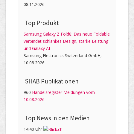
08.11.2026
Top Produkt
Samsung Galaxy Z Fold8: Das neue Foldable
verbindet schlankes Design, starke Leistung
und Galaxy AI
Samsung Electronics Switzerland GmbH,
10.08.2026
SHAB Publi­kati­onen
960
Handelsregister Meldungen vom
10.08.2026
Top News in den Medien
14:40 Uhr