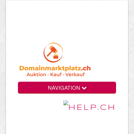
NAVIGATION