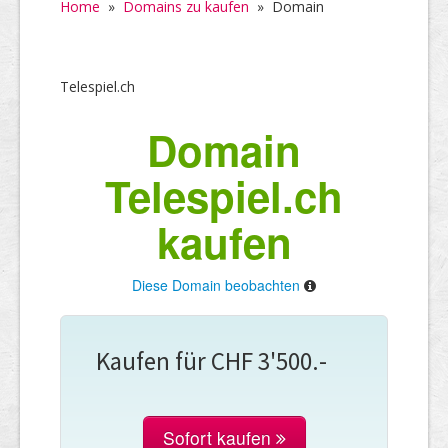
Home
»
Domains zu kaufen
»
Domain
Telespiel.ch
Domain
Telespiel.ch
kaufen
Diese Domain beobachten
Kaufen für CHF 3'500.-
Sofort kaufen