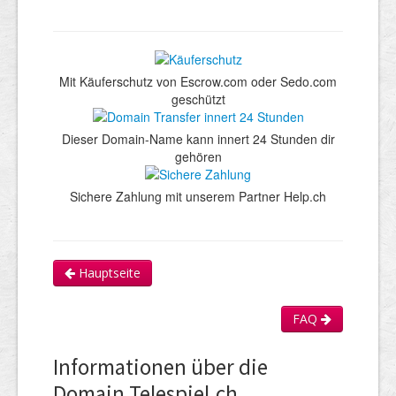
Mit Käuferschutz von Escrow.com oder Sedo.com
geschützt
Dieser Domain-Name kann innert 24 Stunden dir
gehören
Sichere Zahlung mit unserem Partner Help.ch
Hauptseite
FAQ
Informationen über die
Domain Telespiel.ch