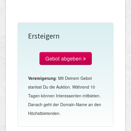
Ersteigern
Gebot abgeben
Versteigerung
: Mit Deinem Gebot
startest Du die Auktion. Während 10
Tagen können Interessenten mitbieten.
Danach geht der Domain-Name an den
Höchstbietenden.