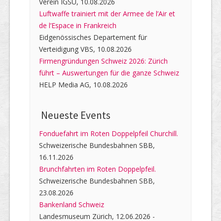
Verein IGSU, 10.08.2026
Luftwaffe trainiert mit der Armee de l’Air et
de l’Espace in Frankreich
Eidgenössisches Departement für
Verteidigung VBS, 10.08.2026
Firmengründungen Schweiz 2026: Zürich
führt – Auswertungen für die ganze Schweiz
HELP Media AG, 10.08.2026
Neueste Events
Fonduefahrt im Roten Doppelpfeil Churchill.
Schweizerische Bundesbahnen SBB,
16.11.2026
Brunchfahrten im Roten Doppelpfeil.
Schweizerische Bundesbahnen SBB,
23.08.2026
Bankenland Schweiz
Landesmuseum Zürich, 12.06.2026 -