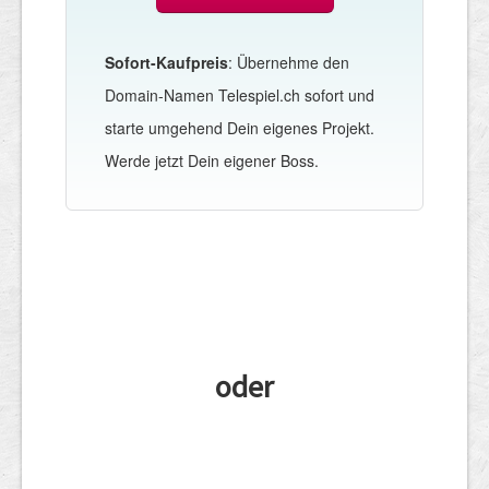
Sofort-Kaufpreis
: Übernehme den
Domain-Namen Telespiel.ch sofort und
starte umgehend Dein eigenes Projekt.
Werde jetzt Dein eigener Boss.
oder