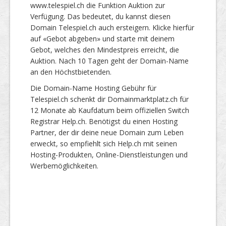
www.telespiel.ch die Funktion Auktion zur
Verfügung. Das bedeutet, du kannst diesen
Domain Telespiel.ch auch ersteigern. Klicke hierfür
auf «Gebot abgeben» und starte mit deinem
Gebot, welches den Mindestpreis erreicht, die
Auktion. Nach 10 Tagen geht der Domain-Name
an den Höchstbietenden.
Die Domain-Name Hosting Gebühr für
Telespiel.ch schenkt dir Domainmarktplatz.ch für
12 Monate ab Kaufdatum beim offiziellen Switch
Registrar Help.ch. Benötigst du einen Hosting
Partner, der dir deine neue Domain zum Leben
erweckt, so empfiehlt sich Help.ch mit seinen
Hosting-Produkten, Online-Dienstleistungen und
Werbemöglichkeiten.