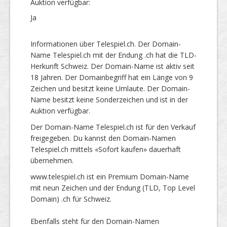
Auktion verfügbar:
Ja
Informationen über Telespiel.ch. Der Domain-
Name Telespiel.ch mit der Endung .ch hat die TLD-
Herkunft Schweiz. Der Domain-Name ist aktiv seit
18 Jahren. Der Domainbegriff hat ein Länge von 9
Zeichen und besitzt keine Umlaute. Der Domain-
Name besitzt keine Sonderzeichen und ist in der
Auktion verfügbar.
Der Domain-Name Telespiel.ch ist für den Verkauf
freigegeben. Du kannst den Domain-Namen
Telespiel.ch mittels «Sofort kaufen» dauerhaft
übernehmen.
www.telespiel.ch ist ein Premium Domain-Name
mit neun Zeichen und der Endung (TLD, Top Level
Domain) .ch für Schweiz.
Ebenfalls steht für den Domain-Namen