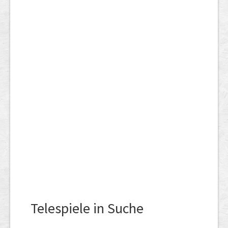
Telespiele in Suche