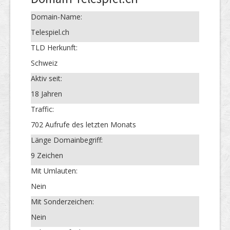
Domain-Name:
Telespiel.ch
TLD Herkunft:
Schweiz
Aktiv seit:
18 Jahren
Traffic:
702 Aufrufe des letzten Monats
Länge Domainbegriff:
9 Zeichen
Mit Umlauten:
Nein
Mit Sonderzeichen:
Nein