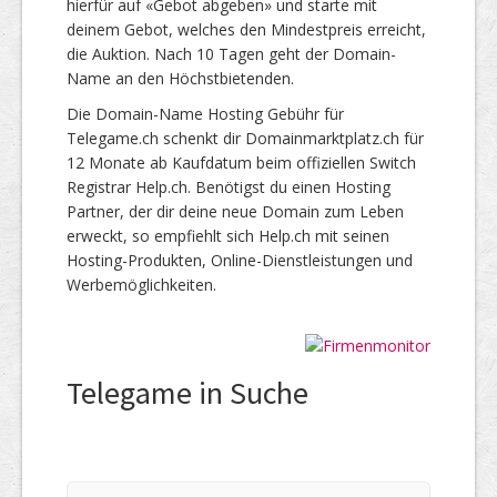
hierfür auf «Gebot abgeben» und starte mit
deinem Gebot, welches den Mindestpreis erreicht,
die Auktion. Nach 10 Tagen geht der Domain-
Name an den Höchstbietenden.
Die Domain-Name Hosting Gebühr für
Telegame.ch schenkt dir Domainmarktplatz.ch für
12 Monate ab Kaufdatum beim offiziellen Switch
Registrar Help.ch. Benötigst du einen Hosting
Partner, der dir deine neue Domain zum Leben
erweckt, so empfiehlt sich Help.ch mit seinen
Hosting-Produkten, Online-Dienstleistungen und
Werbemöglichkeiten.
Telegame in Suche