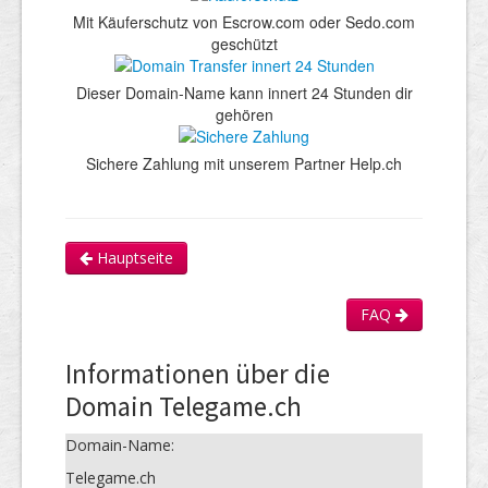
Mit Käuferschutz von Escrow.com oder Sedo.com
geschützt
Dieser Domain-Name kann innert 24 Stunden dir
gehören
Sichere Zahlung mit unserem Partner Help.ch
Hauptseite
FAQ
Informationen über die
Domain Telegame.ch
Domain-Name:
Telegame.ch