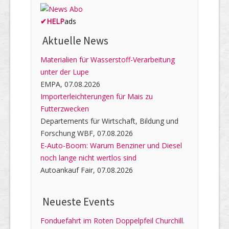
✔
HELP
ads
Aktuelle News
Materialien für Wasserstoff-Verarbeitung
unter der Lupe
EMPA, 07.08.2026
Importerleichterungen für Mais zu
Futterzwecken
Departements für Wirtschaft, Bildung und
Forschung WBF, 07.08.2026
E-Auto-Boom: Warum Benziner und Diesel
noch lange nicht wertlos sind
Autoankauf Fair, 07.08.2026
Neueste Events
Fonduefahrt im Roten Doppelpfeil Churchill.