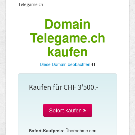
Telegame.ch
Domain
Telegame.ch
kaufen
Diese Domain beobachten
Kaufen für CHF 3'500.-
Sofort kaufen
Sofort-Kaufpreis
: Übernehme den