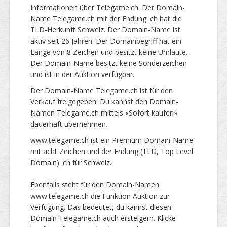
Informationen über Telegame.ch. Der Domain-
Name Telegame.ch mit der Endung .ch hat die
TLD-Herkunft Schweiz. Der Domain-Name ist
aktiv seit 26 Jahren. Der Domainbegriff hat ein
Länge von 8 Zeichen und besitzt keine Umlaute.
Der Domain-Name besitzt keine Sonderzeichen
und ist in der Auktion verfügbar.
Der Domain-Name Telegame.ch ist für den
Verkauf freigegeben. Du kannst den Domain-
Namen Telegame.ch mittels «Sofort kaufen»
dauerhaft übernehmen.
www.telegame.ch ist ein Premium Domain-Name
mit acht Zeichen und der Endung (TLD, Top Level
Domain) .ch für Schweiz.
Ebenfalls steht für den Domain-Namen
www.telegame.ch die Funktion Auktion zur
Verfügung. Das bedeutet, du kannst diesen
Domain Telegame.ch auch ersteigern. Klicke