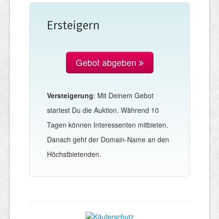
Ersteigern
Gebot abgeben
Versteigerung
: Mit Deinem Gebot
startest Du die Auktion. Während 10
Tagen können Interessenten mitbieten.
Danach geht der Domain-Name an den
Höchstbietenden.