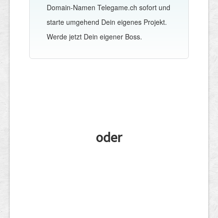
Domain-Namen Telegame.ch sofort und
starte umgehend Dein eigenes Projekt.
Werde jetzt Dein eigener Boss.
oder