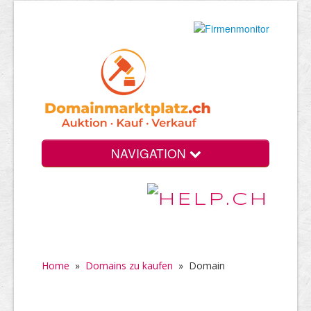
NAVIGATION
Home
»
Domains zu kaufen
»
Domain