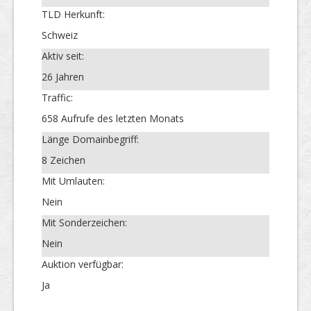
TLD Herkunft:
Schweiz
Aktiv seit:
26 Jahren
Traffic:
658 Aufrufe des letzten Monats
Länge Domainbegriff:
8 Zeichen
Mit Umlauten:
Nein
Mit Sonderzeichen:
Nein
Auktion verfügbar:
Ja