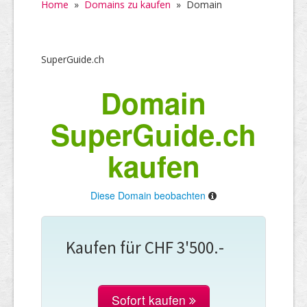
Home
»
Domains zu kaufen
»
Domain
SuperGuide.ch
Domain
SuperGuide.ch
kaufen
Diese Domain beobachten
Kaufen für CHF 3'500.-
Sofort kaufen