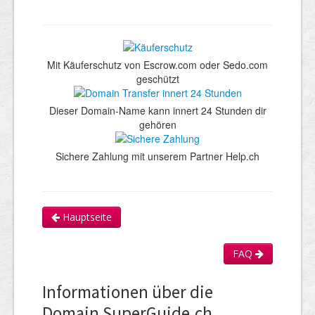
Mit Käuferschutz von Escrow.com oder Sedo.com
geschützt
Dieser Domain-Name kann innert 24 Stunden dir
gehören
Sichere Zahlung mit unserem Partner Help.ch
Hauptseite
FAQ
Informationen über die
Domain SuperGuide.ch