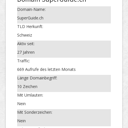
Domain-Name:
SuperGuide.ch
TLD Herkunft:
Schweiz
Aktiv seit:
27 Jahren
Traffic:
669 Aufrufe des letzten Monats
Länge Domainbegriff:
10 Zeichen
Mit Umlauten:
Nein
Mit Sonderzeichen:
Nein