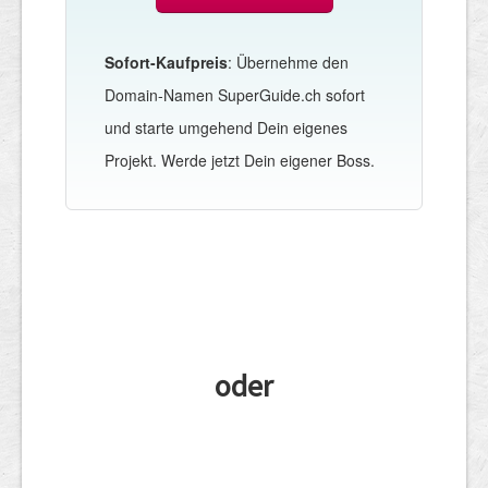
Sofort-Kaufpreis
: Übernehme den
Domain-Namen SuperGuide.ch sofort
und starte umgehend Dein eigenes
Projekt. Werde jetzt Dein eigener Boss.
oder