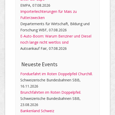
EMPA, 07.08.2026
Importerleichterungen für Mais zu
Futterzwecken
Departements für Wirtschaft, Bildung und
Forschung WBF, 07.08.2026
E-Auto-Boom: Warum Benziner und Diesel
noch lange nicht wertlos sind
Autoankauf Fair, 07.08.2026
Neueste Events
Fonduefahrt im Roten Doppelpfeil Churchill.
Schweizerische Bundesbahnen SBB,
16.11.2026
Brunchfahrten im Roten Doppelpfeil.
Schweizerische Bundesbahnen SBB,
23.08.2026
Bankenland Schweiz