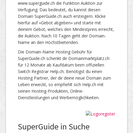
www.superguide.ch die Funktion Auktion zur
Verfügung. Das bedeutet, du kannst diesen
Domain SuperGuide.ch auch ersteigern. Klicke
hierfür auf «Gebot abgeben» und starte mit
deinem Gebot, welches den Mindestpreis erreicht,
die Auktion. Nach 10 Tagen geht der Domain-
Name an den Höchstbietenden.
Die Domain-Name Hosting Gebühr für
SuperGuide.ch schenkt dir Domainmarktplatz.ch
für 12 Monate ab Kaufdatum beim offiziellen
Switch Registrar Help.ch. Benötigst du einen
Hosting Partner, der dir deine neue Domain zum
Leben erweckt, so empfiehlt sich Help.ch mit
seinen Hosting-Produkten, Online-
Dienstleistungen und Werbemöglichkeiten.
SuperGuide in Suche