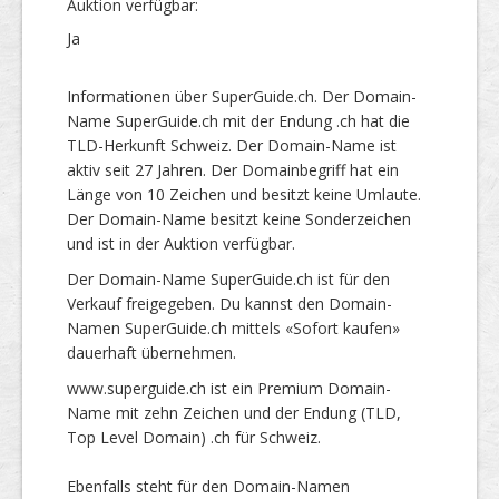
Auktion verfügbar:
Ja
Informationen über SuperGuide.ch. Der Domain-
Name SuperGuide.ch mit der Endung .ch hat die
TLD-Herkunft Schweiz. Der Domain-Name ist
aktiv seit 27 Jahren. Der Domainbegriff hat ein
Länge von 10 Zeichen und besitzt keine Umlaute.
Der Domain-Name besitzt keine Sonderzeichen
und ist in der Auktion verfügbar.
Der Domain-Name SuperGuide.ch ist für den
Verkauf freigegeben. Du kannst den Domain-
Namen SuperGuide.ch mittels «Sofort kaufen»
dauerhaft übernehmen.
www.superguide.ch ist ein Premium Domain-
Name mit zehn Zeichen und der Endung (TLD,
Top Level Domain) .ch für Schweiz.
Ebenfalls steht für den Domain-Namen