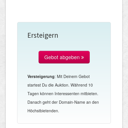
Ersteigern
Gebot abgeben
Versteigerung
: Mit Deinem Gebot
startest Du die Auktion. Während 10
Tagen können Interessenten mitbieten.
Danach geht der Domain-Name an den
Höchstbietenden.