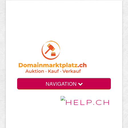
NAVIGATION