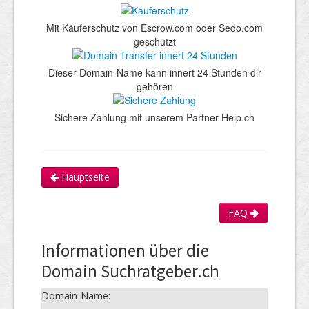
Mit Käuferschutz von Escrow.com oder Sedo.com
geschützt
Dieser Domain-Name kann innert 24 Stunden dir
gehören
Sichere Zahlung mit unserem Partner Help.ch
Hauptseite
FAQ
Informationen über die
Domain Suchratgeber.ch
Domain-Name: