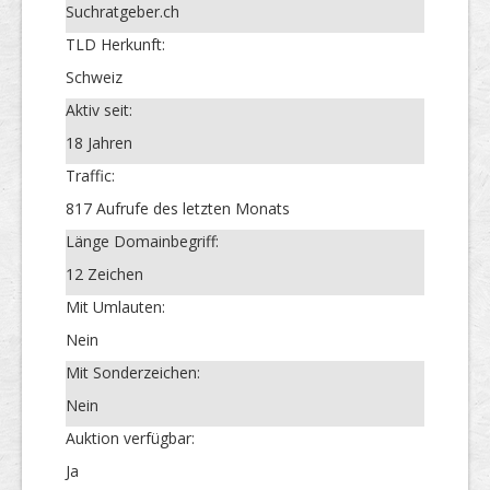
Suchratgeber.ch
TLD Herkunft:
Schweiz
Aktiv seit:
18 Jahren
Traffic:
817 Aufrufe des letzten Monats
Länge Domainbegriff:
12 Zeichen
Mit Umlauten:
Nein
Mit Sonderzeichen:
Nein
Auktion verfügbar:
Ja