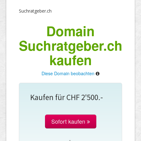
Suchratgeber.ch
Domain
Suchratgeber.ch
kaufen
Diese Domain beobachten
Kaufen für CHF 2'500.-
Sofort kaufen