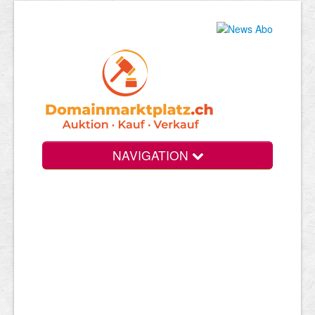
NAVIGATION