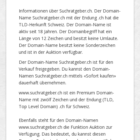
Informationen über Suchratgeber.ch. Der Domain-
Name Suchratgeber.ch mit der Endung .ch hat die
TLD-Herkunft Schweiz. Der Domain-Name ist
aktiv seit 18 Jahren. Der Domainbegriff hat ein
Länge von 12 Zeichen und besitzt keine Umlaute.
Der Domain-Name besitzt keine Sonderzeichen
und ist in der Auktion verfügbar.
Der Domain-Name Suchratgeber.ch ist für den
Verkauf freigegeben. Du kannst den Domain-
Namen Suchratgeber.ch mittels «Sofort kaufen»
dauerhaft übernehmen.
www.suchratgeber.ch ist ein Premium Domain-
Name mit zwölf Zeichen und der Endung (TLD,
Top Level Domain) .ch für Schweiz.
Ebenfalls steht für den Domain-Namen
www.suchratgeber.ch die Funktion Auktion zur
Verfügung. Das bedeutet, du kannst diesen