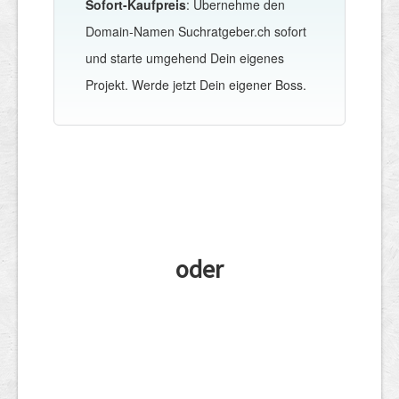
Sofort-Kaufpreis
: Übernehme den
Domain-Namen Suchratgeber.ch sofort
und starte umgehend Dein eigenes
Projekt. Werde jetzt Dein eigener Boss.
oder