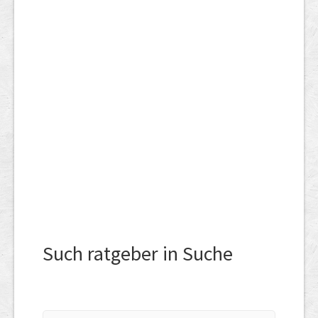
Such ratgeber in Suche