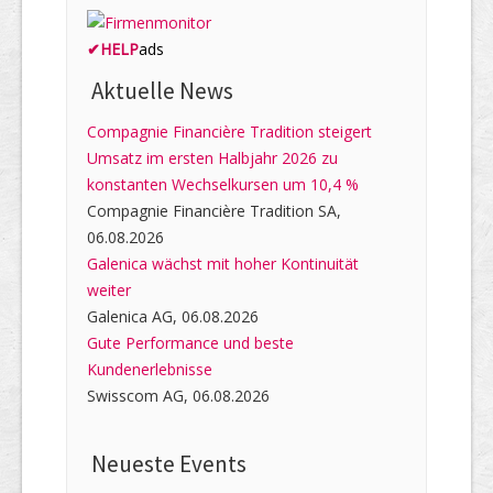
✔
HELP
ads
Aktuelle News
Compagnie Financière Tradition steigert
Umsatz im ersten Halbjahr 2026 zu
konstanten Wechselkursen um 10,4 %
Compagnie Financière Tradition SA,
06.08.2026
Galenica wächst mit hoher Kontinuität
weiter
Galenica AG, 06.08.2026
Gute Performance und beste
Kundenerlebnisse
Swisscom AG, 06.08.2026
Neueste Events