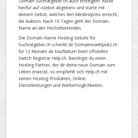
Domain Suchratgeber.ch auch ersteigern. Klicke
hierfür auf «Gebot abgeben» und starte mit
deinem Gebot, welches den Mindestpreis erreicht,
die Auktion. Nach 10 Tagen geht der Domain-
Name an den Höchstbietenden.
Die Domain-Name Hosting Gebühr für
Suchratgeber.ch schenkt dir Domainmarktplatz.ch
für 12 Monate ab Kaufdatum beim offiziellen
Switch Registrar Help.ch. Benötigst du einen
Hosting Partner, der dir deine neue Domain zum
Leben erweckt, so empfiehlt sich Help.ch mit
seinen Hosting-Produkten, Online-
Dienstleistungen und Werbemöglichkeiten.