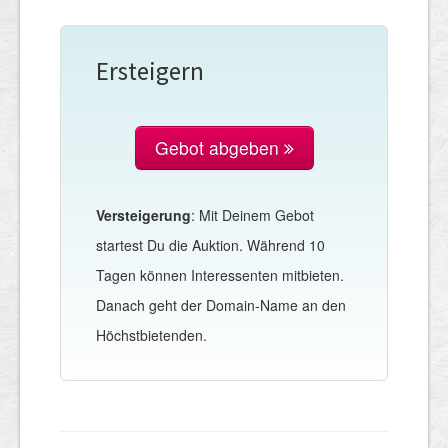
Ersteigern
Gebot abgeben
Versteigerung
: Mit Deinem Gebot
startest Du die Auktion. Während 10
Tagen können Interessenten mitbieten.
Danach geht der Domain-Name an den
Höchstbietenden.