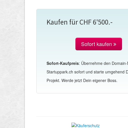
Kaufen für CHF 6'500.-
Sofort kaufen
Sofort-Kaufpreis
: Übernehme den Domain
Startuppark.ch sofort und starte umgehend 
Projekt. Werde jetzt Dein eigener Boss.