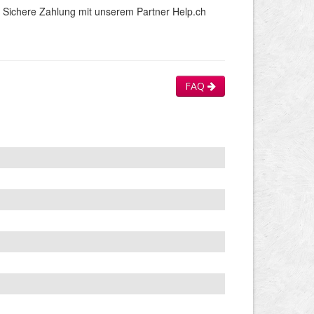
Sichere Zahlung mit unserem Partner Help.ch
FAQ