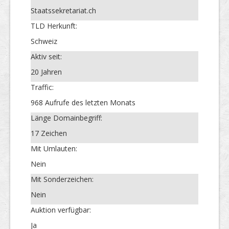
Staatssekretariat.ch
TLD Herkunft:
Schweiz
Aktiv seit:
20 Jahren
Traffic:
968 Aufrufe des letzten Monats
Länge Domainbegriff:
17 Zeichen
Mit Umlauten:
Nein
Mit Sonderzeichen:
Nein
Auktion verfügbar:
Ja