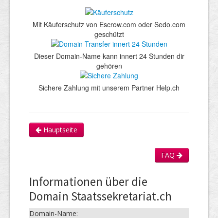
Mit Käuferschutz von Escrow.com oder Sedo.com
geschützt
Dieser Domain-Name kann innert 24 Stunden dir
gehören
Sichere Zahlung mit unserem Partner Help.ch
Hauptseite
FAQ
Informationen über die
Domain Staatssekretariat.ch
Domain-Name: