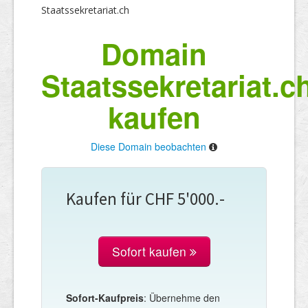
Staatssekretariat.ch
Domain
Staatssekretariat.c
kaufen
Diese Domain beobachten
Kaufen für CHF 5'000.-
Sofort kaufen
Sofort-Kaufpreis
: Übernehme den