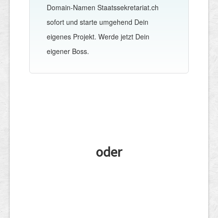
Domain-Namen Staatssekretariat.ch
sofort und starte umgehend Dein
eigenes Projekt. Werde jetzt Dein
eigener Boss.
oder