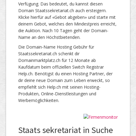
Verfügung. Das bedeutet, du kannst diesen
Domain Staatssekretariat.ch auch ersteigern.
Klicke hierfür auf «Gebot abgeben» und starte mit
deinem Gebot, welches den Mindestpreis erreicht,
die Auktion. Nach 10 Tagen geht der Domain-
Name an den Höchstbietenden.
Die Domain-Name Hosting Gebühr für
Staatssekretariat.ch schenkt dir
Domainmarktplatz.ch für 12 Monate ab
Kaufdatum beim offiziellen Switch Registrar
Help.ch. Benötigst du einen Hosting Partner, der
dir deine neue Domain zum Leben erweckt, so
empfiehlt sich Help.ch mit seinen Hosting-
Produkten, Online-Dienstleistungen und
Werbemöglichkeiten.
Staats sekretariat in Suche