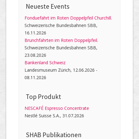
Neueste Events
Fonduefahrt im Roten Doppelpfeil Churchill.
Schweizerische Bundesbahnen SBB,
16.11.2026
Brunchfahrten im Roten Doppelpfeil.
Schweizerische Bundesbahnen SBB,
23.08.2026
Bankenland Schweiz
Landesmuseum Zürich, 12.06.2026 -
08.11.2026
Top Produkt
NESCAFÉ Espresso Concentrate
Nestlé Suisse S.A., 31.07.2026
SHAB Publi­kati­onen