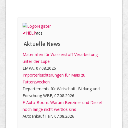
✔
HELP
ads
Aktuelle News
Materialien für Wasserstoff-Verarbeitung
unter der Lupe
EMPA, 07.08.2026
Importerleichterungen für Mais zu
Futterzwecken
Departements für Wirtschaft, Bildung und
Forschung WBF, 07.08.2026
E-Auto-Boom: Warum Benziner und Diesel
noch lange nicht wertlos sind
Autoankauf Fair, 07.08.2026