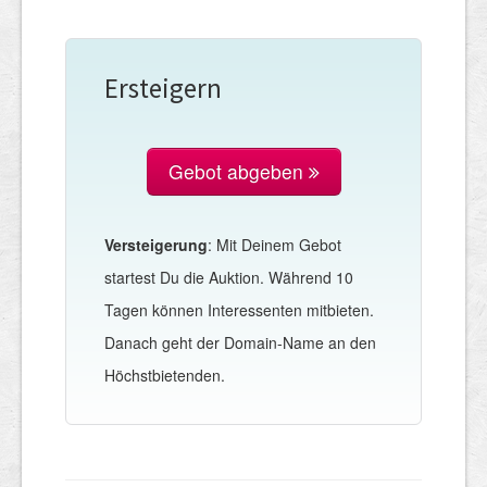
Ersteigern
Gebot abgeben
Versteigerung
: Mit Deinem Gebot
startest Du die Auktion. Während 10
Tagen können Interessenten mitbieten.
Danach geht der Domain-Name an den
Höchstbietenden.