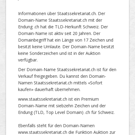
Informationen über Staatssekretariat.ch. Der
Domain-Name Staatssekretariat.ch mit der
Endung .ch hat die TLD-Herkunft Schweiz. Der
Domain-Name ist aktiv seit 20 Jahren. Der
Domainbegriff hat ein Länge von 17 Zeichen und
besitzt keine Umlaute. Der Domain-Name besitzt
keine Sonderzeichen und ist in der Auktion
verfügbar.
Der Domain-Name Staatssekretariat.ch ist für den
Verkauf freigegeben. Du kannst den Domain-
Namen Staatssekretariat.ch mittels «Sofort
kaufen» dauerhaft übernehmen.
www.staatssekretariat.ch ist ein Premium
Domain-Name mit siebzehn Zeichen und der
Endung (TLD, Top Level Domain) .ch für Schweiz.
Ebenfalls steht für den Domain-Namen
www.staatssekretariat.ch die Funktion Auktion zur