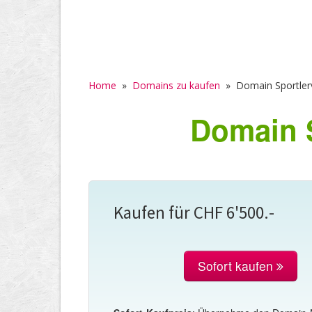
Home
»
Domains zu kaufen
»
Domain Sportler
Domain S
Kaufen für CHF 6'500.-
Sofort kaufen