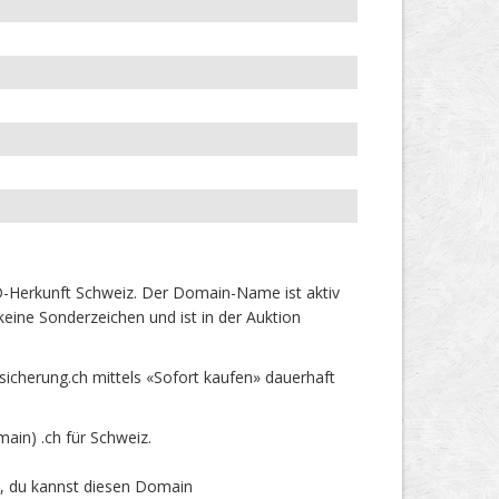
D-Herkunft Schweiz. Der Domain-Name ist aktiv
eine Sonderzeichen und ist in der Auktion
icherung.ch mittels «Sofort kaufen» dauerhaft
in) .ch für Schweiz.
t, du kannst diesen Domain