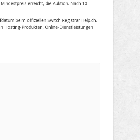
Mindestpreis erreicht, die Auktion. Nach 10
tum beim offiziellen Switch Registrar Help.ch.
en Hosting-Produkten, Online-Dienstleistungen