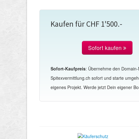
Kaufen für CHF 1'500.-
Sofort kaufen
Sofort-Kaufpreis
: Übernehme den Domain
Spitexvermittlung.ch sofort und starte umge
eigenes Projekt. Werde jetzt Dein eigener Bo