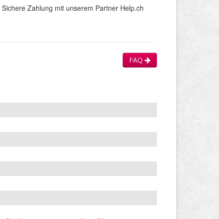
Sichere Zahlung mit unserem Partner Help.ch
FAQ