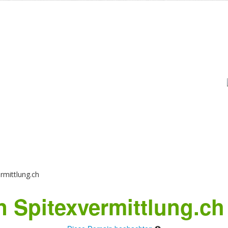
rmittlung.ch
 Spitexvermittlung.ch