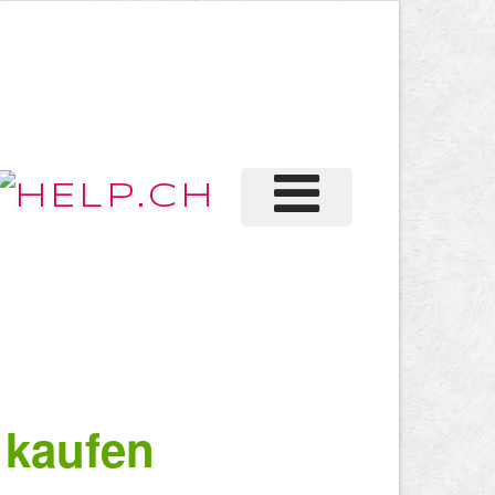
 kaufen