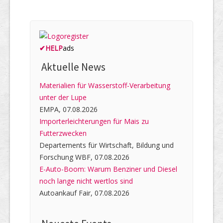
✔
HELP
ads
Aktuelle News
Materialien für Wasserstoff-Verarbeitung
unter der Lupe
EMPA, 07.08.2026
Importerleichterungen für Mais zu
Futterzwecken
Departements für Wirtschaft, Bildung und
Forschung WBF, 07.08.2026
E-Auto-Boom: Warum Benziner und Diesel
noch lange nicht wertlos sind
Autoankauf Fair, 07.08.2026