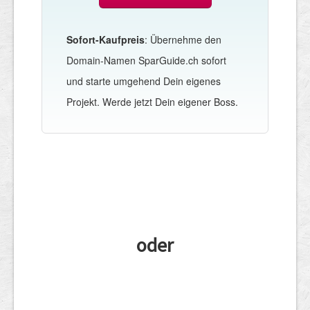
Sofort-Kaufpreis
: Übernehme den
Domain-Namen SparGuide.ch sofort
und starte umgehend Dein eigenes
Projekt. Werde jetzt Dein eigener Boss.
oder