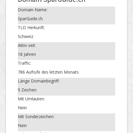
Domain-Name:
SparGuide.ch
TLD Herkunft:
Schweiz
Aktiv seit:
18 Jahren
Traffic:
786 Aufrufe des letzten Monats
Länge Domainbegriff:
9 Zeichen
Mit Umlauten:
Nein
Mit Sonderzeichen:
Nein