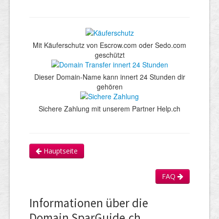
Mit Käuferschutz von Escrow.com oder Sedo.com
geschützt
Dieser Domain-Name kann innert 24 Stunden dir
gehören
Sichere Zahlung mit unserem Partner Help.ch
Hauptseite
FAQ
Informationen über die
Domain SparGuide.ch