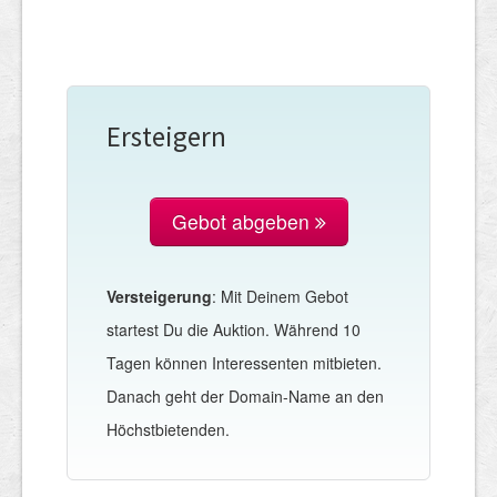
Ersteigern
Gebot abgeben
Versteigerung
: Mit Deinem Gebot
startest Du die Auktion. Während 10
Tagen können Interessenten mitbieten.
Danach geht der Domain-Name an den
Höchstbietenden.