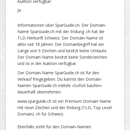
Auktion verfügbar:
Ja
Informationen über SparGuide.ch. Der Domain-
Name SparGuide.ch mit der Endung .ch hat die
TLD-Herkunft Schweiz. Der Domain-Name ist
aktiv seit 18 Jahren. Der Domainbegriff hat ein
Länge von 9 Zeichen und besitzt keine Umlaute.
Der Domain-Name besitzt keine Sonderzeichen
und ist in der Auktion verfügbar.
Der Domain-Name SparGuide.ch ist für den
Verkauf freigegeben. Du kannst den Domain-
Namen SparGuide.ch mittels «Sofort kaufen»
dauerhaft übernehmen.
www.sparguide.ch ist ein Premium Domain-Name
mit neun Zeichen und der Endung (TLD, Top Level
Domain) .ch für Schweiz.
Ebenfalls steht für den Domain-Namen