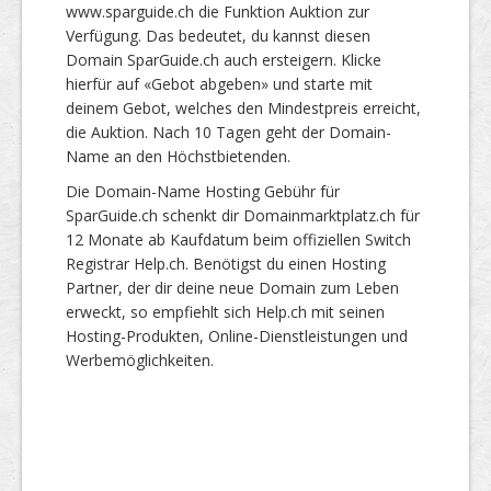
www.sparguide.ch die Funktion Auktion zur
Verfügung. Das bedeutet, du kannst diesen
Domain SparGuide.ch auch ersteigern. Klicke
hierfür auf «Gebot abgeben» und starte mit
deinem Gebot, welches den Mindestpreis erreicht,
die Auktion. Nach 10 Tagen geht der Domain-
Name an den Höchstbietenden.
Die Domain-Name Hosting Gebühr für
SparGuide.ch schenkt dir Domainmarktplatz.ch für
12 Monate ab Kaufdatum beim offiziellen Switch
Registrar Help.ch. Benötigst du einen Hosting
Partner, der dir deine neue Domain zum Leben
erweckt, so empfiehlt sich Help.ch mit seinen
Hosting-Produkten, Online-Dienstleistungen und
Werbemöglichkeiten.