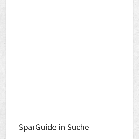
SparGuide in Suche