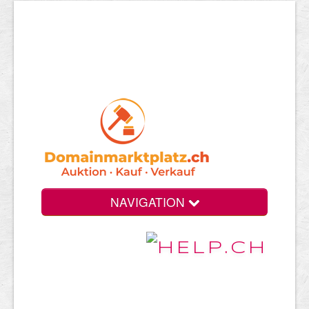
NAVIGATION