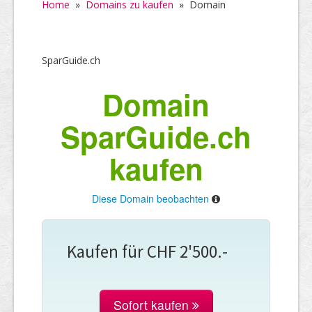
Home
»
Domains zu kaufen
»
Domain
SparGuide.ch
Domain
SparGuide.ch
kaufen
Diese Domain beobachten
Kaufen für CHF 2'500.-
Sofort kaufen