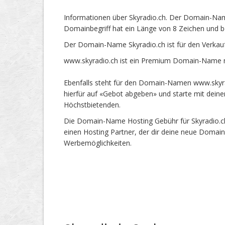
Informationen über Skyradio.ch. Der Domain-Name
Domainbegriff hat ein Länge von 8 Zeichen und b
Der Domain-Name Skyradio.ch ist für den Verkau
www.skyradio.ch ist ein Premium Domain-Name mi
Ebenfalls steht für den Domain-Namen www.skyrad
hierfür auf «Gebot abgeben» und starte mit dein
Höchstbietenden.
Die Domain-Name Hosting Gebühr für Skyradio.ch 
einen Hosting Partner, der dir deine neue Domain
Werbemöglichkeiten.