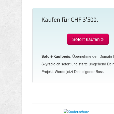
Kaufen für CHF 3'500.-
Sofort kaufen
Sofort-Kaufpreis
: Übernehme den Domain
Skyradio.ch sofort und starte umgehend Dei
Projekt. Werde jetzt Dein eigener Boss.