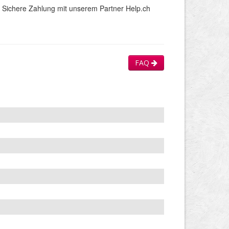
Sichere Zahlung mit unserem Partner Help.ch
FAQ