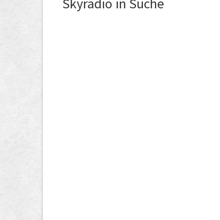
Skyradio in Suche