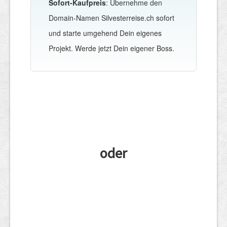
Sofort-Kaufpreis
: Übernehme den
Domain-Namen Silvesterreise.ch sofort
und starte umgehend Dein eigenes
Projekt. Werde jetzt Dein eigener Boss.
oder