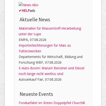
✔
HELP
ads
Aktuelle News
Materialien für Wasserstoff-Verarbeitung
unter der Lupe
EMPA, 07.08.2026
Importerleichterungen für Mais zu
Futterzwecken
Departements für Wirtschaft, Bildung und
Forschung WBF, 07.08.2026
E-Auto-Boom: Warum Benziner und Diesel
noch lange nicht wertlos sind
Autoankauf Fair, 07.08.2026
Neueste Events
Fonduefahrt im Roten Doppelpfeil Churchill.