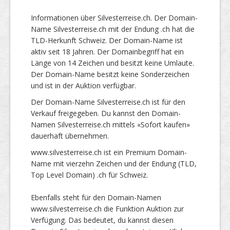
Informationen über Silvesterreise.ch. Der Domain-
Name Silvesterreise.ch mit der Endung .ch hat die
TLD-Herkunft Schweiz. Der Domain-Name ist
aktiv seit 18 Jahren. Der Domainbegriff hat ein
Länge von 14 Zeichen und besitzt keine Umlaute.
Der Domain-Name besitzt keine Sonderzeichen
und ist in der Auktion verfügbar.
Der Domain-Name Silvesterreise.ch ist für den
Verkauf freigegeben. Du kannst den Domain-
Namen Silvesterreise.ch mittels «Sofort kaufen»
dauerhaft übernehmen.
www.silvesterreise.ch ist ein Premium Domain-
Name mit vierzehn Zeichen und der Endung (TLD,
Top Level Domain) .ch für Schweiz.
Ebenfalls steht für den Domain-Namen
www.silvesterreise.ch die Funktion Auktion zur
Verfügung. Das bedeutet, du kannst diesen