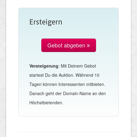
Ersteigern
Gebot abgeben
Versteigerung
: Mit Deinem Gebot
startest Du die Auktion. Während 10
Tagen können Interessenten mitbieten.
Danach geht der Domain-Name an den
Höchstbietenden.