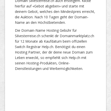
Domain Silvesterreise.ch auch ersteigern. Klicke
hierfür auf «Gebot abgeben» und starte mit
deinem Gebot, welches den Mindestpreis erreicht,
die Auktion. Nach 10 Tagen geht der Domain-
Name an den Höchstbietenden.
Die Domain-Name Hosting Gebühr für
Silvesterreise.ch schenkt dir Domainmarktplatz.ch
für 12 Monate ab Kaufdatum beim offiziellen
Switch Registrar Help.ch. Benötigst du einen
Hosting Partner, der dir deine neue Domain zum
Leben erweckt, so empfiehlt sich Help.ch mit
seinen Hosting-Produkten, Online-
Dienstleistungen und Werbemöglichkeiten.