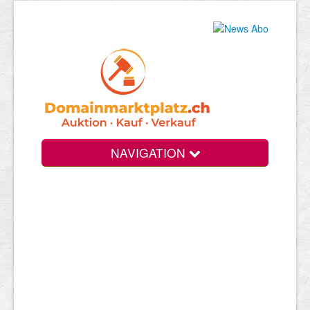
NAVIGATION