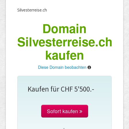
Silvesterreise.ch
Domain
Silvesterreise.ch
kaufen
Diese Domain beobachten
Kaufen für CHF 5'500.-
Sofort kaufen