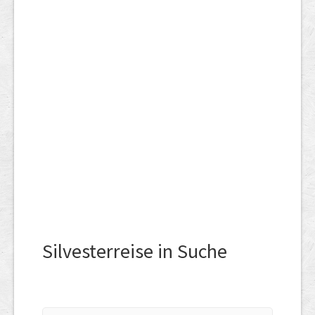
Silvesterreise in Suche