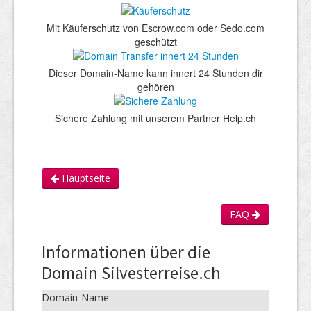
Mit Käuferschutz von Escrow.com oder Sedo.com
geschützt
Dieser Domain-Name kann innert 24 Stunden dir
gehören
Sichere Zahlung mit unserem Partner Help.ch
Hauptseite
FAQ
Informationen über die
Domain Silvesterreise.ch
Domain-Name: