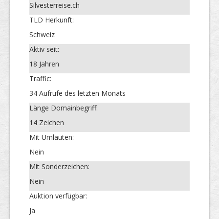
Silvesterreise.ch
TLD Herkunft:
Schweiz
Aktiv seit:
18 Jahren
Traffic:
34 Aufrufe des letzten Monats
Länge Domainbegriff:
14 Zeichen
Mit Umlauten:
Nein
Mit Sonderzeichen:
Nein
Auktion verfügbar:
Ja