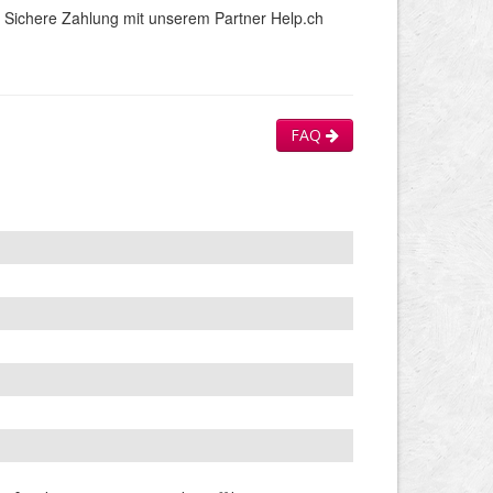
Sichere Zahlung mit unserem Partner Help.ch
FAQ