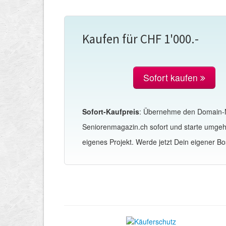
Kaufen für CHF 1'000.-
Sofort kaufen
Sofort-Kaufpreis
: Übernehme den Domain
Seniorenmagazin.ch sofort und starte umge
eigenes Projekt. Werde jetzt Dein eigener Bo