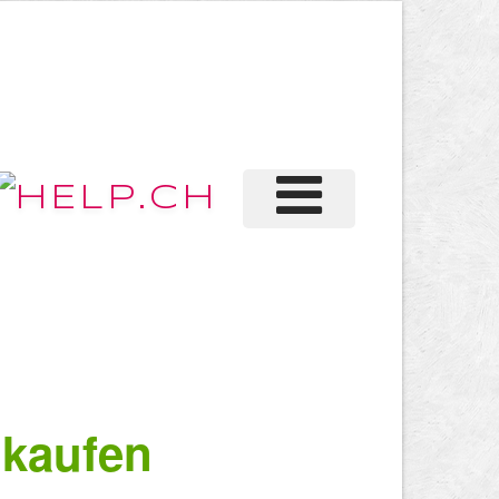
 kaufen