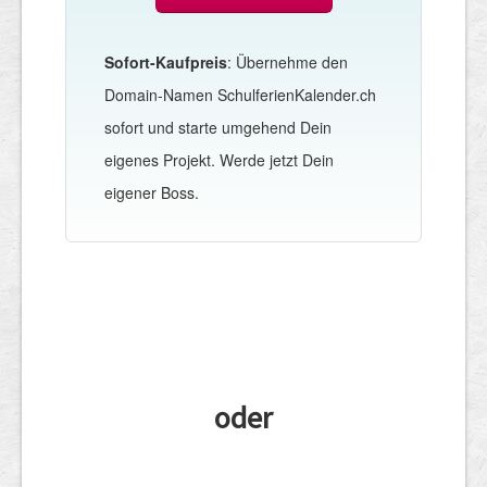
Sofort-Kaufpreis
: Übernehme den
Domain-Namen SchulferienKalender.ch
sofort und starte umgehend Dein
eigenes Projekt. Werde jetzt Dein
eigener Boss.
oder