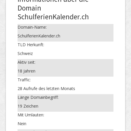
Domain
SchulferienKalender.ch
Domain-Name:
SchulferienKalender.ch
TLD Herkunft:
Schweiz
Aktiv seit:
18 Jahren
Traffic:
28 Aufrufe des letzten Monats
Länge Domainbegriff:
19 Zeichen
Mit Umlauten:
Nein