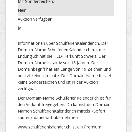
Mit Sonderzeichen:
Nein
Auktion verfügbar:
Ja
Informationen über SchulferienKalender.ch. Der
Domain-Name SchulferienKalender.ch mit der
Endung .ch hat die TLD-Herkunft Schweiz. Der
Domain-Name ist aktiv seit 18 Jahren. Der
Domainbegriff hat ein Länge von 19 Zeichen und
besitzt keine Umlaute. Der Domain-Name besitzt
keine Sonderzeichen und ist in der Auktion
verfügbar.
Der Domain-Name SchulferienKalender.ch ist für
den Verkauf freigegeben. Du kannst den Domain-
Namen SchulferienKalender.ch mittels «Sofort
kaufen» dauerhaft übernehmen.
www.schulferienkalender.ch ist ein Premium