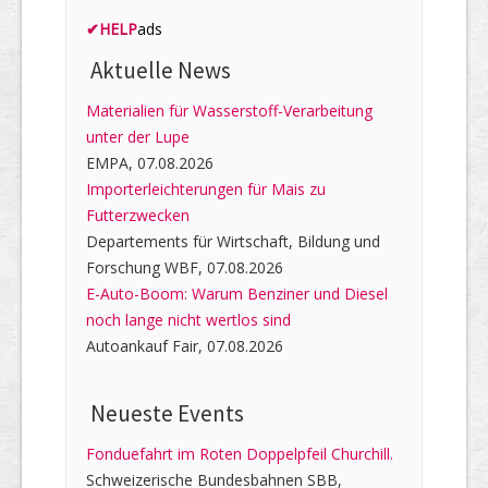
✔
HELP
ads
Aktuelle News
Materialien für Wasserstoff-Verarbeitung
unter der Lupe
EMPA, 07.08.2026
Importerleichterungen für Mais zu
Futterzwecken
Departements für Wirtschaft, Bildung und
Forschung WBF, 07.08.2026
E-Auto-Boom: Warum Benziner und Diesel
noch lange nicht wertlos sind
Autoankauf Fair, 07.08.2026
Neueste Events
Fonduefahrt im Roten Doppelpfeil Churchill.
Schweizerische Bundesbahnen SBB,