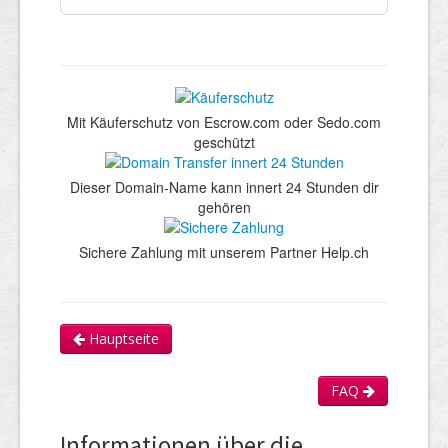
Mit Käuferschutz von Escrow.com oder Sedo.com
geschützt
Dieser Domain-Name kann innert 24 Stunden dir
gehören
Sichere Zahlung mit unserem Partner Help.ch
Hauptseite
FAQ
Informationen über die