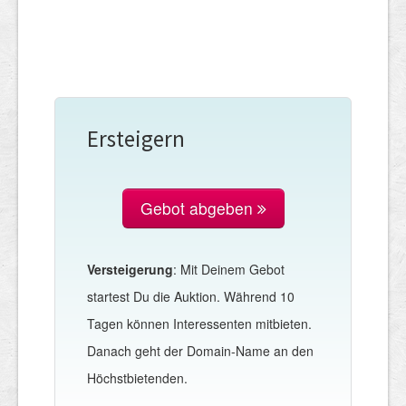
Ersteigern
Gebot abgeben
Versteigerung
: Mit Deinem Gebot
startest Du die Auktion. Während 10
Tagen können Interessenten mitbieten.
Danach geht der Domain-Name an den
Höchstbietenden.