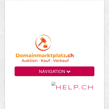
NAVIGATION