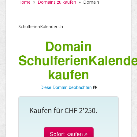
Home
»
Domains zu kaufen
»
Domain
SchulferienKalender.ch
Domain
SchulferienKalende
kaufen
Diese Domain beobachten
Kaufen für CHF 2'250.-
Sofort kaufen