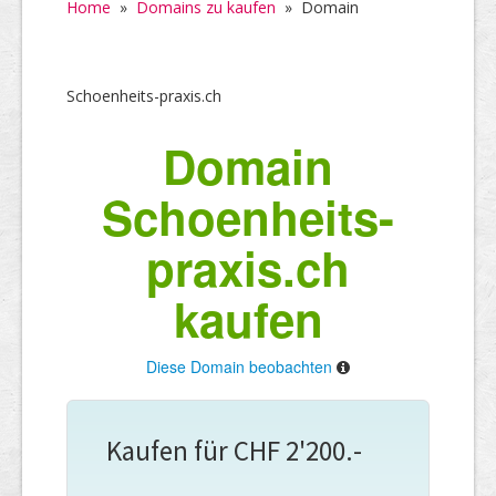
Home
»
Domains zu kaufen
»
Domain
Schoenheits-praxis.ch
Domain
Schoenheits-
praxis.ch
kaufen
Diese Domain beobachten
Kaufen für CHF 2'200.-