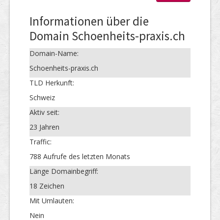
Informationen über die
Domain Schoenheits-praxis.ch
Domain-Name:
Schoenheits-praxis.ch
TLD Herkunft:
Schweiz
Aktiv seit:
23 Jahren
Traffic:
788 Aufrufe des letzten Monats
Länge Domainbegriff:
18 Zeichen
Mit Umlauten:
Nein