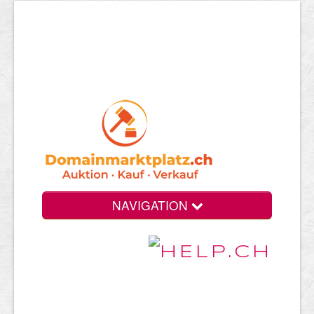
NAVIGATION