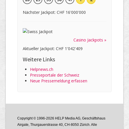
Nächster Jackpot: CHF 16'000'000
Casino Jackpots »
Aktueller Jackpot: CHF 1'042'409
Weitere Links
Helpnews.ch
Presseportale der Schweiz
Neue Pressemeldung erfassen
Copyright © 1996-2026 HELP Media AG, Geschäftshaus
Airgate, Thurgauer­strasse 40, CH-8050 Zürich. Alle