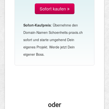
Sofort kaufen
Sofort-Kaufpreis
: Übernehme den
Domain-Namen Schoenheits-praxis.ch
sofort und starte umgehend Dein
eigenes Projekt. Werde jetzt Dein
eigener Boss.
oder