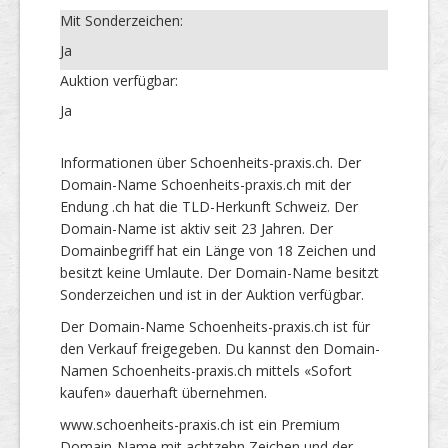
Mit Sonderzeichen:
Ja
Auktion verfügbar:
Ja
Informationen über Schoenheits-praxis.ch. Der
Domain-Name Schoenheits-praxis.ch mit der
Endung .ch hat die TLD-Herkunft Schweiz. Der
Domain-Name ist aktiv seit 23 Jahren. Der
Domainbegriff hat ein Länge von 18 Zeichen und
besitzt keine Umlaute. Der Domain-Name besitzt
Sonderzeichen und ist in der Auktion verfügbar.
Der Domain-Name Schoenheits-praxis.ch ist für
den Verkauf freigegeben. Du kannst den Domain-
Namen Schoenheits-praxis.ch mittels «Sofort
kaufen» dauerhaft übernehmen.
www.schoenheits-praxis.ch ist ein Premium
Domain-Name mit achtzehn Zeichen und der