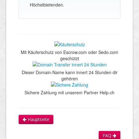
Höchstbietenden.
Mit Käuferschutz von Escrow.com oder Sedo.com
geschützt
Dieser Domain-Name kann innert 24 Stunden dir
gehören
Sichere Zahlung mit unserem Partner Help.ch
Hauptseite
FAQ