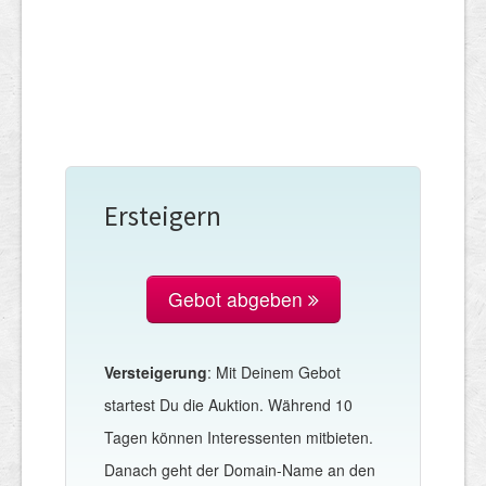
Ersteigern
Gebot abgeben
Versteigerung
: Mit Deinem Gebot
startest Du die Auktion. Während 10
Tagen können Interessenten mitbieten.
Danach geht der Domain-Name an den