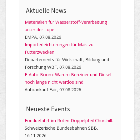
Aktuelle News
Materialien für Wasserstoff-Verarbeitung
unter der Lupe
EMPA, 07.08.2026
Importerleichterungen für Mais zu
Futterzwecken
Departements für Wirtschaft, Bildung und
Forschung WBF, 07.08.2026
E-Auto-Boom: Warum Benziner und Diesel
noch lange nicht wertlos sind
Autoankauf Fair, 07.08.2026
Neueste Events
Fonduefahrt im Roten Doppelpfeil Churchill.
Schweizerische Bundesbahnen SBB,
16.11.2026