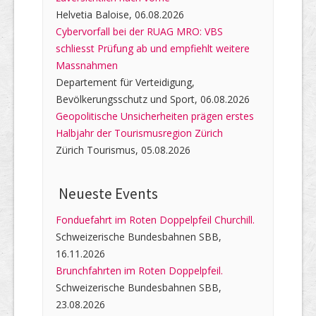
Helvetia Baloise, 06.08.2026
Cybervorfall bei der RUAG MRO: VBS
schliesst Prüfung ab und empfiehlt weitere
Massnahmen
Departement für Verteidigung,
Bevölkerungsschutz und Sport, 06.08.2026
Geopolitische Unsicherheiten prägen erstes
Halbjahr der Tourismusregion Zürich
Zürich Tourismus, 05.08.2026
Neueste Events
Fonduefahrt im Roten Doppelpfeil Churchill.
Schweizerische Bundesbahnen SBB,
16.11.2026
Brunchfahrten im Roten Doppelpfeil.
Schweizerische Bundesbahnen SBB,
23.08.2026