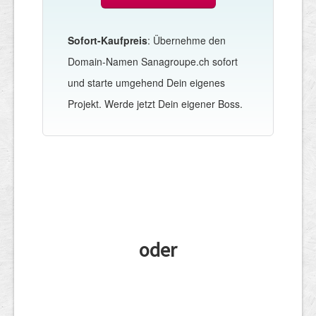
Sofort-Kaufpreis
: Übernehme den
Domain-Namen Sanagroupe.ch sofort
und starte umgehend Dein eigenes
Projekt. Werde jetzt Dein eigener Boss.
oder