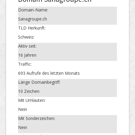
Domain-Name:
Sanagroupe.ch
TLD Herkunft:
Schweiz
Aktiv seit:
16 Jahren
Traffic:
693 Aufrufe des letzten Monats
Länge Domainbegriff:
10 Zeichen
Mit Umlauten:
Nein
Mit Sonderzeichen:
Nein