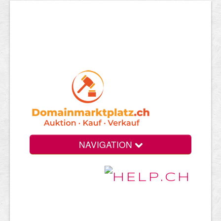
NAVIGATION