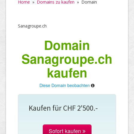
Home
»
Domains zu kaufen
»
Domain
Sanagroupe.ch
Domain
Sanagroupe.ch
kaufen
Diese Domain beobachten
Kaufen für CHF 2'500.-
Sofort kaufen