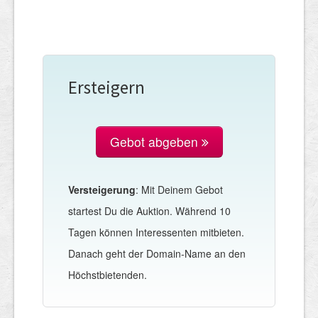
Ersteigern
Gebot abgeben
Versteigerung
: Mit Deinem Gebot
startest Du die Auktion. Während 10
Tagen können Interessenten mitbieten.
Danach geht der Domain-Name an den
Höchstbietenden.