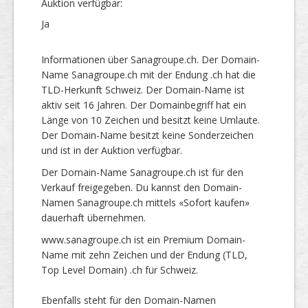
Auktion verfügbar:
Ja
Informationen über Sanagroupe.ch. Der Domain-
Name Sanagroupe.ch mit der Endung .ch hat die
TLD-Herkunft Schweiz. Der Domain-Name ist
aktiv seit 16 Jahren. Der Domainbegriff hat ein
Länge von 10 Zeichen und besitzt keine Umlaute.
Der Domain-Name besitzt keine Sonderzeichen
und ist in der Auktion verfügbar.
Der Domain-Name Sanagroupe.ch ist für den
Verkauf freigegeben. Du kannst den Domain-
Namen Sanagroupe.ch mittels «Sofort kaufen»
dauerhaft übernehmen.
www.sanagroupe.ch ist ein Premium Domain-
Name mit zehn Zeichen und der Endung (TLD,
Top Level Domain) .ch für Schweiz.
Ebenfalls steht für den Domain-Namen