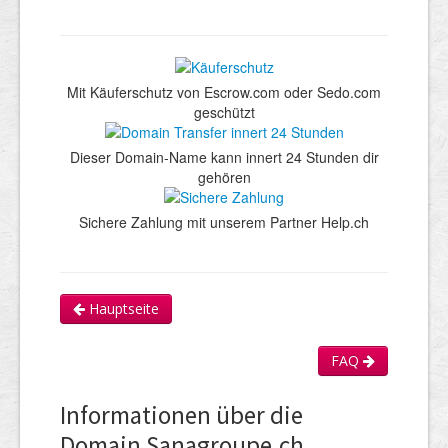
Mit Käuferschutz von Escrow.com oder Sedo.com
geschützt
Dieser Domain-Name kann innert 24 Stunden dir
gehören
Sichere Zahlung mit unserem Partner Help.ch
Hauptseite
FAQ
Informationen über die
Domain Sanagroupe.ch