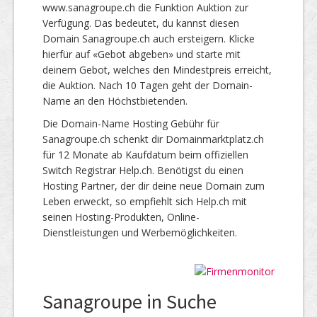
www.sanagroupe.ch die Funktion Auktion zur
Verfügung. Das bedeutet, du kannst diesen
Domain Sanagroupe.ch auch ersteigern. Klicke
hierfür auf «Gebot abgeben» und starte mit
deinem Gebot, welches den Mindestpreis erreicht,
die Auktion. Nach 10 Tagen geht der Domain-
Name an den Höchstbietenden.
Die Domain-Name Hosting Gebühr für
Sanagroupe.ch schenkt dir Domainmarktplatz.ch
für 12 Monate ab Kaufdatum beim offiziellen
Switch Registrar Help.ch. Benötigst du einen
Hosting Partner, der dir deine neue Domain zum
Leben erweckt, so empfiehlt sich Help.ch mit
seinen Hosting-Produkten, Online-
Dienstleistungen und Werbemöglichkeiten.
Sanagroupe in Suche