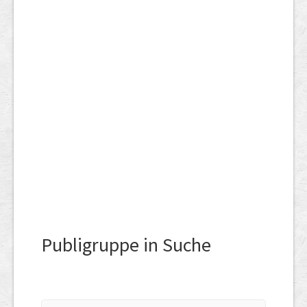
Publigruppe in Suche