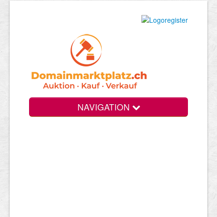
NAVIGATION