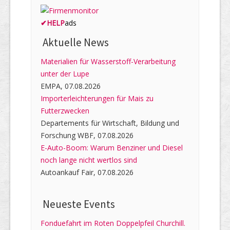
✔
HELP
ads
Aktuelle News
Materialien für Wasserstoff-Verarbeitung
unter der Lupe
EMPA, 07.08.2026
Importerleichterungen für Mais zu
Futterzwecken
Departements für Wirtschaft, Bildung und
Forschung WBF, 07.08.2026
E-Auto-Boom: Warum Benziner und Diesel
noch lange nicht wertlos sind
Autoankauf Fair, 07.08.2026
Neueste Events
Fonduefahrt im Roten Doppelpfeil Churchill.