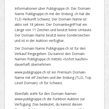
Informationen über Publigruppe.ch. Der Domain-
Name Publigruppe.ch mit der Endung .ch hat die
TLD-Herkunft Schweiz. Der Domain-Name ist
aktiv seit 18 Jahren. Der Domainbegriff hat ein
Länge von 11 Zeichen und besitzt keine Umlaute.
Der Domain-Name besitzt keine Sonderzeichen
und ist in der Auktion verfügbar.
Der Domain-Name Publigruppe.ch ist für den
Verkauf freigegeben. Du kannst den Domain-
Namen Publigruppe.ch mittels «Sofort kaufen»
dauerhaft übernehmen.
www.publigruppe.ch ist ein Premium Domain-
Name mit elf Zeichen und der Endung (TLD, Top
Level Domain) .ch für Schweiz.
Ebenfalls steht für den Domain-Namen
www.publigruppe.ch die Funktion Auktion zur
Verfügung. Das bedeutet, du kannst diesen