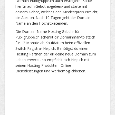
Domain Publigruppe.ch auch ersteigern. Klicke
hierfür auf «Gebot abgeben» und starte mit
deinem Gebot, welches den Mindestpreis erreicht,
die Auktion. Nach 10 Tagen geht der Domain-
Name an den Höchstbietenden.
Die Domain-Name Hosting Gebühr für
Publigruppe.ch schenkt dir Domainmarktplatz.ch
für 12 Monate ab Kaufdatum beim offiziellen
Switch Registrar Help.ch. Benötigst du einen
Hosting Partner, der dir deine neue Domain zum
Leben erweckt, so empfiehlt sich Help.ch mit
seinen Hosting-Produkten, Online-
Dienstleistungen und Werbemöglichkeiten.