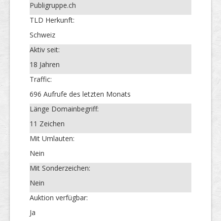
Publigruppe.ch
TLD Herkunft:
Schweiz
Aktiv seit:
18 Jahren
Traffic:
696 Aufrufe des letzten Monats
Länge Domainbegriff:
11 Zeichen
Mit Umlauten:
Nein
Mit Sonderzeichen:
Nein
Auktion verfügbar:
Ja