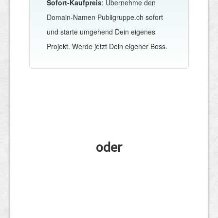
Sofort-Kaufpreis
: Übernehme den
Domain-Namen Publigruppe.ch sofort
und starte umgehend Dein eigenes
Projekt. Werde jetzt Dein eigener Boss.
oder