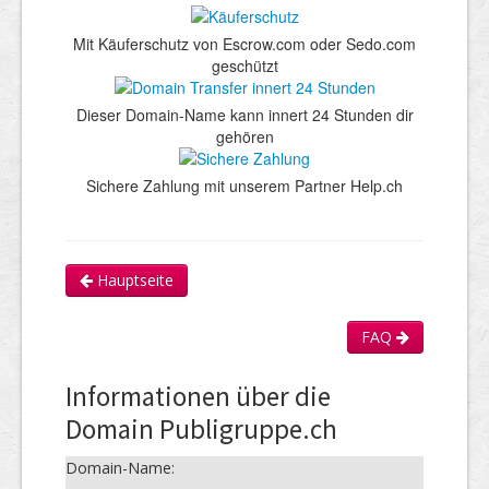
Mit Käuferschutz von Escrow.com oder Sedo.com
geschützt
Dieser Domain-Name kann innert 24 Stunden dir
gehören
Sichere Zahlung mit unserem Partner Help.ch
Hauptseite
FAQ
Informationen über die
Domain Publigruppe.ch
Domain-Name: