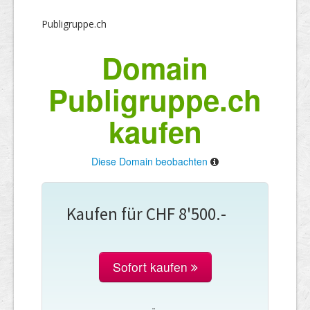
Publigruppe.ch
Domain
Publigruppe.ch
kaufen
Diese Domain beobachten
Kaufen für CHF 8'500.-
Sofort kaufen