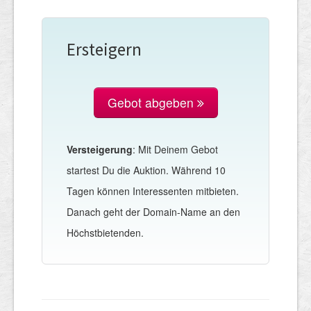
Ersteigern
Gebot abgeben
Versteigerung
: Mit Deinem Gebot
startest Du die Auktion. Während 10
Tagen können Interessenten mitbieten.
Danach geht der Domain-Name an den
Höchstbietenden.