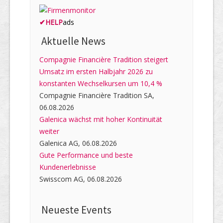
✔
HELP
ads
Aktuelle News
Compagnie Financière Tradition steigert
Umsatz im ersten Halbjahr 2026 zu
konstanten Wechselkursen um 10,4 %
Compagnie Financière Tradition SA,
06.08.2026
Galenica wächst mit hoher Kontinuität
weiter
Galenica AG, 06.08.2026
Gute Performance und beste
Kundenerlebnisse
Swisscom AG, 06.08.2026
Neueste Events