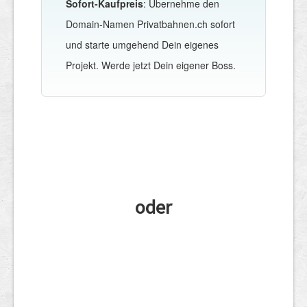
Sofort-Kaufpreis
: Übernehme den
Domain-Namen Privatbahnen.ch sofort
und starte umgehend Dein eigenes
Projekt. Werde jetzt Dein eigener Boss.
oder