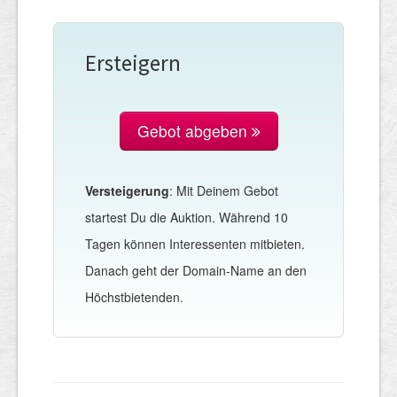
Ersteigern
Gebot abgeben
Versteigerung
: Mit Deinem Gebot
startest Du die Auktion. Während 10
Tagen können Interessenten mitbieten.
Danach geht der Domain-Name an den
Höchstbietenden.