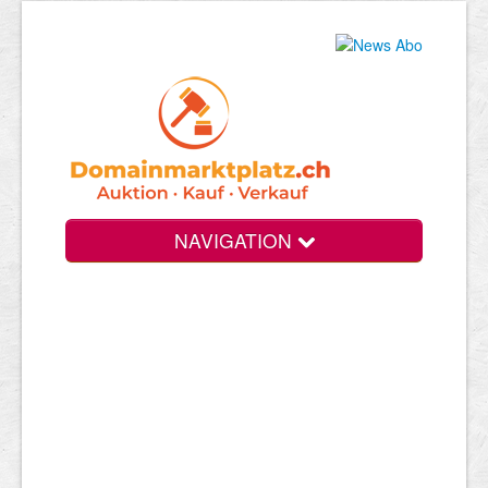
NAVIGATION