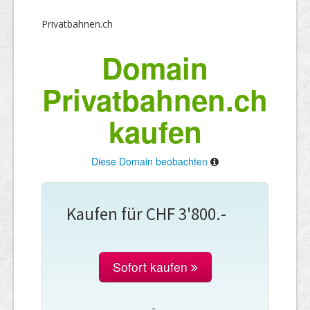
Privatbahnen.ch
Domain
Privatbahnen.ch
kaufen
Diese Domain beobachten
Kaufen für CHF 3'800.-
Sofort kaufen