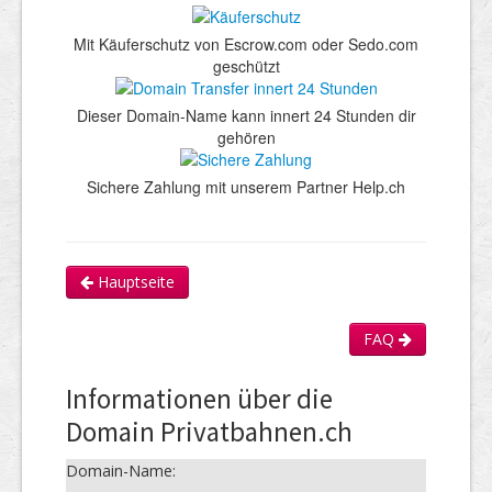
Mit Käuferschutz von Escrow.com oder Sedo.com
geschützt
Dieser Domain-Name kann innert 24 Stunden dir
gehören
Sichere Zahlung mit unserem Partner Help.ch
Hauptseite
FAQ
Informationen über die
Domain Privatbahnen.ch
Domain-Name: