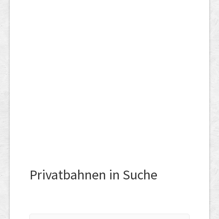
Privatbahnen in Suche