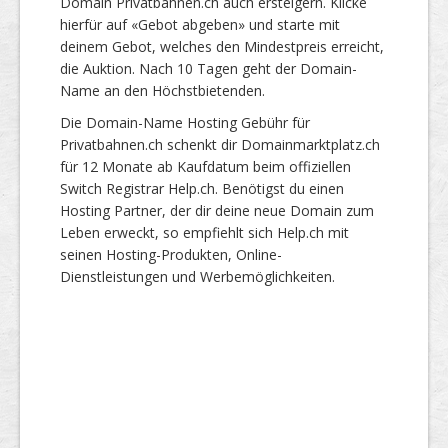
Domain Privatbahnen.ch auch ersteigern. Klicke
hierfür auf «Gebot abgeben» und starte mit
deinem Gebot, welches den Mindestpreis erreicht,
die Auktion. Nach 10 Tagen geht der Domain-
Name an den Höchstbietenden.
Die Domain-Name Hosting Gebühr für
Privatbahnen.ch schenkt dir Domainmarktplatz.ch
für 12 Monate ab Kaufdatum beim offiziellen
Switch Registrar Help.ch. Benötigst du einen
Hosting Partner, der dir deine neue Domain zum
Leben erweckt, so empfiehlt sich Help.ch mit
seinen Hosting-Produkten, Online-
Dienstleistungen und Werbemöglichkeiten.