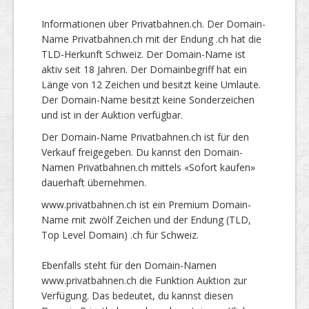
Informationen über Privatbahnen.ch. Der Domain-
Name Privatbahnen.ch mit der Endung .ch hat die
TLD-Herkunft Schweiz. Der Domain-Name ist
aktiv seit 18 Jahren. Der Domainbegriff hat ein
Länge von 12 Zeichen und besitzt keine Umlaute.
Der Domain-Name besitzt keine Sonderzeichen
und ist in der Auktion verfügbar.
Der Domain-Name Privatbahnen.ch ist für den
Verkauf freigegeben. Du kannst den Domain-
Namen Privatbahnen.ch mittels «Sofort kaufen»
dauerhaft übernehmen.
www.privatbahnen.ch ist ein Premium Domain-
Name mit zwölf Zeichen und der Endung (TLD,
Top Level Domain) .ch für Schweiz.
Ebenfalls steht für den Domain-Namen
www.privatbahnen.ch die Funktion Auktion zur
Verfügung. Das bedeutet, du kannst diesen