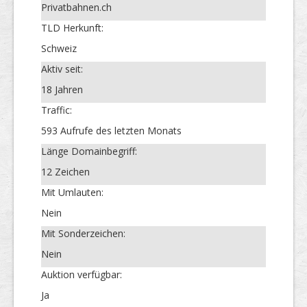
Privatbahnen.ch
TLD Herkunft:
Schweiz
Aktiv seit:
18 Jahren
Traffic:
593 Aufrufe des letzten Monats
Länge Domainbegriff:
12 Zeichen
Mit Umlauten:
Nein
Mit Sonderzeichen:
Nein
Auktion verfügbar:
Ja