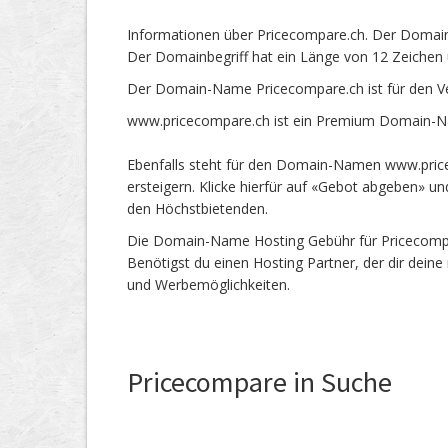
Informationen über Pricecompare.ch. Der Domain
Der Domainbegriff hat ein Länge von 12 Zeichen 
Der Domain-Name Pricecompare.ch ist für den V
www.pricecompare.ch ist ein Premium Domain-Na
Ebenfalls steht für den Domain-Namen www.price
ersteigern. Klicke hierfür auf «Gebot abgeben» 
den Höchstbietenden.
Die Domain-Name Hosting Gebühr für Pricecompare
Benötigst du einen Hosting Partner, der dir dein
und Werbemöglichkeiten.
Pricecompare in Suche