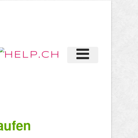
aufen