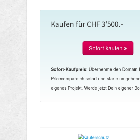
Kaufen für CHF 3'500.-
Sofort kaufen
Sofort-Kaufpreis
: Übernehme den Domain
Pricecompare.ch sofort und starte umgehen
eigenes Projekt. Werde jetzt Dein eigener Bo