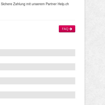
Sichere Zahlung mit unserem Partner Help.ch
FAQ