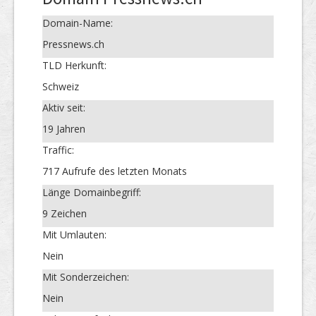
Domain-Name:
Pressnews.ch
TLD Herkunft:
Schweiz
Aktiv seit:
19 Jahren
Traffic:
717 Aufrufe des letzten Monats
Länge Domainbegriff:
9 Zeichen
Mit Umlauten:
Nein
Mit Sonderzeichen:
Nein