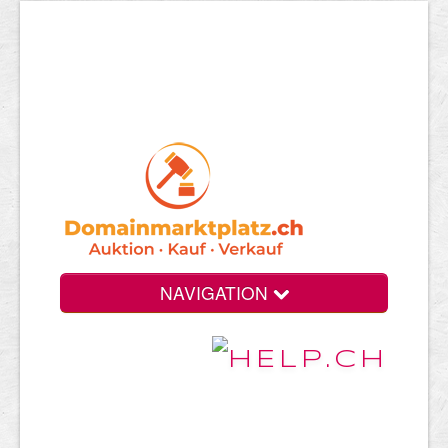
NAVIGATION