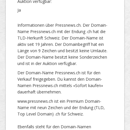
Auktion verfügbar:
Ja
Informationen über Pressnews.ch. Der Domain-
Name Pressnews.ch mit der Endung .ch hat die
TLD-Herkunft Schweiz. Der Domain-Name ist
aktiv seit 19 Jahren. Der Domainbegriff hat ein
Länge von 9 Zeichen und besitzt keine Umlaute.
Der Domain-Name besitzt keine Sonderzeichen
und ist in der Auktion verfügbar.
Der Domain-Name Pressnews.ch ist für den
Verkauf freigegeben. Du kannst den Domain-
Namen Pressnews.ch mittels «Sofort kaufen»
dauerhaft übernehmen.
www.pressnews.ch ist ein Premium Domain-
Name mit neun Zeichen und der Endung (TLD,
Top Level Domain) .ch für Schweiz.
Ebenfalls steht für den Domain-Namen