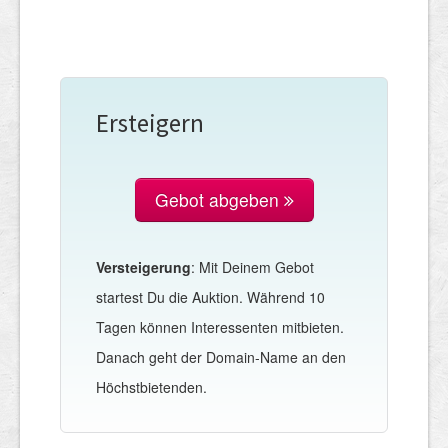
Ersteigern
Gebot abgeben
Versteigerung
: Mit Deinem Gebot
startest Du die Auktion. Während 10
Tagen können Interessenten mitbieten.
Danach geht der Domain-Name an den
Höchstbietenden.