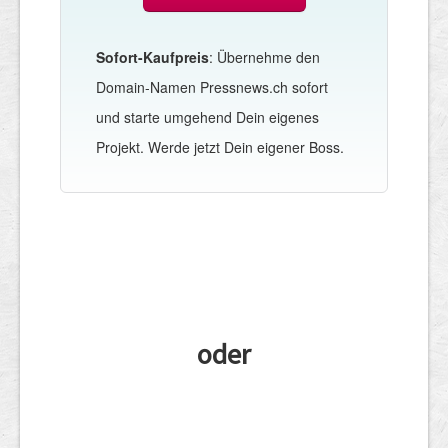
Sofort-Kaufpreis
: Übernehme den
Domain-Namen Pressnews.ch sofort
und starte umgehend Dein eigenes
Projekt. Werde jetzt Dein eigener Boss.
oder