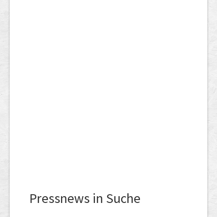
Pressnews in Suche