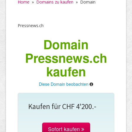
Home
»
Domains zu kaufen
»
Domain
Pressnews.ch
Domain
Pressnews.ch
kaufen
Diese Domain beobachten
Kaufen für CHF 4'200.-
Sofort kaufen