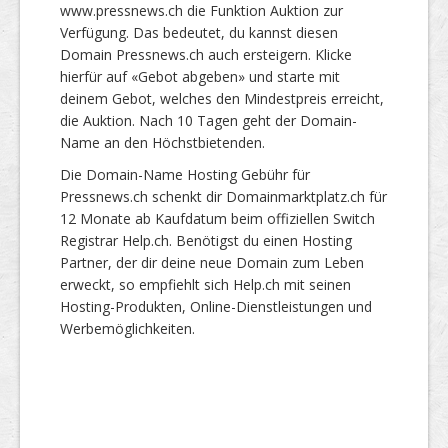
www.pressnews.ch die Funktion Auktion zur
Verfügung. Das bedeutet, du kannst diesen
Domain Pressnews.ch auch ersteigern. Klicke
hierfür auf «Gebot abgeben» und starte mit
deinem Gebot, welches den Mindestpreis erreicht,
die Auktion. Nach 10 Tagen geht der Domain-
Name an den Höchstbietenden.
Die Domain-Name Hosting Gebühr für
Pressnews.ch schenkt dir Domainmarktplatz.ch für
12 Monate ab Kaufdatum beim offiziellen Switch
Registrar Help.ch. Benötigst du einen Hosting
Partner, der dir deine neue Domain zum Leben
erweckt, so empfiehlt sich Help.ch mit seinen
Hosting-Produkten, Online-Dienstleistungen und
Werbemöglichkeiten.