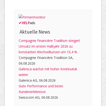
✔
HELP
ads
Aktuelle News
Compagnie Financière Tradition steigert
Umsatz im ersten Halbjahr 2026 zu
konstanten Wechselkursen um 10,4 %
Compagnie Financière Tradition SA,
06.08.2026
Galenica wächst mit hoher Kontinuität
weiter
Galenica AG, 06.08.2026
Gute Performance und beste
Kundenerlebnisse
Swisscom AG, 06.08.2026