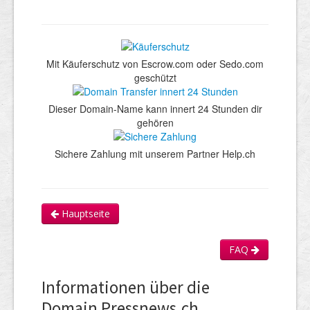
Mit Käuferschutz von Escrow.com oder Sedo.com
geschützt
Dieser Domain-Name kann innert 24 Stunden dir
gehören
Sichere Zahlung mit unserem Partner Help.ch
Hauptseite
FAQ
Informationen über die
Domain Pressnews.ch