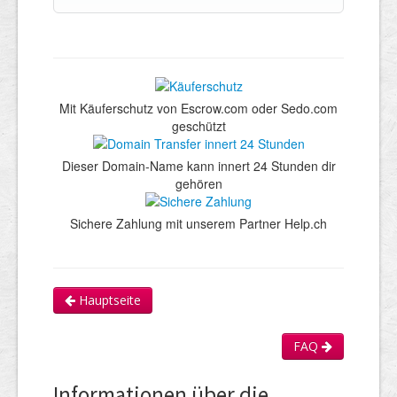
Mit Käuferschutz von Escrow.com oder Sedo.com
geschützt
Dieser Domain-Name kann innert 24 Stunden dir
gehören
Sichere Zahlung mit unserem Partner Help.ch
Hauptseite
FAQ
Informationen über die