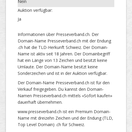
Nein
Auktion verfügbar:
Ja
Informationen über Presseverband.ch. Der
Domain-Name Presseverband.ch mit der Endung
.ch hat die TLD-Herkunft Schweiz. Der Domain-
Name ist aktiv seit 18 Jahren. Der Domainbegriff
hat ein Länge von 13 Zeichen und besitzt keine
Umlaute. Der Domain-Name besitzt keine
Sonderzeichen und ist in der Auktion verfügbar.
Der Domain-Name Presseverband.ch ist für den
Verkauf freigegeben. Du kannst den Domain-
Namen Presseverband.ch mittels «Sofort kaufen»
dauerhaft übernehmen.
www.presseverband.ch ist ein Premium Domain-
Name mit dreizehn Zeichen und der Endung (TLD,
Top Level Domain) .ch für Schweiz.