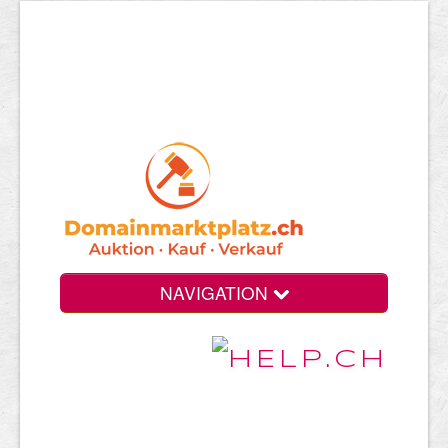
NAVIGATION