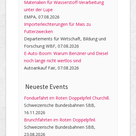
Materialien für Wasserstoff-Verarbeitung
unter der Lupe
EMPA, 07.08.2026
Importerleichterungen für Mais zu
Futterzwecken
Departements für Wirtschaft, Bildung und
Forschung WBF, 07.08.2026
E-Auto-Boom: Warum Benziner und Diesel
noch lange nicht wertlos sind
Autoankauf Fair, 07.08.2026
Neueste Events
Fonduefahrt im Roten Doppelpfeil Churchill.
Schweizerische Bundesbahnen SBB,
16.11.2026
Brunchfahrten im Roten Doppelpfeil.
Schweizerische Bundesbahnen SBB,
23.08.2026