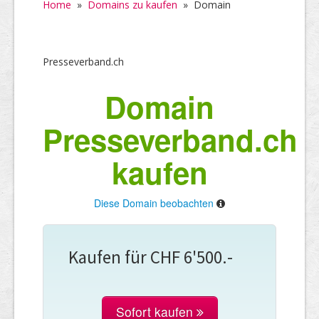
Home
»
Domains zu kaufen
»
Domain
Presseverband.ch
Domain
Presseverband.ch
kaufen
Diese Domain beobachten
Kaufen für CHF 6'500.-
Sofort kaufen