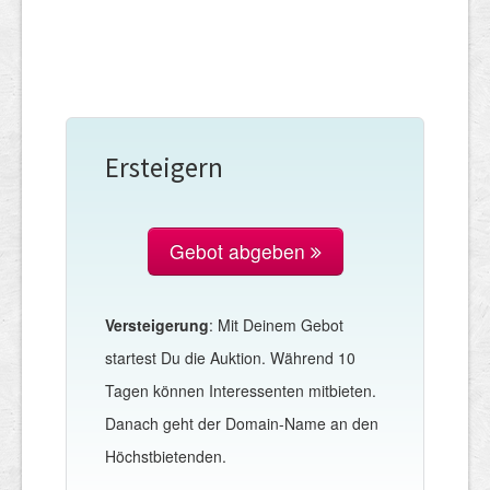
Ersteigern
Gebot abgeben
Versteigerung
: Mit Deinem Gebot
startest Du die Auktion. Während 10
Tagen können Interessenten mitbieten.
Danach geht der Domain-Name an den
Höchstbietenden.