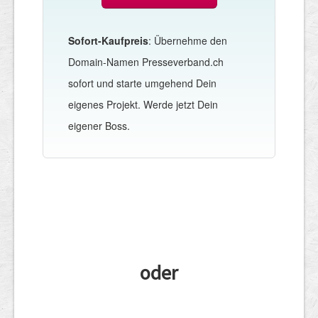
Sofort-Kaufpreis
: Übernehme den
Domain-Namen Presseverband.ch
sofort und starte umgehend Dein
eigenes Projekt. Werde jetzt Dein
eigener Boss.
oder