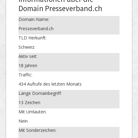
Domain Presseverband.ch
Domain-Name:
Presseverband.ch
TLD Herkunft:
Schweiz
Aktiv seit:
18 Jahren
Traffic:
434 Aufrufe des letzten Monats
Länge Domainbegriff:
13 Zeichen
Mit Umlauten:
Nein
Mit Sonderzeichen: