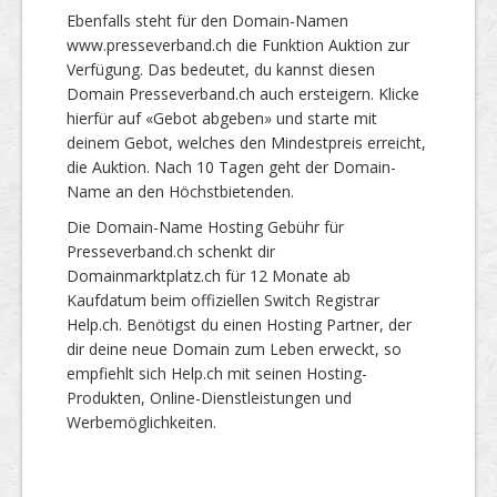
Ebenfalls steht für den Domain-Namen
www.presseverband.ch die Funktion Auktion zur
Verfügung. Das bedeutet, du kannst diesen
Domain Presseverband.ch auch ersteigern. Klicke
hierfür auf «Gebot abgeben» und starte mit
deinem Gebot, welches den Mindestpreis erreicht,
die Auktion. Nach 10 Tagen geht der Domain-
Name an den Höchstbietenden.
Die Domain-Name Hosting Gebühr für
Presseverband.ch schenkt dir
Domainmarktplatz.ch für 12 Monate ab
Kaufdatum beim offiziellen Switch Registrar
Help.ch. Benötigst du einen Hosting Partner, der
dir deine neue Domain zum Leben erweckt, so
empfiehlt sich Help.ch mit seinen Hosting-
Produkten, Online-Dienstleistungen und
Werbemöglichkeiten.