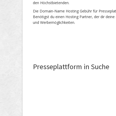
den Höchstbietenden.
Die Domain-Name Hosting Gebühr für Presseplattf
Benötigst du einen Hosting Partner, der dir dein
und Werbemöglichkeiten.
Presseplattform in Suche