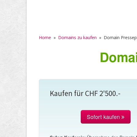
Home
»
Domains zu kaufen
»
Domain Pressepl
Domai
Kaufen für CHF 2'500.-
Sofort kaufen