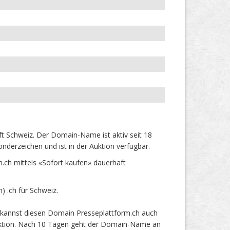
t Schweiz. Der Domain-Name ist aktiv seit 18
derzeichen und ist in der Auktion verfügbar.
ch mittels «Sofort kaufen» dauerhaft
 .ch für Schweiz.
 kannst diesen Domain Presseplattform.ch auch
 Auktion. Nach 10 Tagen geht der Domain-Name an