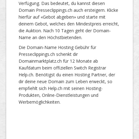
Verfügung. Das bedeutet, du kannst diesen
Domain Presseclippings.ch auch ersteigern. Klicke
hierfür auf «Gebot abgeben» und starte mit
deinem Gebot, welches den Mindestpreis erreicht,
die Auktion. Nach 10 Tagen geht der Domain-
Name an den Höchstbietenden.
Die Domain-Name Hosting Gebühr für
Presseclippings.ch schenkt dir
Domainmarktplatz.ch für 12 Monate ab
Kaufdatum beim offiziellen Switch Registrar
Help.ch. Benötigst du einen Hosting Partner, der
dir deine neue Domain zum Leben erweckt, so
empfiehlt sich Help.ch mit seinen Hosting-
Produkten, Online-Dienstleistungen und
Werbemöglichkeiten.