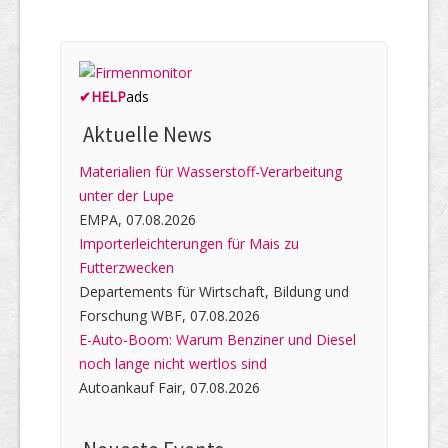
✔
HELP
ads
Aktuelle News
Materialien für Wasserstoff-Verarbeitung
unter der Lupe
EMPA, 07.08.2026
Importerleichterungen für Mais zu
Futterzwecken
Departements für Wirtschaft, Bildung und
Forschung WBF, 07.08.2026
E-Auto-Boom: Warum Benziner und Diesel
noch lange nicht wertlos sind
Autoankauf Fair, 07.08.2026