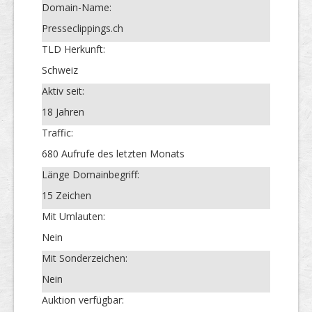
Domain-Name:
Presseclippings.ch
TLD Herkunft:
Schweiz
Aktiv seit:
18 Jahren
Traffic:
680 Aufrufe des letzten Monats
Länge Domainbegriff:
15 Zeichen
Mit Umlauten:
Nein
Mit Sonderzeichen:
Nein
Auktion verfügbar: