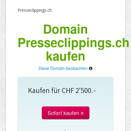
Presseclippings.ch
Domain
Presseclippings.ch
kaufen
Diese Domain beobachten
Kaufen für CHF 2'500.-
Sofort kaufen