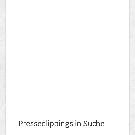
Presseclippings in Suche