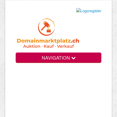
NAVIGATION