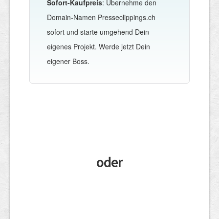
Sofort-Kaufpreis
: Übernehme den
Domain-Namen Presseclippings.ch
sofort und starte umgehend Dein
eigenes Projekt. Werde jetzt Dein
eigener Boss.
oder