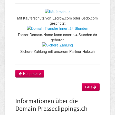
Mit Käuferschutz von Escrow.com oder Sedo.com
geschützt
Dieser Domain-Name kann innert 24 Stunden dir
gehören
Sichere Zahlung mit unserem Partner Help.ch
Hauptseite
FAQ
Informationen über die
Domain Presseclippings.ch