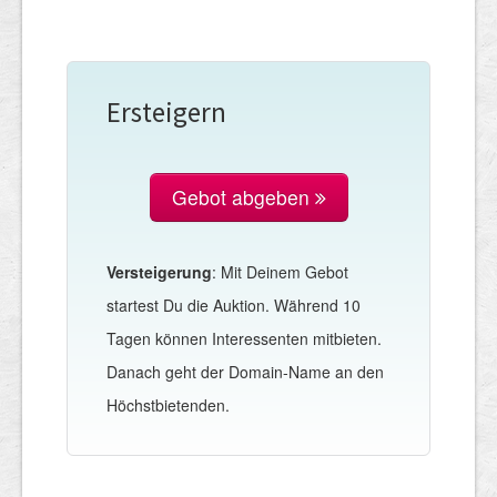
Ersteigern
Gebot abgeben
Versteigerung
: Mit Deinem Gebot
startest Du die Auktion. Während 10
Tagen können Interessenten mitbieten.
Danach geht der Domain-Name an den
Höchstbietenden.