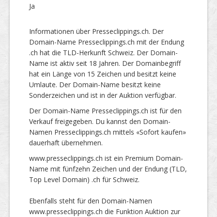
Ja
Informationen über Presseclippings.ch. Der
Domain-Name Presseclippings.ch mit der Endung
.ch hat die TLD-Herkunft Schweiz. Der Domain-
Name ist aktiv seit 18 Jahren. Der Domainbegriff
hat ein Länge von 15 Zeichen und besitzt keine
Umlaute. Der Domain-Name besitzt keine
Sonderzeichen und ist in der Auktion verfügbar.
Der Domain-Name Presseclippings.ch ist für den
Verkauf freigegeben. Du kannst den Domain-
Namen Presseclippings.ch mittels «Sofort kaufen»
dauerhaft übernehmen.
www.presseclippings.ch ist ein Premium Domain-
Name mit fünfzehn Zeichen und der Endung (TLD,
Top Level Domain) .ch für Schweiz.
Ebenfalls steht für den Domain-Namen
www.presseclippings.ch die Funktion Auktion zur