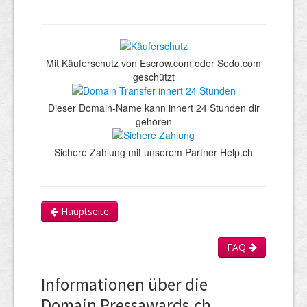
Mit Käuferschutz von Escrow.com oder Sedo.com
geschützt
Dieser Domain-Name kann innert 24 Stunden dir
gehören
Sichere Zahlung mit unserem Partner Help.ch
Hauptseite
FAQ
Informationen über die
Domain Pressawards.ch