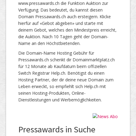
www.pressawards.ch die Funktion Auktion zur
Verfügung. Das bedeutet, du kannst diesen
Domain Pressawards.ch auch ersteigern. Klicke
hierfür auf «Gebot abgeben» und starte mit
deinem Gebot, welches den Mindestpreis erreicht,
die Auktion. Nach 10 Tagen geht der Domain-
Name an den Höchstbietenden.
Die Domain-Name Hosting Gebühr für
Pressawards.ch schenkt dir Domainmarktplatz.ch
für 12 Monate ab Kaufdatum beim offiziellen
Switch Registrar Help.ch. Benötigst du einen
Hosting Partner, der dir deine neue Domain zum
Leben erweckt, so empfiehlt sich Help.ch mit
seinen Hosting-Produkten, Online-
Dienstleistungen und Werbemöglichkeiten.
Pressawards in Suche