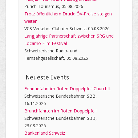
Zürich Tourismus, 05.08.2026
Trotz öffentlichem Druck: ÖV-Preise steigen
weiter
VCS Verkehrs-Club der Schweiz, 05.08.2026
Langjährige Partnerschaft zwischen SRG und
Locarno Film Festival
Schweizerische Radio- und
Fernsehgesellschaft, 05.08.2026
Neueste Events
Fonduefahrt im Roten Doppelpfeil Churchill.
Schweizerische Bundesbahnen SBB,
16.11.2026
Brunchfahrten im Roten Doppelpfeil.
Schweizerische Bundesbahnen SBB,
23.08.2026
Bankenland Schweiz