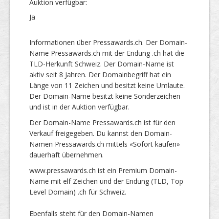
Auktion verfügbar:
Ja
Informationen über Pressawards.ch. Der Domain-
Name Pressawards.ch mit der Endung .ch hat die
TLD-Herkunft Schweiz. Der Domain-Name ist
aktiv seit 8 Jahren. Der Domainbegriff hat ein
Länge von 11 Zeichen und besitzt keine Umlaute.
Der Domain-Name besitzt keine Sonderzeichen
und ist in der Auktion verfügbar.
Der Domain-Name Pressawards.ch ist für den
Verkauf freigegeben. Du kannst den Domain-
Namen Pressawards.ch mittels «Sofort kaufen»
dauerhaft übernehmen.
www.pressawards.ch ist ein Premium Domain-
Name mit elf Zeichen und der Endung (TLD, Top
Level Domain) .ch für Schweiz.
Ebenfalls steht für den Domain-Namen