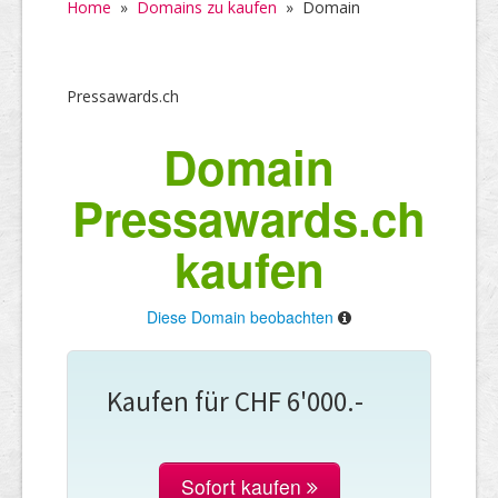
Home
»
Domains zu kaufen
»
Domain
Pressawards.ch
Domain
Pressawards.ch
kaufen
Diese Domain beobachten
Kaufen für CHF 6'000.-
Sofort kaufen