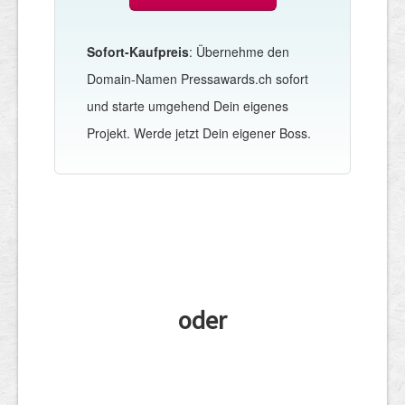
Sofort-Kaufpreis
: Übernehme den
Domain-Namen Pressawards.ch sofort
und starte umgehend Dein eigenes
Projekt. Werde jetzt Dein eigener Boss.
oder