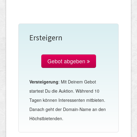
Ersteigern
Gebot abgeben
Versteigerung
: Mit Deinem Gebot
startest Du die Auktion. Während 10
Tagen können Interessenten mitbieten.
Danach geht der Domain-Name an den
Höchstbietenden.