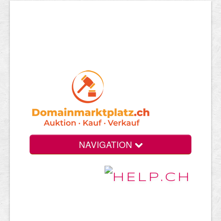
NAVIGATION