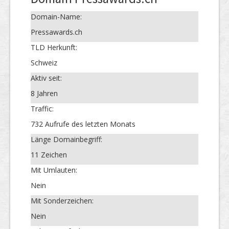
Domain-Name:
Pressawards.ch
TLD Herkunft:
Schweiz
Aktiv seit:
8 Jahren
Traffic:
732 Aufrufe des letzten Monats
Länge Domainbegriff:
11 Zeichen
Mit Umlauten:
Nein
Mit Sonderzeichen:
Nein