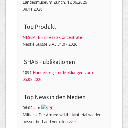
Landesmuseum Zürich, 12.06.2026 -
08.11.2026
Top Produkt
NESCAFÉ Espresso Concentrate
Nestlé Suisse S.A., 31.07.2026
SHAB Publi­kati­onen
1091
Handelsregister Meldungen vom
05.08.2026
Top News in den Medien
06:02 Uhr
Militär – Die Armee will ihr Material wieder
besser im Land verteilen
>>>