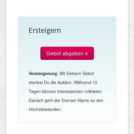
Ersteigern
Gebot abgeben
Versteigerung
: Mit Deinem Gebot
startest Du die Auktion. Während 10
Tagen können Interessenten mitbieten.
Danach geht der Domain-Name an den
Höchstbietenden.