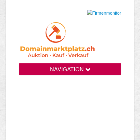
NAVIGATION