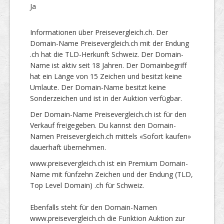
Ja
Informationen über Preisevergleich.ch. Der
Domain-Name Preisevergleich.ch mit der Endung
.ch hat die TLD-Herkunft Schweiz. Der Domain-
Name ist aktiv seit 18 Jahren. Der Domainbegriff
hat ein Länge von 15 Zeichen und besitzt keine
Umlaute. Der Domain-Name besitzt keine
Sonderzeichen und ist in der Auktion verfügbar.
Der Domain-Name Preisevergleich.ch ist für den
Verkauf freigegeben. Du kannst den Domain-
Namen Preisevergleich.ch mittels «Sofort kaufen»
dauerhaft übernehmen.
www.preisevergleich.ch ist ein Premium Domain-
Name mit fünfzehn Zeichen und der Endung (TLD,
Top Level Domain) .ch für Schweiz.
Ebenfalls steht für den Domain-Namen
www.preisevergleich.ch die Funktion Auktion zur