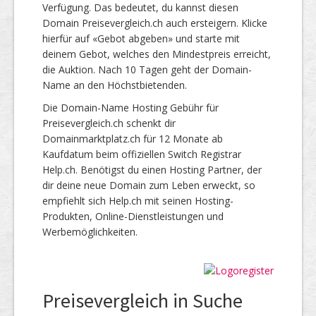
Verfügung. Das bedeutet, du kannst diesen
Domain Preisevergleich.ch auch ersteigern. Klicke
hierfür auf «Gebot abgeben» und starte mit
deinem Gebot, welches den Mindestpreis erreicht,
die Auktion. Nach 10 Tagen geht der Domain-
Name an den Höchstbietenden.
Die Domain-Name Hosting Gebühr für
Preisevergleich.ch schenkt dir
Domainmarktplatz.ch für 12 Monate ab
Kaufdatum beim offiziellen Switch Registrar
Help.ch. Benötigst du einen Hosting Partner, der
dir deine neue Domain zum Leben erweckt, so
empfiehlt sich Help.ch mit seinen Hosting-
Produkten, Online-Dienstleistungen und
Werbemöglichkeiten.
Preisevergleich in Suche