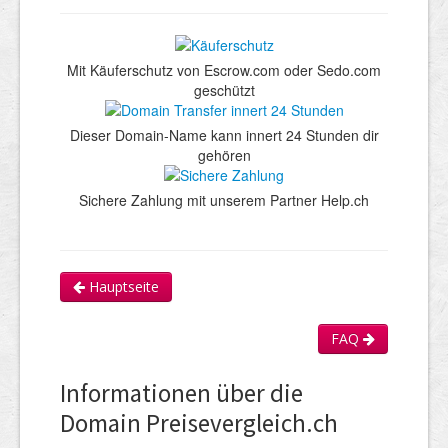
Mit Käuferschutz von Escrow.com oder Sedo.com
geschützt
Dieser Domain-Name kann innert 24 Stunden dir
gehören
Sichere Zahlung mit unserem Partner Help.ch
Hauptseite
FAQ
Informationen über die
Domain Preisevergleich.ch