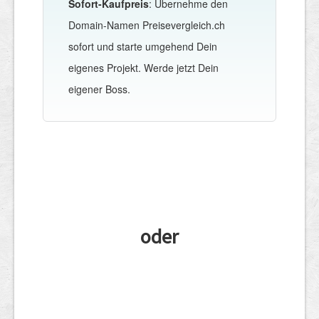
Sofort-Kaufpreis
: Übernehme den
Domain-Namen Preisevergleich.ch
sofort und starte umgehend Dein
eigenes Projekt. Werde jetzt Dein
eigener Boss.
oder