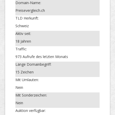
Domain-Name:
Preisevergleich.ch
TLD Herkunft:
Schweiz
Aktiv seit:
18 Jahren
Traffic:
973 Aufrufe des letzten Monats
Länge Domainbegriff:
15 Zeichen
Mit Umlauten:
Nein
Mit Sonderzeichen:
Nein
Auktion verfügbar: