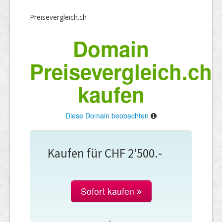
Preisevergleich.ch
Domain
Preisevergleich.ch
kaufen
Diese Domain beobachten
Kaufen für CHF 2'500.-
Sofort kaufen