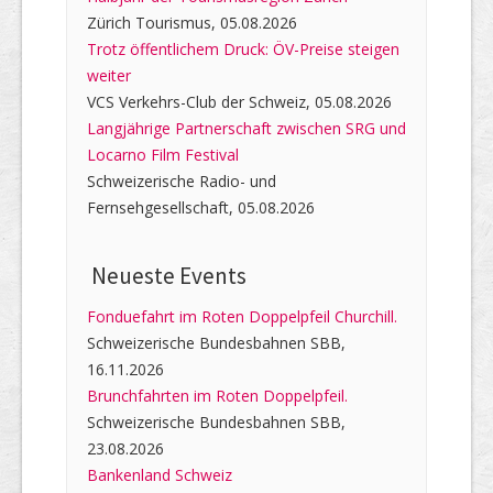
Zürich Tourismus, 05.08.2026
Trotz öffentlichem Druck: ÖV-Preise steigen
weiter
VCS Verkehrs-Club der Schweiz, 05.08.2026
Langjährige Partnerschaft zwischen SRG und
Locarno Film Festival
Schweizerische Radio- und
Fernsehgesellschaft, 05.08.2026
Neueste Events
Fonduefahrt im Roten Doppelpfeil Churchill.
Schweizerische Bundesbahnen SBB,
16.11.2026
Brunchfahrten im Roten Doppelpfeil.
Schweizerische Bundesbahnen SBB,
23.08.2026
Bankenland Schweiz