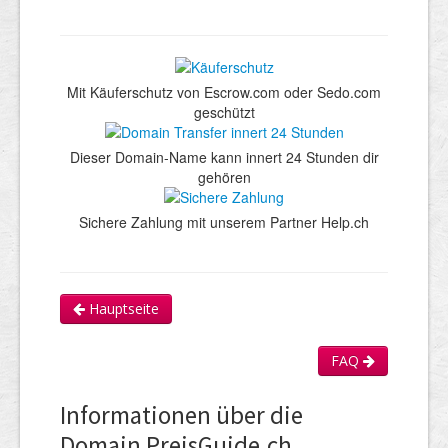
Mit Käuferschutz von Escrow.com oder Sedo.com
geschützt
Dieser Domain-Name kann innert 24 Stunden dir
gehören
Sichere Zahlung mit unserem Partner Help.ch
Hauptseite
FAQ
Informationen über die
Domain PreisGuide.ch