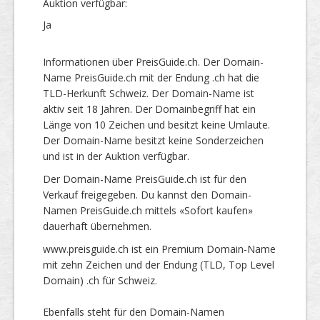
Auktion verfügbar:
Ja
Informationen über PreisGuide.ch. Der Domain-
Name PreisGuide.ch mit der Endung .ch hat die
TLD-Herkunft Schweiz. Der Domain-Name ist
aktiv seit 18 Jahren. Der Domainbegriff hat ein
Länge von 10 Zeichen und besitzt keine Umlaute.
Der Domain-Name besitzt keine Sonderzeichen
und ist in der Auktion verfügbar.
Der Domain-Name PreisGuide.ch ist für den
Verkauf freigegeben. Du kannst den Domain-
Namen PreisGuide.ch mittels «Sofort kaufen»
dauerhaft übernehmen.
www.preisguide.ch ist ein Premium Domain-Name
mit zehn Zeichen und der Endung (TLD, Top Level
Domain) .ch für Schweiz.
Ebenfalls steht für den Domain-Namen