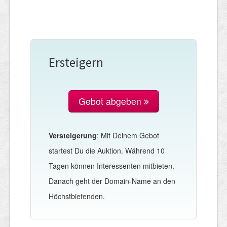
Ersteigern
Gebot abgeben
Versteigerung
: Mit Deinem Gebot
startest Du die Auktion. Während 10
Tagen können Interessenten mitbieten.
Danach geht der Domain-Name an den
Höchstbietenden.