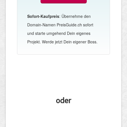
Sofort-Kaufpreis
: Übernehme den
Domain-Namen PreisGuide.ch sofort
und starte umgehend Dein eigenes
Projekt. Werde jetzt Dein eigener Boss.
oder