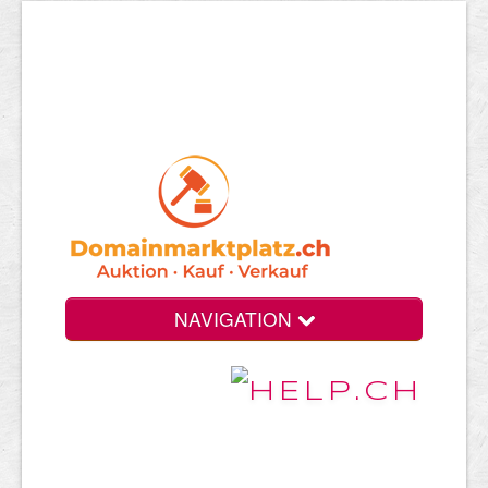
NAVIGATION