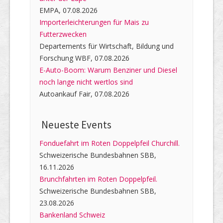
EMPA, 07.08.2026
Importerleichterungen für Mais zu
Futterzwecken
Departements für Wirtschaft, Bildung und
Forschung WBF, 07.08.2026
E-Auto-Boom: Warum Benziner und Diesel
noch lange nicht wertlos sind
Autoankauf Fair, 07.08.2026
Neueste Events
Fonduefahrt im Roten Doppelpfeil Churchill.
Schweizerische Bundesbahnen SBB,
16.11.2026
Brunchfahrten im Roten Doppelpfeil.
Schweizerische Bundesbahnen SBB,
23.08.2026
Bankenland Schweiz