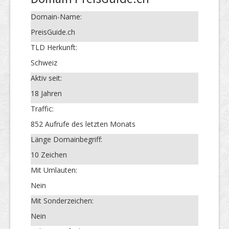
Domain-Name:
PreisGuide.ch
TLD Herkunft:
Schweiz
Aktiv seit:
18 Jahren
Traffic:
852 Aufrufe des letzten Monats
Länge Domainbegriff:
10 Zeichen
Mit Umlauten:
Nein
Mit Sonderzeichen:
Nein