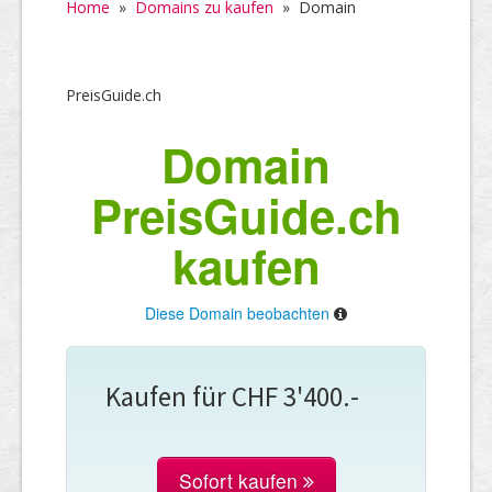
Home
»
Domains zu kaufen
»
Domain
PreisGuide.ch
Domain
PreisGuide.ch
kaufen
Diese Domain beobachten
Kaufen für CHF 3'400.-
Sofort kaufen