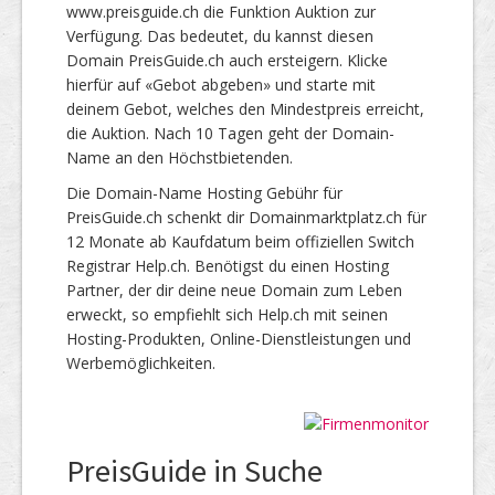
www.preisguide.ch die Funktion Auktion zur
Verfügung. Das bedeutet, du kannst diesen
Domain PreisGuide.ch auch ersteigern. Klicke
hierfür auf «Gebot abgeben» und starte mit
deinem Gebot, welches den Mindestpreis erreicht,
die Auktion. Nach 10 Tagen geht der Domain-
Name an den Höchstbietenden.
Die Domain-Name Hosting Gebühr für
PreisGuide.ch schenkt dir Domainmarktplatz.ch für
12 Monate ab Kaufdatum beim offiziellen Switch
Registrar Help.ch. Benötigst du einen Hosting
Partner, der dir deine neue Domain zum Leben
erweckt, so empfiehlt sich Help.ch mit seinen
Hosting-Produkten, Online-Dienstleistungen und
Werbemöglichkeiten.
PreisGuide in Suche