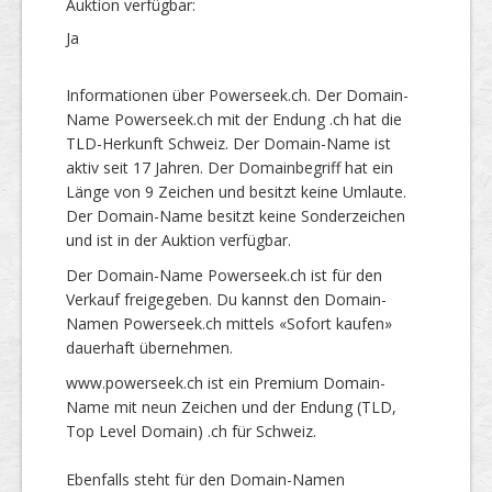
Auktion verfügbar:
Ja
Informationen über Powerseek.ch. Der Domain-
Name Powerseek.ch mit der Endung .ch hat die
TLD-Herkunft Schweiz. Der Domain-Name ist
aktiv seit 17 Jahren. Der Domainbegriff hat ein
Länge von 9 Zeichen und besitzt keine Umlaute.
Der Domain-Name besitzt keine Sonderzeichen
und ist in der Auktion verfügbar.
Der Domain-Name Powerseek.ch ist für den
Verkauf freigegeben. Du kannst den Domain-
Namen Powerseek.ch mittels «Sofort kaufen»
dauerhaft übernehmen.
www.powerseek.ch ist ein Premium Domain-
Name mit neun Zeichen und der Endung (TLD,
Top Level Domain) .ch für Schweiz.
Ebenfalls steht für den Domain-Namen