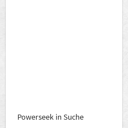
Powerseek in Suche