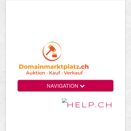
NAVIGATION