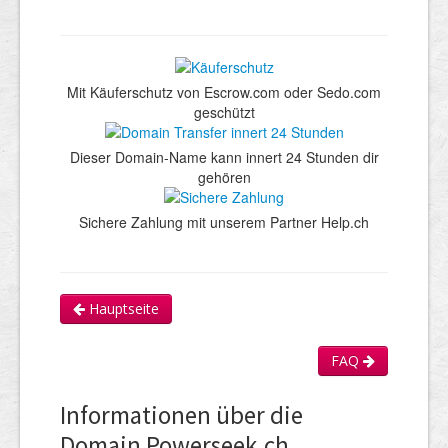
Mit Käuferschutz von Escrow.com oder Sedo.com
geschützt
Dieser Domain-Name kann innert 24 Stunden dir
gehören
Sichere Zahlung mit unserem Partner Help.ch
Hauptseite
FAQ
Informationen über die
Domain Powerseek.ch