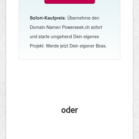
Sofort-Kaufpreis
: Übernehme den
Domain-Namen Powerseek.ch sofort
und starte umgehend Dein eigenes
Projekt. Werde jetzt Dein eigener Boss.
oder