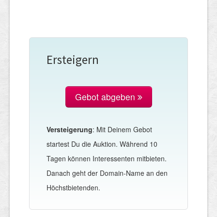
Ersteigern
Gebot abgeben
Versteigerung
: Mit Deinem Gebot
startest Du die Auktion. Während 10
Tagen können Interessenten mitbieten.
Danach geht der Domain-Name an den
Höchstbietenden.