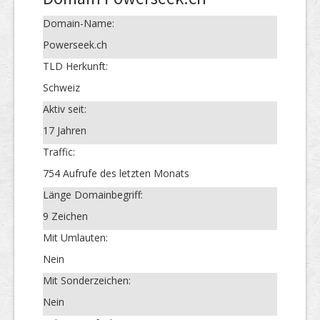
Domain-Name:
Powerseek.ch
TLD Herkunft:
Schweiz
Aktiv seit:
17 Jahren
Traffic:
754 Aufrufe des letzten Monats
Länge Domainbegriff:
9 Zeichen
Mit Umlauten:
Nein
Mit Sonderzeichen:
Nein