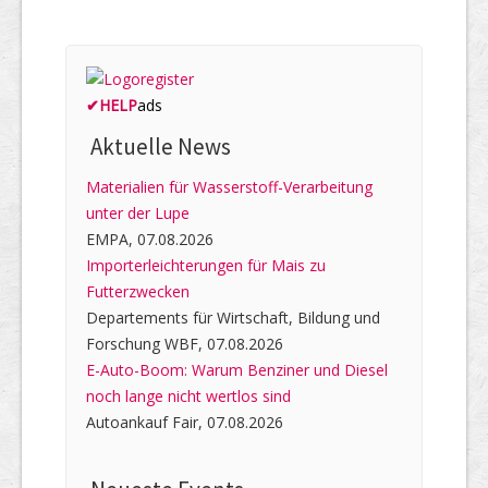
✔
HELP
ads
Aktuelle News
Materialien für Wasserstoff-Verarbeitung
unter der Lupe
EMPA, 07.08.2026
Importerleichterungen für Mais zu
Futterzwecken
Departements für Wirtschaft, Bildung und
Forschung WBF, 07.08.2026
E-Auto-Boom: Warum Benziner und Diesel
noch lange nicht wertlos sind
Autoankauf Fair, 07.08.2026