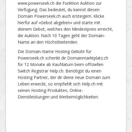
www.powerseek.ch die Funktion Auktion zur
Verfügung. Das bedeutet, du kannst diesen
Domain Powerseek.ch auch ersteigern. Klicke
hierfür auf «Gebot abgeben» und starte mit
deinem Gebot, welches den Mindestpreis erreicht,
die Auktion. Nach 10 Tagen geht der Domain-
Name an den Höchstbietenden.
Die Domain-Name Hosting Gebühr für
Powerseek.ch schenkt dir Domainmarktplatz.ch
für 12 Monate ab Kaufdatum beim offiziellen
Switch Registrar Help.ch. Benötigst du einen
Hosting Partner, der dir deine neue Domain zum
Leben erweckt, so empfiehlt sich Help.ch mit
seinen Hosting-Produkten, Online-
Dienstleistungen und Werbemöglichkeiten.