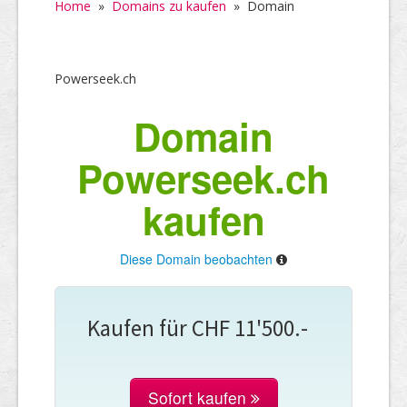
Home
»
Domains zu kaufen
»
Domain
Powerseek.ch
Domain
Powerseek.ch
kaufen
Diese Domain beobachten
Kaufen für CHF 11'500.-
Sofort kaufen