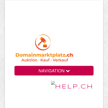
NAVIGATION