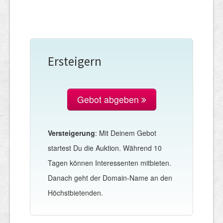
Ersteigern
Gebot abgeben
Versteigerung
: Mit Deinem Gebot
startest Du die Auktion. Während 10
Tagen können Interessenten mitbieten.
Danach geht der Domain-Name an den
Höchstbietenden.