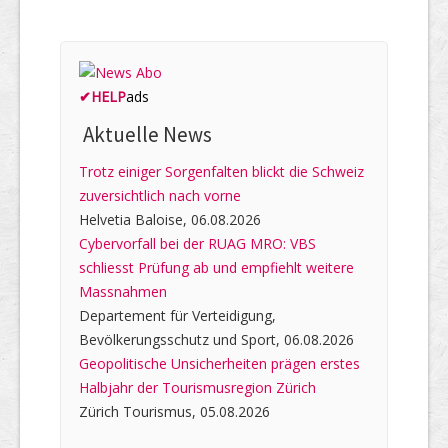
✔
HELP
ads
Aktuelle News
Trotz einiger Sorgenfalten blickt die Schweiz
zuversichtlich nach vorne
Helvetia Baloise, 06.08.2026
Cybervorfall bei der RUAG MRO: VBS
schliesst Prüfung ab und empfiehlt weitere
Massnahmen
Departement für Verteidigung,
Bevölkerungsschutz und Sport, 06.08.2026
Geopolitische Unsicherheiten prägen erstes
Halbjahr der Tourismusregion Zürich
Zürich Tourismus, 05.08.2026