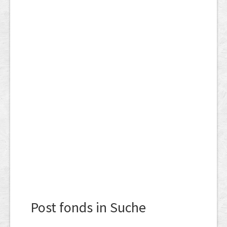
Post fonds in Suche