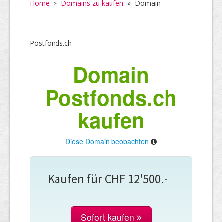
Home
»
Domains zu kaufen
»
Domain
Postfonds.ch
Domain
Postfonds.ch
kaufen
Diese Domain beobachten
Kaufen für CHF 12'500.-
Sofort kaufen