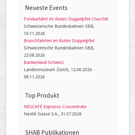
Neueste Events
Fonduefahrt im Roten Doppelpfeil Churchill.
Schweizerische Bundesbahnen SBB,
16.11.2026
Brunchfahrten im Roten Doppelpfeil.
Schweizerische Bundesbahnen SBB,
23.08.2026
Bankenland Schweiz
Landesmuseum Zürich, 12.06.2026 -
08.11.2026
Top Produkt
NESCAFÉ Espresso Concentrate
Nestlé Suisse S.A., 31.07.2026
SHAB Publi­kati­onen