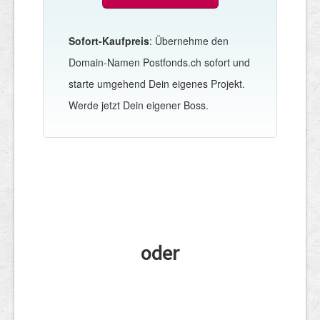
Sofort-Kaufpreis
: Übernehme den
Domain-Namen Postfonds.ch sofort und
starte umgehend Dein eigenes Projekt.
Werde jetzt Dein eigener Boss.
oder