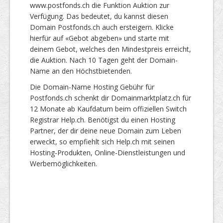
www.postfonds.ch die Funktion Auktion zur
Verfügung. Das bedeutet, du kannst diesen
Domain Postfonds.ch auch ersteigern. Klicke
hierfür auf «Gebot abgeben» und starte mit
deinem Gebot, welches den Mindestpreis erreicht,
die Auktion. Nach 10 Tagen geht der Domain-
Name an den Höchstbietenden.
Die Domain-Name Hosting Gebühr für
Postfonds.ch schenkt dir Domainmarktplatz.ch für
12 Monate ab Kaufdatum beim offiziellen Switch
Registrar Help.ch. Benötigst du einen Hosting
Partner, der dir deine neue Domain zum Leben
erweckt, so empfiehlt sich Help.ch mit seinen
Hosting-Produkten, Online-Dienstleistungen und
Werbemöglichkeiten.