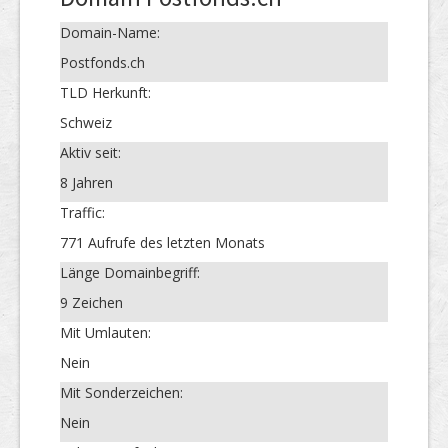
Domain-Name:
Postfonds.ch
TLD Herkunft:
Schweiz
Aktiv seit:
8 Jahren
Traffic:
771 Aufrufe des letzten Monats
Länge Domainbegriff:
9 Zeichen
Mit Umlauten:
Nein
Mit Sonderzeichen:
Nein