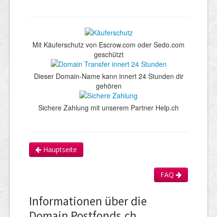
Mit Käuferschutz von Escrow.com oder Sedo.com
geschützt
Dieser Domain-Name kann innert 24 Stunden dir
gehören
Sichere Zahlung mit unserem Partner Help.ch
Hauptseite
FAQ
Informationen über die
Domain Postfonds.ch