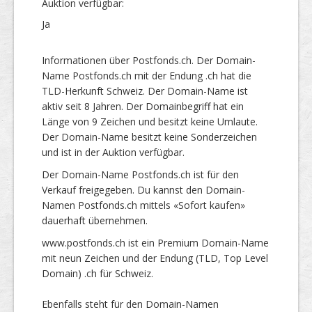
Auktion verfügbar:
Ja
Informationen über Postfonds.ch. Der Domain-
Name Postfonds.ch mit der Endung .ch hat die
TLD-Herkunft Schweiz. Der Domain-Name ist
aktiv seit 8 Jahren. Der Domainbegriff hat ein
Länge von 9 Zeichen und besitzt keine Umlaute.
Der Domain-Name besitzt keine Sonderzeichen
und ist in der Auktion verfügbar.
Der Domain-Name Postfonds.ch ist für den
Verkauf freigegeben. Du kannst den Domain-
Namen Postfonds.ch mittels «Sofort kaufen»
dauerhaft übernehmen.
www.postfonds.ch ist ein Premium Domain-Name
mit neun Zeichen und der Endung (TLD, Top Level
Domain) .ch für Schweiz.
Ebenfalls steht für den Domain-Namen