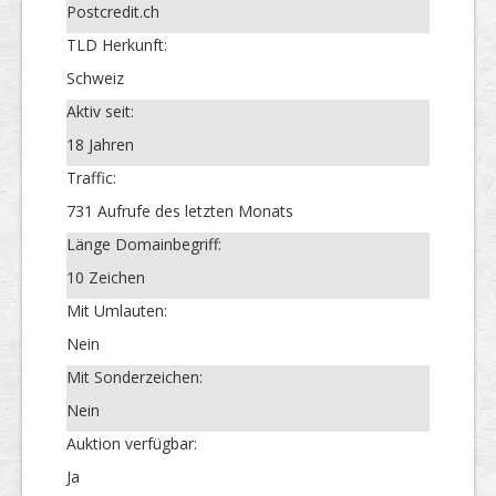
Postcredit.ch
TLD Herkunft:
Schweiz
Aktiv seit:
18 Jahren
Traffic:
731 Aufrufe des letzten Monats
Länge Domainbegriff:
10 Zeichen
Mit Umlauten:
Nein
Mit Sonderzeichen:
Nein
Auktion verfügbar:
Ja