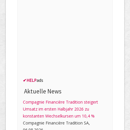
✔
HELP
ads
Aktuelle News
Compagnie Financière Tradition steigert
Umsatz im ersten Halbjahr 2026 zu
konstanten Wechselkursen um 10,4 %
Compagnie Financière Tradition SA,
06.08.2026