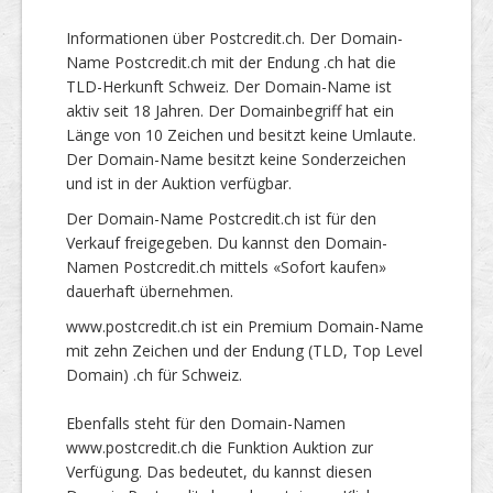
Informationen über Postcredit.ch. Der Domain-
Name Postcredit.ch mit der Endung .ch hat die
TLD-Herkunft Schweiz. Der Domain-Name ist
aktiv seit 18 Jahren. Der Domainbegriff hat ein
Länge von 10 Zeichen und besitzt keine Umlaute.
Der Domain-Name besitzt keine Sonderzeichen
und ist in der Auktion verfügbar.
Der Domain-Name Postcredit.ch ist für den
Verkauf freigegeben. Du kannst den Domain-
Namen Postcredit.ch mittels «Sofort kaufen»
dauerhaft übernehmen.
www.postcredit.ch ist ein Premium Domain-Name
mit zehn Zeichen und der Endung (TLD, Top Level
Domain) .ch für Schweiz.
Ebenfalls steht für den Domain-Namen
www.postcredit.ch die Funktion Auktion zur
Verfügung. Das bedeutet, du kannst diesen