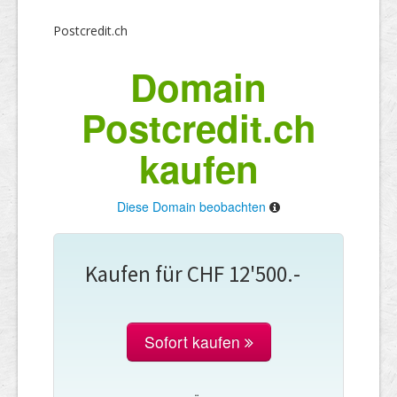
Postcredit.ch
Domain
Postcredit.ch
kaufen
Diese Domain beobachten
Kaufen für CHF 12'500.-
Sofort kaufen