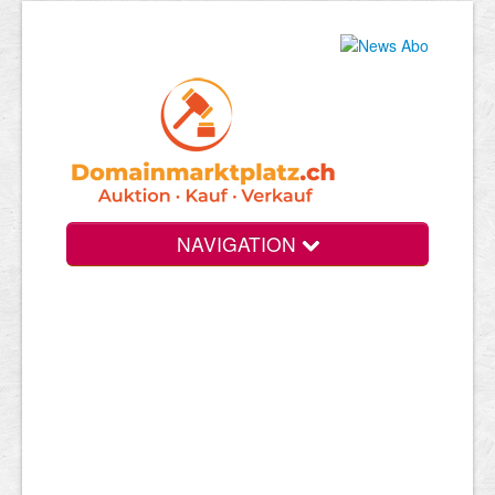
NAVIGATION