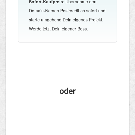
Sofort-Kaufpreis
: Übernehme den
Domain-Namen Postcredit.ch sofort und
starte umgehend Dein eigenes Projekt.
Werde jetzt Dein eigener Boss.
oder