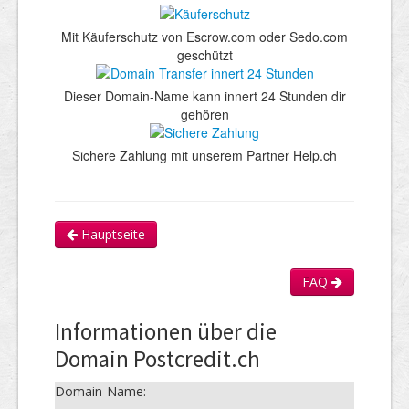
Mit Käuferschutz von Escrow.com oder Sedo.com
geschützt
Dieser Domain-Name kann innert 24 Stunden dir
gehören
Sichere Zahlung mit unserem Partner Help.ch
Hauptseite
FAQ
Informationen über die
Domain Postcredit.ch
Domain-Name: