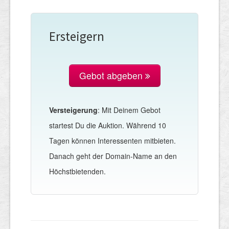
Ersteigern
Gebot abgeben
Versteigerung
: Mit Deinem Gebot
startest Du die Auktion. Während 10
Tagen können Interessenten mitbieten.
Danach geht der Domain-Name an den
Höchstbietenden.