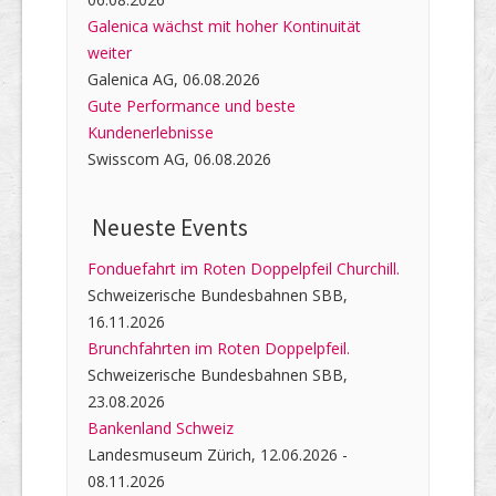
Galenica wächst mit hoher Kontinuität
weiter
Galenica AG, 06.08.2026
Gute Performance und beste
Kundenerlebnisse
Swisscom AG, 06.08.2026
Neueste Events
Fonduefahrt im Roten Doppelpfeil Churchill.
Schweizerische Bundesbahnen SBB,
16.11.2026
Brunchfahrten im Roten Doppelpfeil.
Schweizerische Bundesbahnen SBB,
23.08.2026
Bankenland Schweiz
Landesmuseum Zürich, 12.06.2026 -
08.11.2026