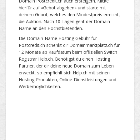
Domain Postcredit.ch auch ersteigern. Klicke
hierfür auf «Gebot abgeben» und starte mit
deinem Gebot, welches den Mindestpreis erreicht,
die Auktion. Nach 10 Tagen geht der Domain-
Name an den Höchstbietenden.
Die Domain-Name Hosting Gebühr für
Postcredit.ch schenkt dir Domainmarktplatz.ch für
12 Monate ab Kaufdatum beim offiziellen Switch
Registrar Help.ch. Benötigst du einen Hosting
Partner, der dir deine neue Domain zum Leben
erweckt, so empfiehlt sich Help.ch mit seinen
Hosting-Produkten, Online-Dienstleistungen und
Werbemöglichkeiten.