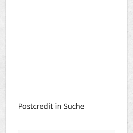
Postcredit in Suche