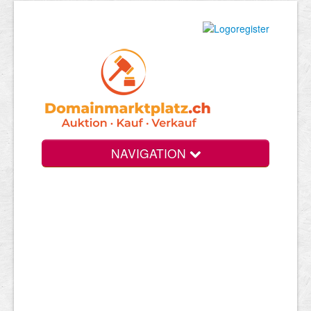
NAVIGATION