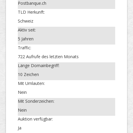
Postbanque.ch
TLD Herkunft:
Schweiz
Aktiv seit:
5 Jahren
Traffic:
722 Aufrufe des letzten Monats
Länge Domainbegriff:
10 Zeichen
Mit Umlauten:
Nein
Mit Sonderzeichen:
Nein
Auktion verfügbar:
Ja