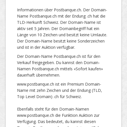
Informationen über Postbanque.ch. Der Domain-
Name Postbanque.ch mit der Endung .ch hat die
TLD-Herkunft Schweiz. Der Domain-Name ist
aktiv seit 5 Jahren. Der Domainbegriff hat ein
Länge von 10 Zeichen und besitzt keine Umlaute.
Der Domain-Name besitzt keine Sonderzeichen
und ist in der Auktion verfügbar.
Der Domain-Name Postbanque.ch ist für den
Verkauf freigegeben. Du kannst den Domain-
Namen Postbanque.ch mittels «Sofort kaufen»
dauerhaft übernehmen.
www.postbanque.ch ist ein Premium Domain-
Name mit zehn Zeichen und der Endung (TLD,
Top Level Domain) .ch für Schweiz.
Ebenfalls steht für den Domain-Namen
www.postbanque.ch die Funktion Auktion zur
Verfügung. Das bedeutet, du kannst diesen