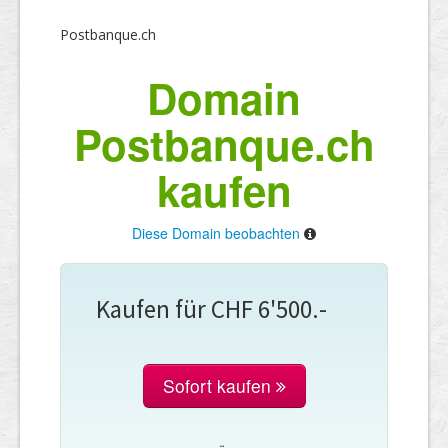
Postbanque.ch
Domain
Postbanque.ch
kaufen
Diese Domain beobachten
Kaufen für CHF 6'500.-
Sofort kaufen