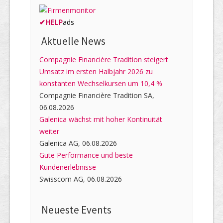
✔
HELP
ads
Aktuelle News
Compagnie Financière Tradition steigert
Umsatz im ersten Halbjahr 2026 zu
konstanten Wechselkursen um 10,4 %
Compagnie Financière Tradition SA,
06.08.2026
Galenica wächst mit hoher Kontinuität
weiter
Galenica AG, 06.08.2026
Gute Performance und beste
Kundenerlebnisse
Swisscom AG, 06.08.2026
Neueste Events