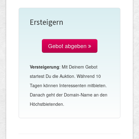
Ersteigern
Gebot abgeben
Versteigerung
: Mit Deinem Gebot
startest Du die Auktion. Während 10
Tagen können Interessenten mitbieten.
Danach geht der Domain-Name an den
Höchstbietenden.