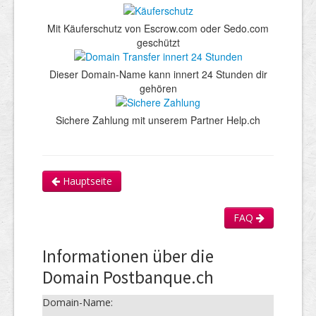
Mit Käuferschutz von Escrow.com oder Sedo.com
geschützt
Dieser Domain-Name kann innert 24 Stunden dir
gehören
Sichere Zahlung mit unserem Partner Help.ch
Hauptseite
FAQ
Informationen über die
Domain Postbanque.ch
Domain-Name: