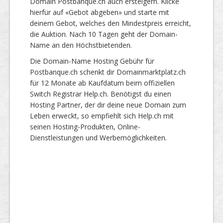
Domain Postbanque.ch auch ersteigern. Klicke
hierfür auf «Gebot abgeben» und starte mit
deinem Gebot, welches den Mindestpreis erreicht,
die Auktion. Nach 10 Tagen geht der Domain-
Name an den Höchstbietenden.
Die Domain-Name Hosting Gebühr für
Postbanque.ch schenkt dir Domainmarktplatz.ch
für 12 Monate ab Kaufdatum beim offiziellen
Switch Registrar Help.ch. Benötigst du einen
Hosting Partner, der dir deine neue Domain zum
Leben erweckt, so empfiehlt sich Help.ch mit
seinen Hosting-Produkten, Online-
Dienstleistungen und Werbemöglichkeiten.