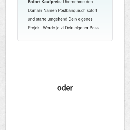
Sofort-Kaufpreis
: Übernehme den
Domain-Namen Postbanque.ch sofort
und starte umgehend Dein eigenes
Projekt. Werde jetzt Dein eigener Boss.
oder