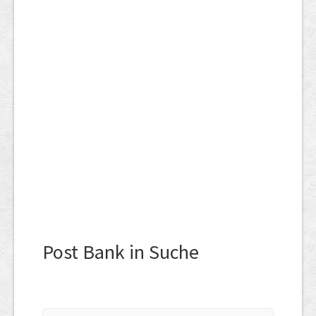
Post Bank in Suche