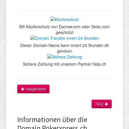
Mit Käuferschutz von Escrow.com oder Sedo.com
geschützt
Dieser Domain-Name kann innert 24 Stunden dir
gehören
Sichere Zahlung mit unserem Partner Help.ch
Hauptseite
FAQ
Informationen über die
Domain Pokerxpress.ch