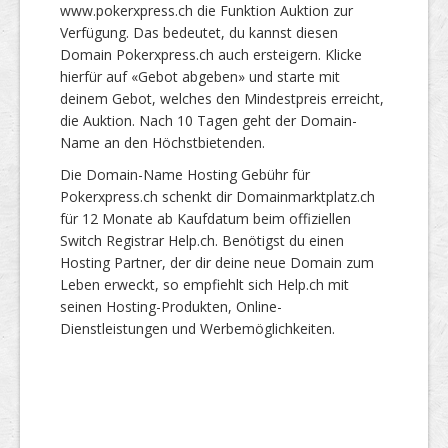
www.pokerxpress.ch die Funktion Auktion zur
Verfügung. Das bedeutet, du kannst diesen
Domain Pokerxpress.ch auch ersteigern. Klicke
hierfür auf «Gebot abgeben» und starte mit
deinem Gebot, welches den Mindestpreis erreicht,
die Auktion. Nach 10 Tagen geht der Domain-
Name an den Höchstbietenden.
Die Domain-Name Hosting Gebühr für
Pokerxpress.ch schenkt dir Domainmarktplatz.ch
für 12 Monate ab Kaufdatum beim offiziellen
Switch Registrar Help.ch. Benötigst du einen
Hosting Partner, der dir deine neue Domain zum
Leben erweckt, so empfiehlt sich Help.ch mit
seinen Hosting-Produkten, Online-
Dienstleistungen und Werbemöglichkeiten.