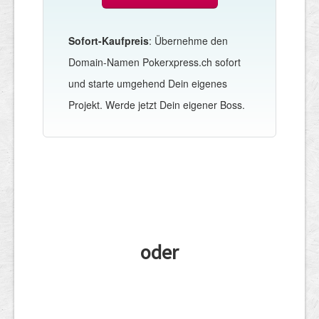
Sofort-Kaufpreis
: Übernehme den
Domain-Namen Pokerxpress.ch sofort
und starte umgehend Dein eigenes
Projekt. Werde jetzt Dein eigener Boss.
oder