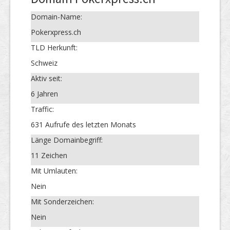
Domain-Name:
Pokerxpress.ch
TLD Herkunft:
Schweiz
Aktiv seit:
6 Jahren
Traffic:
631 Aufrufe des letzten Monats
Länge Domainbegriff:
11 Zeichen
Mit Umlauten:
Nein
Mit Sonderzeichen:
Nein