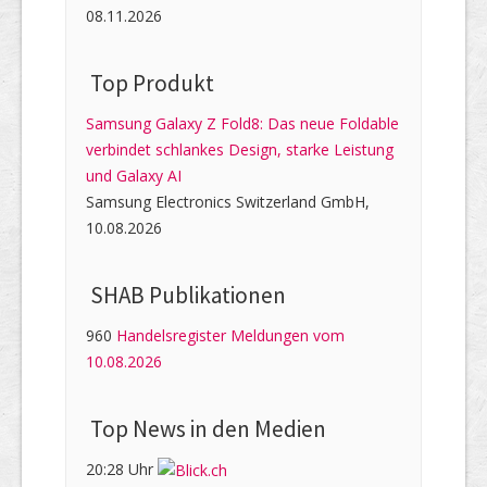
08.11.2026
Top Produkt
Samsung Galaxy Z Fold8: Das neue Foldable
verbindet schlankes Design, starke Leistung
und Galaxy AI
Samsung Electronics Switzerland GmbH,
10.08.2026
SHAB Publi­kati­onen
960
Handelsregister Meldungen vom
10.08.2026
Top News in den Medien
20:28 Uhr