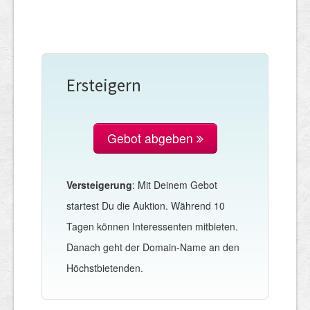
Ersteigern
Gebot abgeben
Versteigerung
: Mit Deinem Gebot
startest Du die Auktion. Während 10
Tagen können Interessenten mitbieten.
Danach geht der Domain-Name an den
Höchstbietenden.