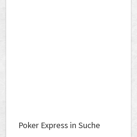
Poker Express in Suche