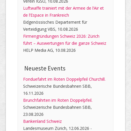
Verein IGSU, 10.08.2026
Luftwaffe trainiert mit der Armee de l’Air et
de l’Espace in Frankreich
Eidgenössisches Departement für
Verteidigung VBS, 10.08.2026
Firmengründungen Schweiz 2026: Zürich
führt – Auswertungen für die ganze Schweiz
HELP Media AG, 10.08.2026
Neueste Events
Fonduefahrt im Roten Doppelpfeil Churchill.
Schweizerische Bundesbahnen SBB,
16.11.2026
Brunchfahrten im Roten Doppelpfeil.
Schweizerische Bundesbahnen SBB,
23.08.2026
Bankenland Schweiz
Landesmuseum Zürich, 12.06.2026 -