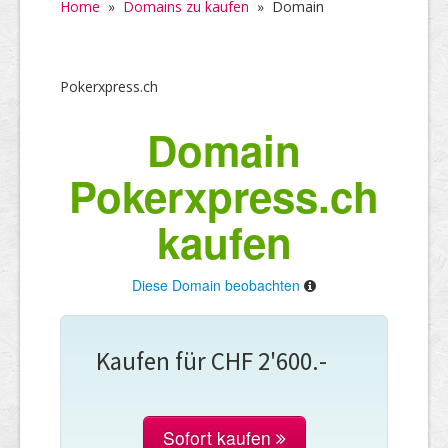
Home
»
Domains zu kaufen
»
Domain
Pokerxpress.ch
Domain
Pokerxpress.ch
kaufen
Diese Domain beobachten
Kaufen für CHF 2'600.-
Sofort kaufen