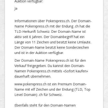
Auktion verfügbar:
Ja
Informationen über Pokerxpress.ch. Der Domain-
Name Pokerxpress.ch mit der Endung .ch hat die
TLD-Herkunft Schweiz. Der Domain-Name ist
aktiv seit 6 Jahren. Der Domainbegriff hat ein
Länge von 11 Zeichen und besitzt keine Umlaute.
Der Domain-Name besitzt keine Sonderzeichen
und ist in der Auktion verfügbar.
Der Domain-Name Pokerxpress.ch ist für den
Verkauf freigegeben. Du kannst den Domain-
Namen Pokerxpress.ch mittels «Sofort kaufen»
dauerhaft übernehmen.
www.pokerxpress.ch ist ein Premium Domain-
Name mit elf Zeichen und der Endung (TLD, Top
Level Domain) .ch für Schweiz.
Ebenfalls steht für den Domain-Namen