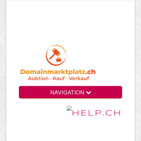
NAVIGATION