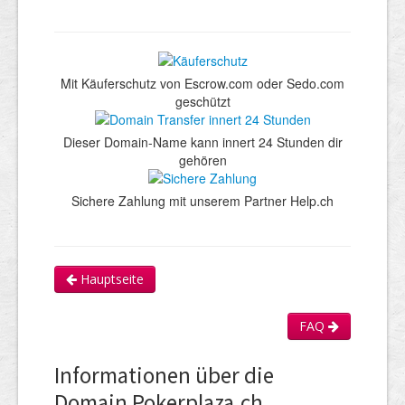
Mit Käuferschutz von Escrow.com oder Sedo.com
geschützt
Dieser Domain-Name kann innert 24 Stunden dir
gehören
Sichere Zahlung mit unserem Partner Help.ch
Hauptseite
FAQ
Informationen über die
Domain Pokerplaza.ch