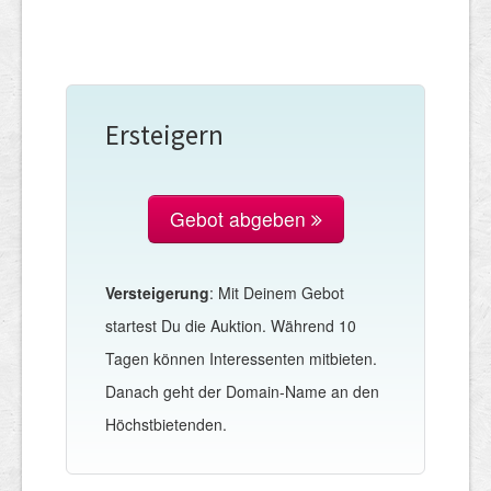
Ersteigern
Gebot abgeben
Versteigerung
: Mit Deinem Gebot
startest Du die Auktion. Während 10
Tagen können Interessenten mitbieten.
Danach geht der Domain-Name an den
Höchstbietenden.