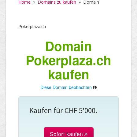
Home
»
Domains zu kaufen
»
Domain
Pokerplaza.ch
Domain
Pokerplaza.ch
kaufen
Diese Domain beobachten
Kaufen für CHF 5'000.-
Sofort kaufen