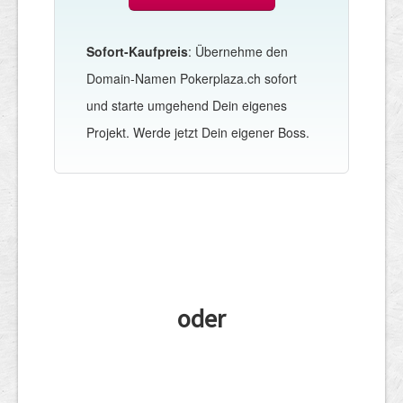
Sofort-Kaufpreis
: Übernehme den
Domain-Namen Pokerplaza.ch sofort
und starte umgehend Dein eigenes
Projekt. Werde jetzt Dein eigener Boss.
oder