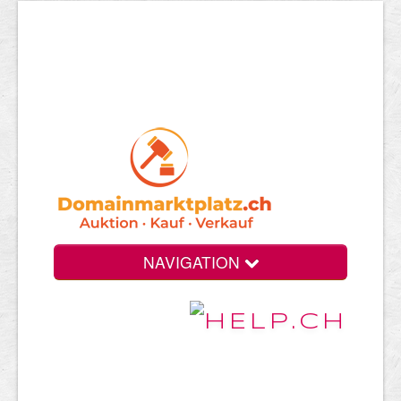
NAVIGATION