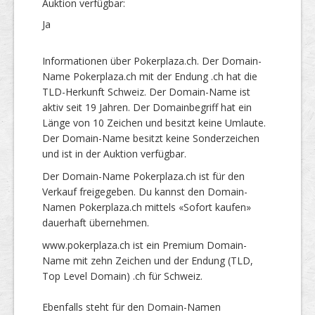
Auktion verfügbar:
Ja
Informationen über Pokerplaza.ch. Der Domain-
Name Pokerplaza.ch mit der Endung .ch hat die
TLD-Herkunft Schweiz. Der Domain-Name ist
aktiv seit 19 Jahren. Der Domainbegriff hat ein
Länge von 10 Zeichen und besitzt keine Umlaute.
Der Domain-Name besitzt keine Sonderzeichen
und ist in der Auktion verfügbar.
Der Domain-Name Pokerplaza.ch ist für den
Verkauf freigegeben. Du kannst den Domain-
Namen Pokerplaza.ch mittels «Sofort kaufen»
dauerhaft übernehmen.
www.pokerplaza.ch ist ein Premium Domain-
Name mit zehn Zeichen und der Endung (TLD,
Top Level Domain) .ch für Schweiz.
Ebenfalls steht für den Domain-Namen