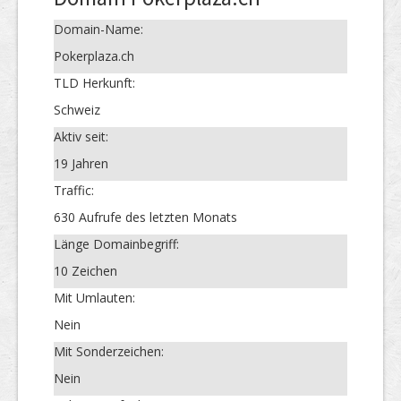
Domain-Name:
Pokerplaza.ch
TLD Herkunft:
Schweiz
Aktiv seit:
19 Jahren
Traffic:
630 Aufrufe des letzten Monats
Länge Domainbegriff:
10 Zeichen
Mit Umlauten:
Nein
Mit Sonderzeichen:
Nein