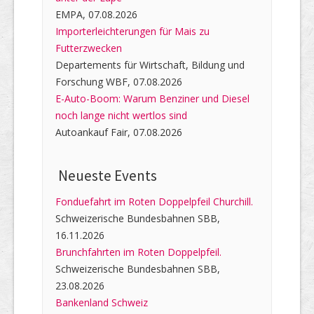
EMPA, 07.08.2026
Importerleichterungen für Mais zu
Futterzwecken
Departements für Wirtschaft, Bildung und
Forschung WBF, 07.08.2026
E-Auto-Boom: Warum Benziner und Diesel
noch lange nicht wertlos sind
Autoankauf Fair, 07.08.2026
Neueste Events
Fonduefahrt im Roten Doppelpfeil Churchill.
Schweizerische Bundesbahnen SBB,
16.11.2026
Brunchfahrten im Roten Doppelpfeil.
Schweizerische Bundesbahnen SBB,
23.08.2026
Bankenland Schweiz