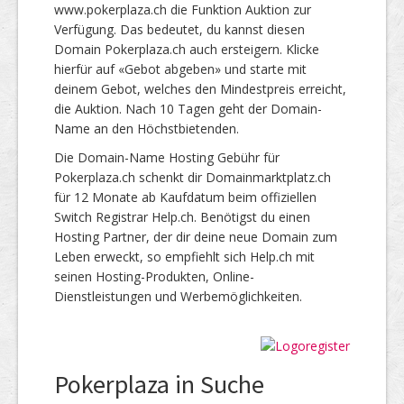
www.pokerplaza.ch die Funktion Auktion zur
Verfügung. Das bedeutet, du kannst diesen
Domain Pokerplaza.ch auch ersteigern. Klicke
hierfür auf «Gebot abgeben» und starte mit
deinem Gebot, welches den Mindestpreis erreicht,
die Auktion. Nach 10 Tagen geht der Domain-
Name an den Höchstbietenden.
Die Domain-Name Hosting Gebühr für
Pokerplaza.ch schenkt dir Domainmarktplatz.ch
für 12 Monate ab Kaufdatum beim offiziellen
Switch Registrar Help.ch. Benötigst du einen
Hosting Partner, der dir deine neue Domain zum
Leben erweckt, so empfiehlt sich Help.ch mit
seinen Hosting-Produkten, Online-
Dienstleistungen und Werbemöglichkeiten.
Pokerplaza in Suche