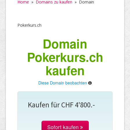
Home
»
Domains zu kaufen
»
Domain
Pokerkurs.ch
Domain
Pokerkurs.ch
kaufen
Diese Domain beobachten
Kaufen für CHF 4'800.-
Sofort kaufen