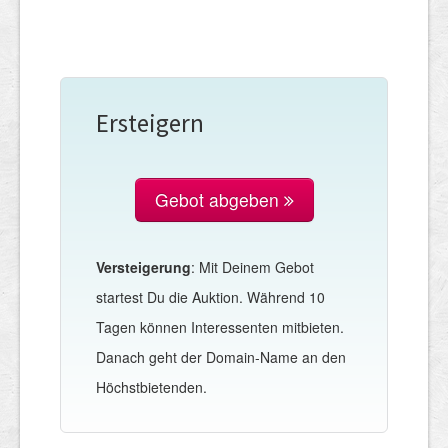
Ersteigern
Gebot abgeben
Versteigerung
: Mit Deinem Gebot
startest Du die Auktion. Während 10
Tagen können Interessenten mitbieten.
Danach geht der Domain-Name an den
Höchstbietenden.