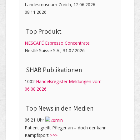
Landesmuseum Zürich, 12.06.2026 -
08.11.2026
Top Produkt
NESCAFÉ Espresso Concentrate
Nestlé Suisse S.A., 31.07.2026
SHAB Publi­kati­onen
1002
Handelsregister Meldungen vom
06.08.2026
Top News in den Medien
06:21 Uhr
Patient greift Pfleger an – doch der kann
Kampfsport
>>>