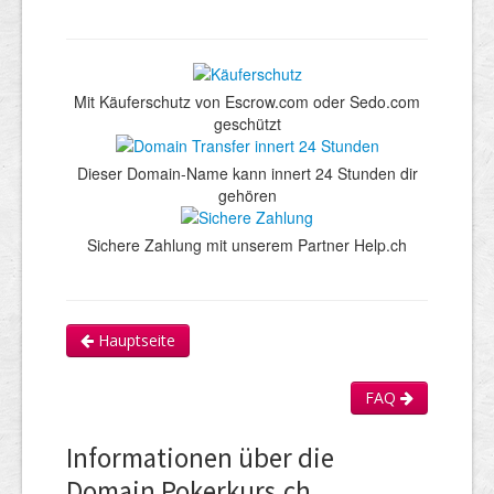
Mit Käuferschutz von Escrow.com oder Sedo.com
geschützt
Dieser Domain-Name kann innert 24 Stunden dir
gehören
Sichere Zahlung mit unserem Partner Help.ch
Hauptseite
FAQ
Informationen über die
Domain Pokerkurs.ch