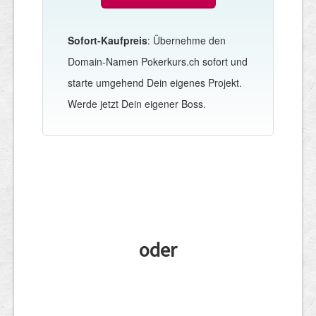
Sofort-Kaufpreis
: Übernehme den
Domain-Namen Pokerkurs.ch sofort und
starte umgehend Dein eigenes Projekt.
Werde jetzt Dein eigener Boss.
oder