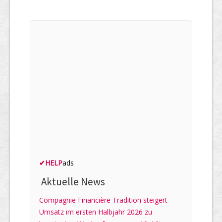
✔
HELP
ads
Aktuelle News
Compagnie Financière Tradition steigert
Umsatz im ersten Halbjahr 2026 zu