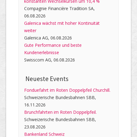
konstanten Wechselkursen um 10,4 %
Compagnie Financière Tradition SA,
06.08.2026
Galenica wächst mit hoher Kontinuität
weiter
Galenica AG, 06.08.2026
Gute Performance und beste
Kundenerlebnisse
Swisscom AG, 06.08.2026
Neueste Events
Fonduefahrt im Roten Doppelpfeil Churchill.
Schweizerische Bundesbahnen SBB,
16.11.2026
Brunchfahrten im Roten Doppelpfeil.
Schweizerische Bundesbahnen SBB,
23.08.2026
Bankenland Schweiz