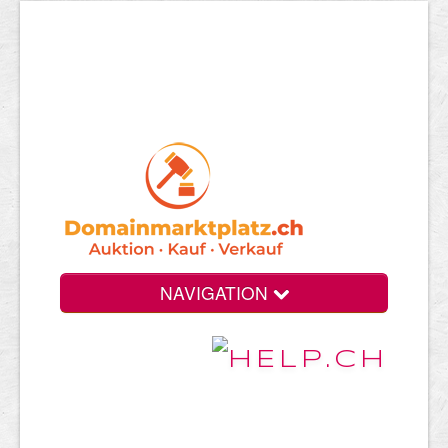
NAVIGATION