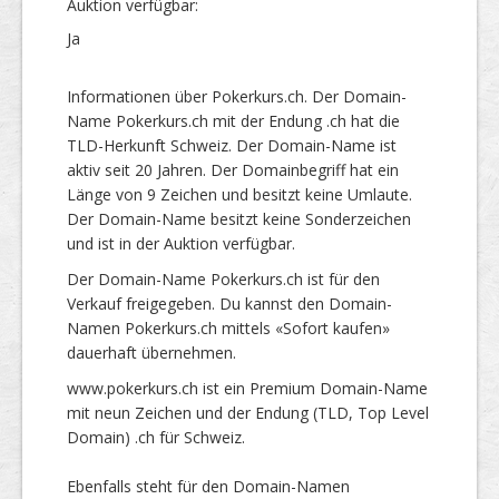
Auktion verfügbar:
Ja
Informationen über Pokerkurs.ch. Der Domain-
Name Pokerkurs.ch mit der Endung .ch hat die
TLD-Herkunft Schweiz. Der Domain-Name ist
aktiv seit 20 Jahren. Der Domainbegriff hat ein
Länge von 9 Zeichen und besitzt keine Umlaute.
Der Domain-Name besitzt keine Sonderzeichen
und ist in der Auktion verfügbar.
Der Domain-Name Pokerkurs.ch ist für den
Verkauf freigegeben. Du kannst den Domain-
Namen Pokerkurs.ch mittels «Sofort kaufen»
dauerhaft übernehmen.
www.pokerkurs.ch ist ein Premium Domain-Name
mit neun Zeichen und der Endung (TLD, Top Level
Domain) .ch für Schweiz.
Ebenfalls steht für den Domain-Namen