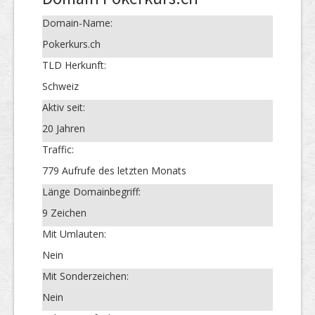
Domain-Name:
Pokerkurs.ch
TLD Herkunft:
Schweiz
Aktiv seit:
20 Jahren
Traffic:
779 Aufrufe des letzten Monats
Länge Domainbegriff:
9 Zeichen
Mit Umlauten:
Nein
Mit Sonderzeichen:
Nein