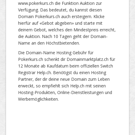
www.pokerkurs.ch die Funktion Auktion zur
Verfügung. Das bedeutet, du kannst diesen
Domain Pokerkurs.ch auch ersteigern. Klicke
hierfür auf «Gebot abgeben» und starte mit
deinem Gebot, welches den Mindestpreis erreicht,
die Auktion. Nach 10 Tagen geht der Domain-
Name an den Höchstbietenden.
Die Domain-Name Hosting Gebühr für
Pokerkurs.ch schenkt dir Domainmarktplatz.ch für
12 Monate ab Kaufdatum beim offiziellen Switch
Registrar Help.ch. Benötigst du einen Hosting
Partner, der dir deine neue Domain zum Leben
erweckt, so empfiehlt sich Help.ch mit seinen
Hosting-Produkten, Online-Dienstleistungen und
Werbemöglichkeiten.