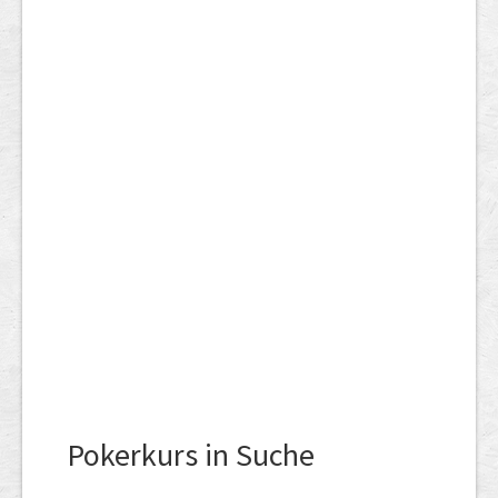
Pokerkurs in Suche