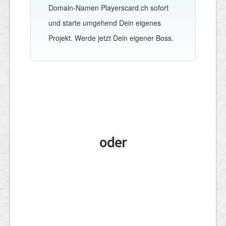
Domain-Namen Playerscard.ch sofort
und starte umgehend Dein eigenes
Projekt. Werde jetzt Dein eigener Boss.
oder