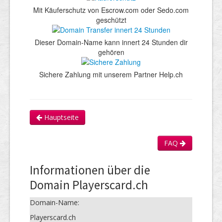
Mit Käuferschutz von Escrow.com oder Sedo.com
geschützt
Dieser Domain-Name kann innert 24 Stunden dir
gehören
Sichere Zahlung mit unserem Partner Help.ch
Hauptseite
FAQ
Informationen über die
Domain Playerscard.ch
Domain-Name:
Playerscard.ch