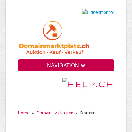
NAVIGATION
Home
»
Domains zu kaufen
»
Domain