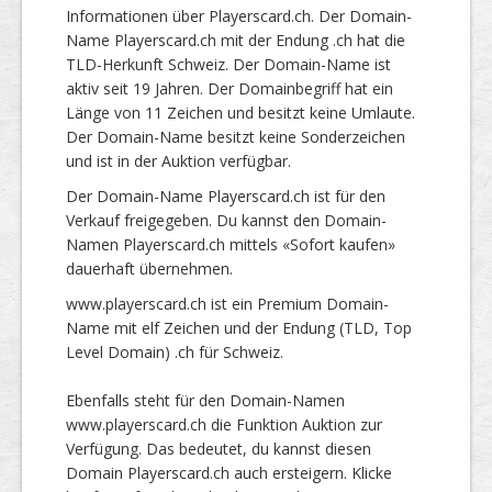
Informationen über Playerscard.ch. Der Domain-
Name Playerscard.ch mit der Endung .ch hat die
TLD-Herkunft Schweiz. Der Domain-Name ist
aktiv seit 19 Jahren. Der Domainbegriff hat ein
Länge von 11 Zeichen und besitzt keine Umlaute.
Der Domain-Name besitzt keine Sonderzeichen
und ist in der Auktion verfügbar.
Der Domain-Name Playerscard.ch ist für den
Verkauf freigegeben. Du kannst den Domain-
Namen Playerscard.ch mittels «Sofort kaufen»
dauerhaft übernehmen.
www.playerscard.ch ist ein Premium Domain-
Name mit elf Zeichen und der Endung (TLD, Top
Level Domain) .ch für Schweiz.
Ebenfalls steht für den Domain-Namen
www.playerscard.ch die Funktion Auktion zur
Verfügung. Das bedeutet, du kannst diesen
Domain Playerscard.ch auch ersteigern. Klicke