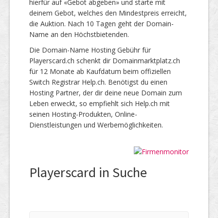
hierfür auf «Gebot abgeben» und starte mit
deinem Gebot, welches den Mindestpreis erreicht,
die Auktion. Nach 10 Tagen geht der Domain-
Name an den Höchstbietenden.
Die Domain-Name Hosting Gebühr für
Playerscard.ch schenkt dir Domainmarktplatz.ch
für 12 Monate ab Kaufdatum beim offiziellen
Switch Registrar Help.ch. Benötigst du einen
Hosting Partner, der dir deine neue Domain zum
Leben erweckt, so empfiehlt sich Help.ch mit
seinen Hosting-Produkten, Online-
Dienstleistungen und Werbemöglichkeiten.
Playerscard in Suche