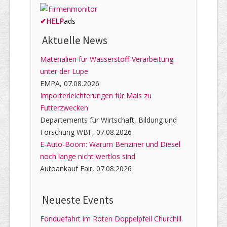
✔
HELP
ads
Aktuelle News
Materialien für Wasserstoff-Verarbeitung
unter der Lupe
EMPA, 07.08.2026
Importerleichterungen für Mais zu
Futterzwecken
Departements für Wirtschaft, Bildung und
Forschung WBF, 07.08.2026
E-Auto-Boom: Warum Benziner und Diesel
noch lange nicht wertlos sind
Autoankauf Fair, 07.08.2026
Neueste Events
Fonduefahrt im Roten Doppelpfeil Churchill.