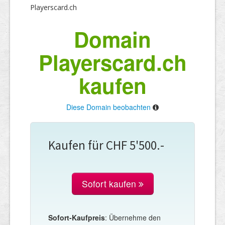
Playerscard.ch
Domain
Playerscard.ch
kaufen
Diese Domain beobachten
Kaufen für CHF 5'500.-
Sofort kaufen
Sofort-Kaufpreis
: Übernehme den