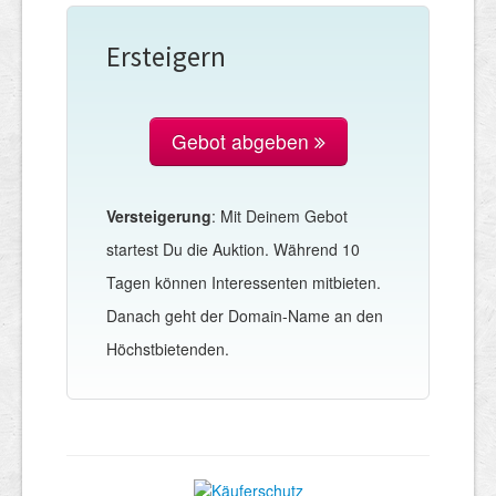
Ersteigern
Gebot abgeben
Versteigerung
: Mit Deinem Gebot
startest Du die Auktion. Während 10
Tagen können Interessenten mitbieten.
Danach geht der Domain-Name an den
Höchstbietenden.