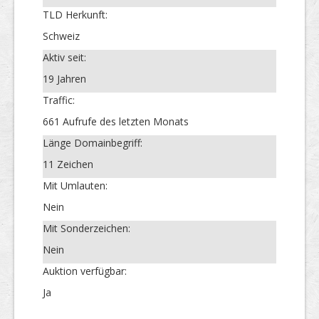
TLD Herkunft:
Schweiz
Aktiv seit:
19 Jahren
Traffic:
661 Aufrufe des letzten Monats
Länge Domainbegriff:
11 Zeichen
Mit Umlauten:
Nein
Mit Sonderzeichen:
Nein
Auktion verfügbar:
Ja