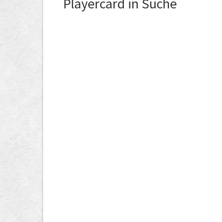
Playercard in Suche