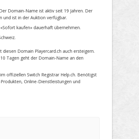
Der Domain-Name ist aktiv seit 19 Jahren. Der
und ist in der Auktion verfügbar.
 «Sofort kaufen» dauerhaft übernehmen.
Schweiz.
t diesen Domain Playercard.ch auch ersteigern.
ach 10 Tagen geht der Domain-Name an den
offiziellen Switch Registrar Help.ch. Benötigst
-Produkten, Online-Dienstleistungen und