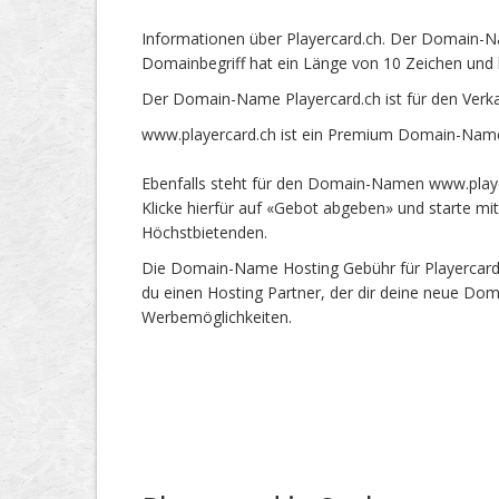
Informationen über Playercard.ch. Der Domain-Na
Domainbegriff hat ein Länge von 10 Zeichen und 
Der Domain-Name Playercard.ch ist für den Verk
www.playercard.ch ist ein Premium Domain-Name 
Ebenfalls steht für den Domain-Namen www.player
Klicke hierfür auf «Gebot abgeben» und starte m
Höchstbietenden.
Die Domain-Name Hosting Gebühr für Playercard.c
du einen Hosting Partner, der dir deine neue Dom
Werbemöglichkeiten.