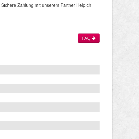
Sichere Zahlung mit unserem Partner Help.ch
FAQ