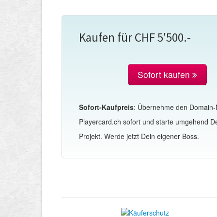
Kaufen für CHF 5'500.-
Sofort kaufen
Sofort-Kaufpreis
: Übernehme den Domain
Playercard.ch sofort und starte umgehend D
Projekt. Werde jetzt Dein eigener Boss.