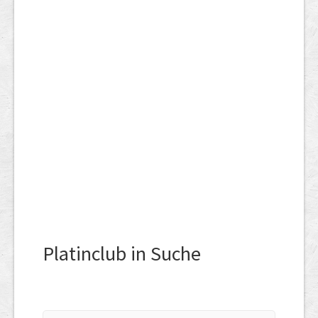
Platinclub in Suche