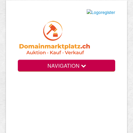
NAVIGATION