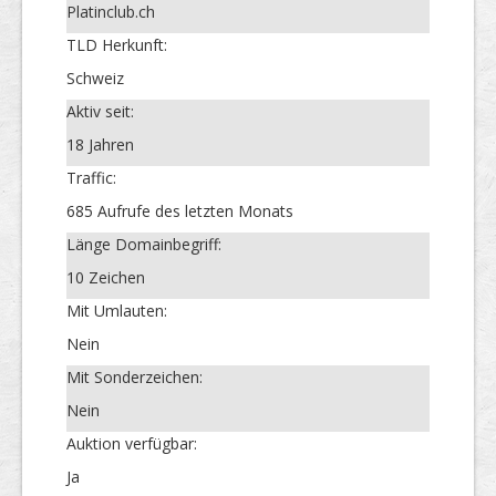
Platinclub.ch
TLD Herkunft:
Schweiz
Aktiv seit:
18 Jahren
Traffic:
685 Aufrufe des letzten Monats
Länge Domainbegriff:
10 Zeichen
Mit Umlauten:
Nein
Mit Sonderzeichen:
Nein
Auktion verfügbar:
Ja