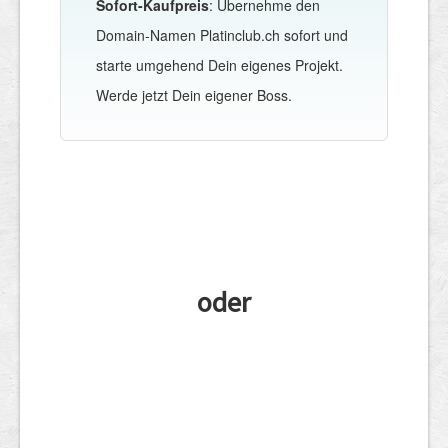
Sofort-Kaufpreis
: Übernehme den
Domain-Namen Platinclub.ch sofort und
starte umgehend Dein eigenes Projekt.
Werde jetzt Dein eigener Boss.
oder