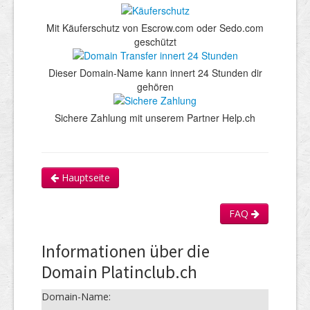
Mit Käuferschutz von Escrow.com oder Sedo.com
geschützt
Dieser Domain-Name kann innert 24 Stunden dir
gehören
Sichere Zahlung mit unserem Partner Help.ch
Hauptseite
FAQ
Informationen über die
Domain Platinclub.ch
Domain-Name: