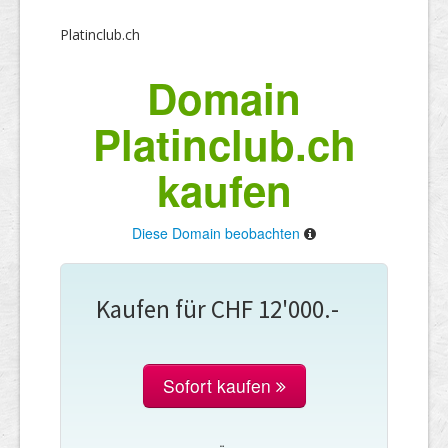
Platinclub.ch
Domain
Platinclub.ch
kaufen
Diese Domain beobachten
Kaufen für CHF 12'000.-
Sofort kaufen