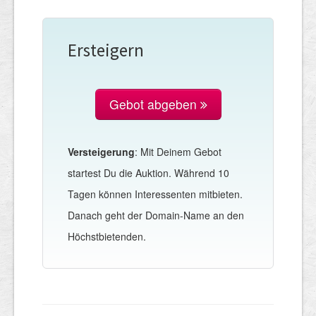
Ersteigern
Gebot abgeben
Versteigerung
: Mit Deinem Gebot
startest Du die Auktion. Während 10
Tagen können Interessenten mitbieten.
Danach geht der Domain-Name an den
Höchstbietenden.