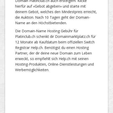
Domain Platinclub.ch auch ersteigern. Klicke
hierfür auf «Gebot abgeben» und starte mit
deinem Gebot, welches den Mindestpreis erreicht,
die Auktion. Nach 10 Tagen geht der Domain-
Name an den Höchstbietenden.
Die Domain-Name Hosting Gebühr für
Platinclub.ch schenkt dir Domainmarktplatz.ch für
12 Monate ab Kaufdatum beim offiziellen Switch
Registrar Help.ch. Benötigst du einen Hosting
Partner, der dir deine neue Domain zum Leben
erweckt, so empfiehlt sich Help.ch mit seinen
Hosting-Produkten, Online-Dienstleistungen und
Werbemöglichkeiten.