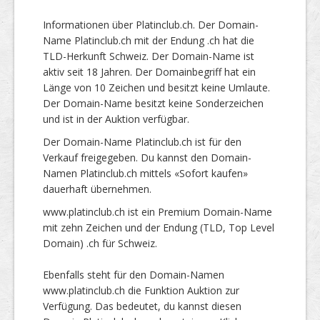
Informationen über Platinclub.ch. Der Domain-
Name Platinclub.ch mit der Endung .ch hat die
TLD-Herkunft Schweiz. Der Domain-Name ist
aktiv seit 18 Jahren. Der Domainbegriff hat ein
Länge von 10 Zeichen und besitzt keine Umlaute.
Der Domain-Name besitzt keine Sonderzeichen
und ist in der Auktion verfügbar.
Der Domain-Name Platinclub.ch ist für den
Verkauf freigegeben. Du kannst den Domain-
Namen Platinclub.ch mittels «Sofort kaufen»
dauerhaft übernehmen.
www.platinclub.ch ist ein Premium Domain-Name
mit zehn Zeichen und der Endung (TLD, Top Level
Domain) .ch für Schweiz.
Ebenfalls steht für den Domain-Namen
www.platinclub.ch die Funktion Auktion zur
Verfügung. Das bedeutet, du kannst diesen