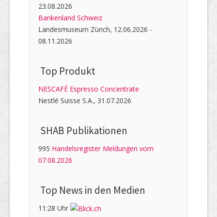
23.08.2026
Bankenland Schweiz
Landesmuseum Zürich, 12.06.2026 -
08.11.2026
Top Produkt
NESCAFÉ Espresso Concentrate
Nestlé Suisse S.A., 31.07.2026
SHAB Publi­kati­onen
995
Handelsregister Meldungen vom
07.08.2026
Top News in den Medien
11:28 Uhr