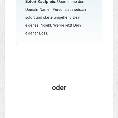
Sofort-Kaufpreis
: Übernehme den
Domain-Namen Personalausweis.ch
sofort und starte umgehend Dein
eigenes Projekt. Werde jetzt Dein
eigener Boss.
oder