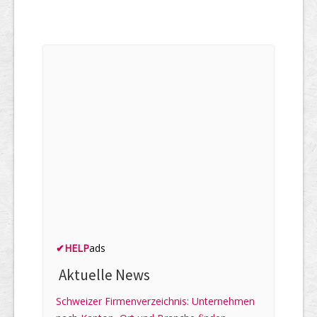
✔
HELP
ads
Aktuelle News
Schweizer Firmenverzeichnis: Unternehmen