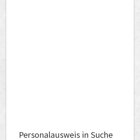
Personalausweis in Suche