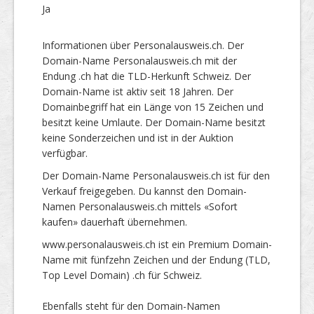
Ja
Informationen über Personalausweis.ch. Der
Domain-Name Personalausweis.ch mit der
Endung .ch hat die TLD-Herkunft Schweiz. Der
Domain-Name ist aktiv seit 18 Jahren. Der
Domainbegriff hat ein Länge von 15 Zeichen und
besitzt keine Umlaute. Der Domain-Name besitzt
keine Sonderzeichen und ist in der Auktion
verfügbar.
Der Domain-Name Personalausweis.ch ist für den
Verkauf freigegeben. Du kannst den Domain-
Namen Personalausweis.ch mittels «Sofort
kaufen» dauerhaft übernehmen.
www.personalausweis.ch ist ein Premium Domain-
Name mit fünfzehn Zeichen und der Endung (TLD,
Top Level Domain) .ch für Schweiz.
Ebenfalls steht für den Domain-Namen