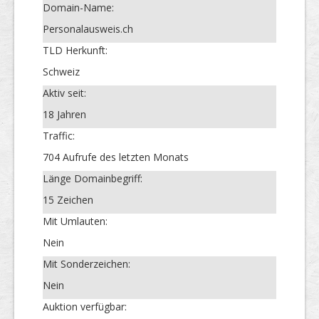
Domain-Name:
Personalausweis.ch
TLD Herkunft:
Schweiz
Aktiv seit:
18 Jahren
Traffic:
704 Aufrufe des letzten Monats
Länge Domainbegriff:
15 Zeichen
Mit Umlauten:
Nein
Mit Sonderzeichen:
Nein
Auktion verfügbar: