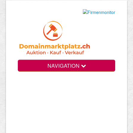
NAVIGATION