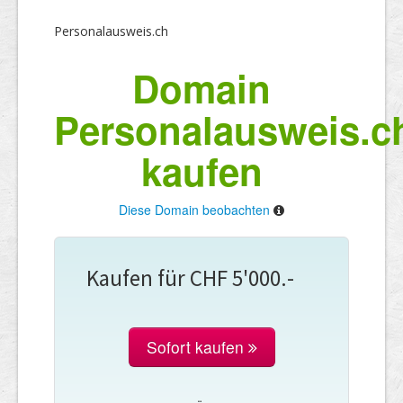
Personalausweis.ch
Domain
Personalausweis.c
kaufen
Diese Domain beobachten
Kaufen für CHF 5'000.-
Sofort kaufen