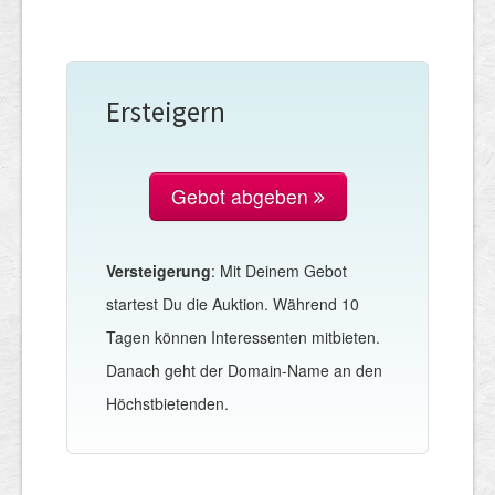
Ersteigern
Gebot abgeben
Versteigerung
: Mit Deinem Gebot
startest Du die Auktion. Während 10
Tagen können Interessenten mitbieten.
Danach geht der Domain-Name an den
Höchstbietenden.