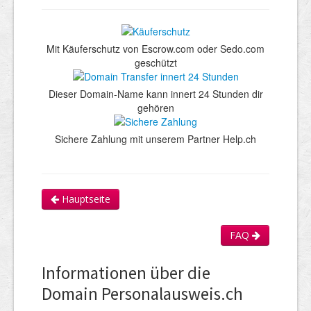
Mit Käuferschutz von Escrow.com oder Sedo.com
geschützt
Dieser Domain-Name kann innert 24 Stunden dir
gehören
Sichere Zahlung mit unserem Partner Help.ch
Hauptseite
FAQ
Informationen über die
Domain Personalausweis.ch