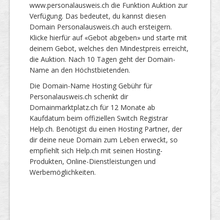
www.personalausweis.ch die Funktion Auktion zur
Verfügung. Das bedeutet, du kannst diesen
Domain Personalausweis.ch auch ersteigern.
Klicke hierfür auf «Gebot abgeben» und starte mit
deinem Gebot, welches den Mindestpreis erreicht,
die Auktion. Nach 10 Tagen geht der Domain-
Name an den Höchstbietenden.
Die Domain-Name Hosting Gebühr für
Personalausweis.ch schenkt dir
Domainmarktplatz.ch für 12 Monate ab
Kaufdatum beim offiziellen Switch Registrar
Help.ch. Benötigst du einen Hosting Partner, der
dir deine neue Domain zum Leben erweckt, so
empfiehlt sich Help.ch mit seinen Hosting-
Produkten, Online-Dienstleistungen und
Werbemöglichkeiten.