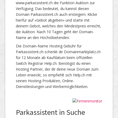
www.parkassistent.ch die Funktion Auktion zur
Verfügung. Das bedeutet, du kannst diesen
Domain Parkassistent.ch auch ersteigern. Klicke
hierfür auf «Gebot abgeben» und starte mit
deinem Gebot, welches den Mindestpreis erreicht,
die Auktion. Nach 10 Tagen geht der Domain-
Name an den Höchstbietenden.
Die Domain-Name Hosting Gebühr für
Parkassistent.ch schenkt dir Domainmarktplatz.ch
für 12 Monate ab Kaufdatum beim offiziellen
Switch Registrar Help.ch. Benötigst du einen
Hosting Partner, der dir deine neue Domain zum
Leben erweckt, so empfiehlt sich Help.ch mit
seinen Hosting-Produkten, Online-
Dienstleistungen und Werbemöglichkeiten.
Parkassistent in Suche