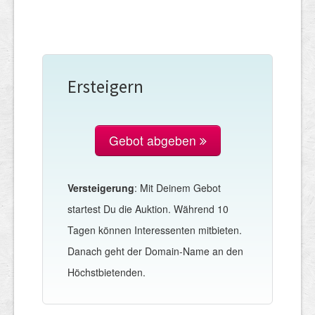
Ersteigern
Gebot abgeben
Versteigerung
: Mit Deinem Gebot
startest Du die Auktion. Während 10
Tagen können Interessenten mitbieten.
Danach geht der Domain-Name an den
Höchstbietenden.