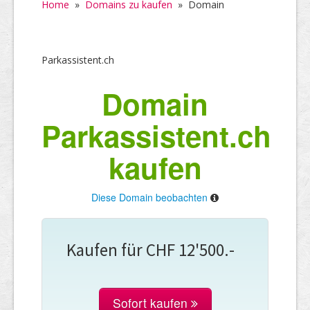
Home
»
Domains zu kaufen
»
Domain
Parkassistent.ch
Domain
Parkassistent.ch
kaufen
Diese Domain beobachten
Kaufen für CHF 12'500.-
Sofort kaufen