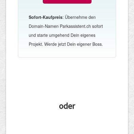
Sofort-Kaufpreis
: Übernehme den
Domain-Namen Parkassistent.ch sofort
und starte umgehend Dein eigenes
Projekt. Werde jetzt Dein eigener Boss.
oder