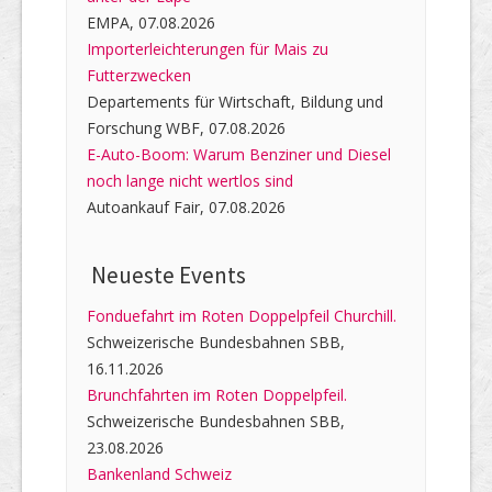
EMPA, 07.08.2026
Importerleichterungen für Mais zu
Futterzwecken
Departements für Wirtschaft, Bildung und
Forschung WBF, 07.08.2026
E-Auto-Boom: Warum Benziner und Diesel
noch lange nicht wertlos sind
Autoankauf Fair, 07.08.2026
Neueste Events
Fonduefahrt im Roten Doppelpfeil Churchill.
Schweizerische Bundesbahnen SBB,
16.11.2026
Brunchfahrten im Roten Doppelpfeil.
Schweizerische Bundesbahnen SBB,
23.08.2026
Bankenland Schweiz