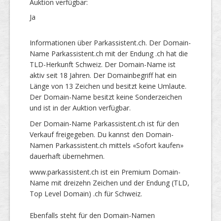
Auktion verfügbar:
Ja
Informationen über Parkassistent.ch. Der Domain-
Name Parkassistent.ch mit der Endung .ch hat die
TLD-Herkunft Schweiz. Der Domain-Name ist
aktiv seit 18 Jahren. Der Domainbegriff hat ein
Länge von 13 Zeichen und besitzt keine Umlaute.
Der Domain-Name besitzt keine Sonderzeichen
und ist in der Auktion verfügbar.
Der Domain-Name Parkassistent.ch ist für den
Verkauf freigegeben. Du kannst den Domain-
Namen Parkassistent.ch mittels «Sofort kaufen»
dauerhaft übernehmen.
www.parkassistent.ch ist ein Premium Domain-
Name mit dreizehn Zeichen und der Endung (TLD,
Top Level Domain) .ch für Schweiz.
Ebenfalls steht für den Domain-Namen