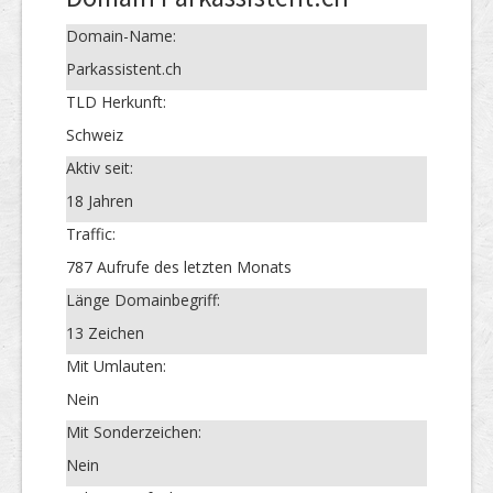
Domain-Name:
Parkassistent.ch
TLD Herkunft:
Schweiz
Aktiv seit:
18 Jahren
Traffic:
787 Aufrufe des letzten Monats
Länge Domainbegriff:
13 Zeichen
Mit Umlauten:
Nein
Mit Sonderzeichen:
Nein