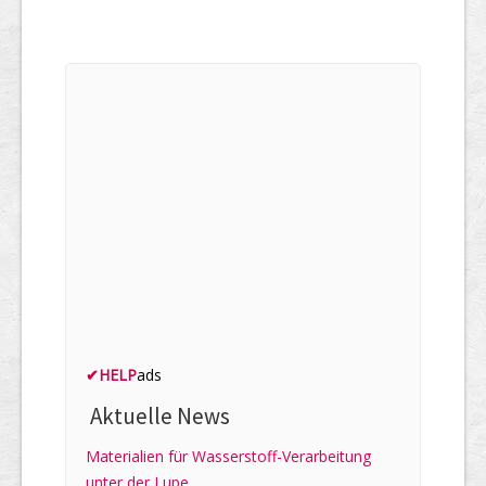
✔
HELP
ads
Aktuelle News
Materialien für Wasserstoff-Verarbeitung
unter der Lupe