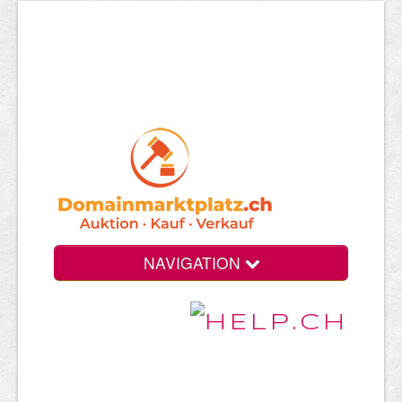
NAVIGATION