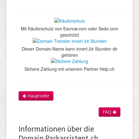
Mit Käuferschutz von Escrow.com oder Sedo.com
geschützt
Dieser Domain-Name kann innert 24 Stunden dir
gehören
Sichere Zahlung mit unserem Partner Help.ch
Hauptseite
FAQ
Informationen über die
Domain Parkassistent.ch