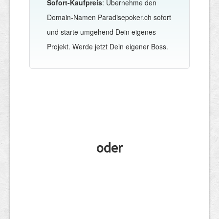
Sofort-Kaufpreis
: Übernehme den
Domain-Namen Paradisepoker.ch sofort
und starte umgehend Dein eigenes
Projekt. Werde jetzt Dein eigener Boss.
oder