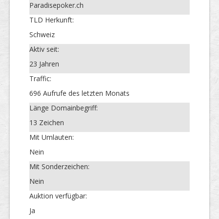
Paradisepoker.ch
TLD Herkunft:
Schweiz
Aktiv seit:
23 Jahren
Traffic:
696 Aufrufe des letzten Monats
Länge Domainbegriff:
13 Zeichen
Mit Umlauten:
Nein
Mit Sonderzeichen:
Nein
Auktion verfügbar:
Ja