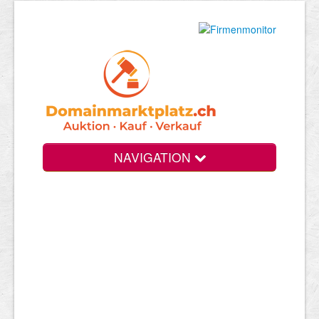
NAVIGATION