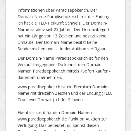
Informationen über Paradisepoker.ch. Der
Domain-Name Paradisepoker.ch mit der Endung
.ch hat die TLD-Herkunft Schweiz. Der Domain-
Name ist aktiv seit 23 Jahren. Der Domainbegriff
hat ein Länge von 13 Zeichen und besitzt keine
Umlaute. Der Domain-Name besitzt keine
Sonderzeichen und ist in der Auktion verfügbar.
Der Domain-Name Paradisepoker.ch ist für den
Verkauf freigegeben. Du kannst den Domain-
Namen Paradisepoker.ch mittels «Sofort kaufen»
dauerhaft übernehmen.
www.paradisepoker.ch ist ein Premium Domain-
Name mit dreizehn Zeichen und der Endung (TLD,
Top Level Domain) .ch für Schweiz.
Ebenfalls steht für den Domain-Namen
www.paradisepoker.ch die Funktion Auktion zur
Verfügung. Das bedeutet, du kannst diesen