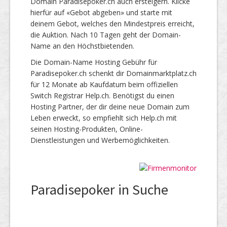
Domain Paradisepoker.ch auch ersteigern. Klicke
hierfür auf «Gebot abgeben» und starte mit
deinem Gebot, welches den Mindestpreis erreicht,
die Auktion. Nach 10 Tagen geht der Domain-
Name an den Höchstbietenden.
Die Domain-Name Hosting Gebühr für
Paradisepoker.ch schenkt dir Domainmarktplatz.ch
für 12 Monate ab Kaufdatum beim offiziellen
Switch Registrar Help.ch. Benötigst du einen
Hosting Partner, der dir deine neue Domain zum
Leben erweckt, so empfiehlt sich Help.ch mit
seinen Hosting-Produkten, Online-
Dienstleistungen und Werbemöglichkeiten.
Paradisepoker in Suche