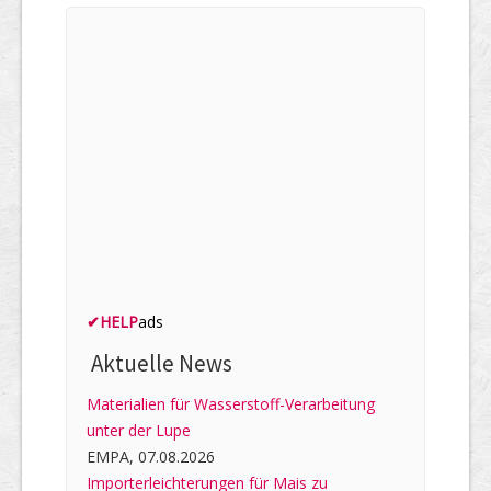
✔
HELP
ads
Aktuelle News
Materialien für Wasserstoff-Verarbeitung
unter der Lupe
EMPA, 07.08.2026
Importerleichterungen für Mais zu