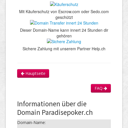
Mit Käuferschutz von Escrow.com oder Sedo.com
geschützt
Dieser Domain-Name kann innert 24 Stunden dir
gehören
Sichere Zahlung mit unserem Partner Help.ch
Hauptseite
FAQ
Informationen über die
Domain Paradisepoker.ch
Domain-Name: