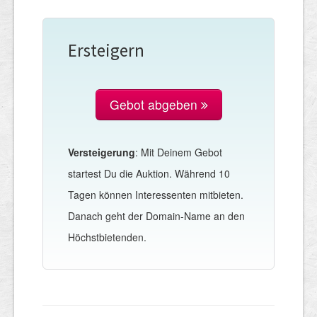
Ersteigern
Gebot abgeben
Versteigerung
: Mit Deinem Gebot
startest Du die Auktion. Während 10
Tagen können Interessenten mitbieten.
Danach geht der Domain-Name an den
Höchstbietenden.