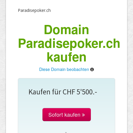
Paradisepoker.ch
Domain
Paradisepoker.ch
kaufen
Diese Domain beobachten
Kaufen für CHF 5'500.-
Sofort kaufen