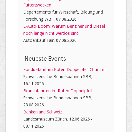
Futterzwecken
Departements für Wirtschaft, Bildung und
Forschung WBF, 07.08.2026
E-Auto-Boom: Warum Benziner und Diesel
noch lange nicht wertlos sind
Autoankauf Fair, 07.08.2026
Neueste Events
Fonduefahrt im Roten Doppelpfeil Churchill.
Schweizerische Bundesbahnen SBB,
16.11.2026
Brunchfahrten im Roten Doppelpfeil.
Schweizerische Bundesbahnen SBB,
23.08.2026
Bankenland Schweiz
Landesmuseum Zürich, 12.06.2026 -
08.11.2026