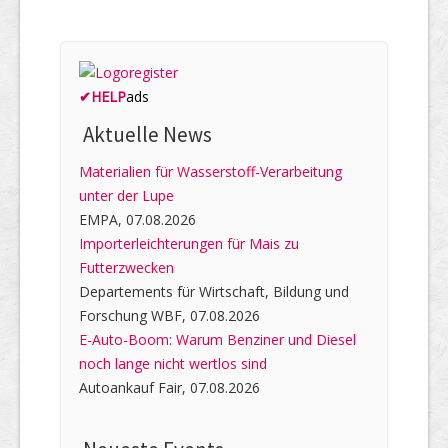
✔
HELP
ads
Aktuelle News
Materialien für Wasserstoff-Verarbeitung
unter der Lupe
EMPA, 07.08.2026
Importerleichterungen für Mais zu
Futterzwecken
Departements für Wirtschaft, Bildung und
Forschung WBF, 07.08.2026
E-Auto-Boom: Warum Benziner und Diesel
noch lange nicht wertlos sind
Autoankauf Fair, 07.08.2026