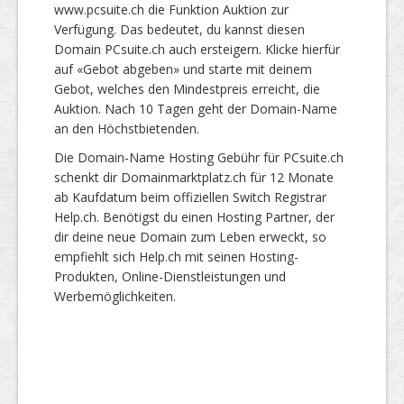
www.pcsuite.ch die Funktion Auktion zur
Verfügung. Das bedeutet, du kannst diesen
Domain PCsuite.ch auch ersteigern. Klicke hierfür
auf «Gebot abgeben» und starte mit deinem
Gebot, welches den Mindestpreis erreicht, die
Auktion. Nach 10 Tagen geht der Domain-Name
an den Höchstbietenden.
Die Domain-Name Hosting Gebühr für PCsuite.ch
schenkt dir Domainmarktplatz.ch für 12 Monate
ab Kaufdatum beim offiziellen Switch Registrar
Help.ch. Benötigst du einen Hosting Partner, der
dir deine neue Domain zum Leben erweckt, so
empfiehlt sich Help.ch mit seinen Hosting-
Produkten, Online-Dienstleistungen und
Werbemöglichkeiten.