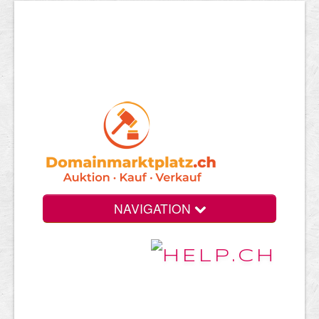
NAVIGATION