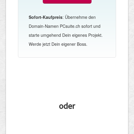
Sofort-Kaufpreis
: Übernehme den
Domain-Namen PCsuite.ch sofort und
starte umgehend Dein eigenes Projekt.
Werde jetzt Dein eigener Boss.
oder