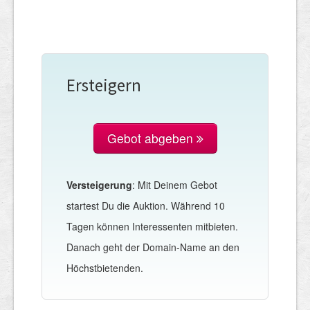
Ersteigern
Gebot abgeben
Versteigerung
: Mit Deinem Gebot
startest Du die Auktion. Während 10
Tagen können Interessenten mitbieten.
Danach geht der Domain-Name an den
Höchstbietenden.