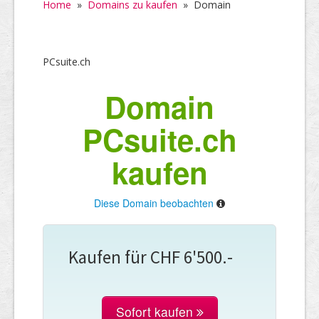
Home
»
Domains zu kaufen
»
Domain
PCsuite.ch
Domain
PCsuite.ch
kaufen
Diese Domain beobachten
Kaufen für CHF 6'500.-
Sofort kaufen