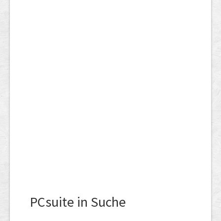
PCsuite in Suche