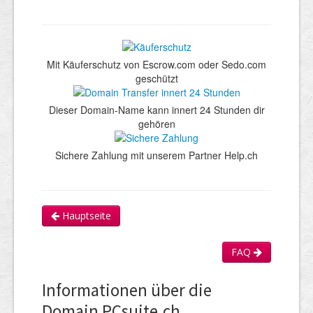
Mit Käuferschutz von Escrow.com oder Sedo.com
geschützt
Dieser Domain-Name kann innert 24 Stunden dir
gehören
Sichere Zahlung mit unserem Partner Help.ch
Hauptseite
FAQ
Informationen über die
Domain PCsuite.ch