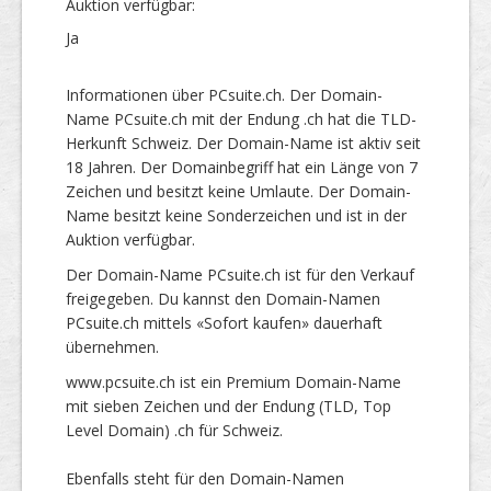
Auktion verfügbar:
Ja
Informationen über PCsuite.ch. Der Domain-
Name PCsuite.ch mit der Endung .ch hat die TLD-
Herkunft Schweiz. Der Domain-Name ist aktiv seit
18 Jahren. Der Domainbegriff hat ein Länge von 7
Zeichen und besitzt keine Umlaute. Der Domain-
Name besitzt keine Sonderzeichen und ist in der
Auktion verfügbar.
Der Domain-Name PCsuite.ch ist für den Verkauf
freigegeben. Du kannst den Domain-Namen
PCsuite.ch mittels «Sofort kaufen» dauerhaft
übernehmen.
www.pcsuite.ch ist ein Premium Domain-Name
mit sieben Zeichen und der Endung (TLD, Top
Level Domain) .ch für Schweiz.
Ebenfalls steht für den Domain-Namen