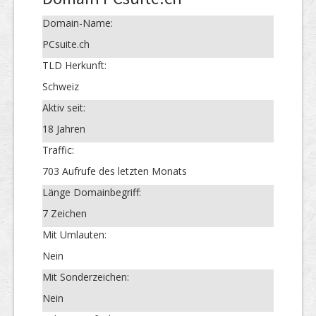
Domain-Name:
PCsuite.ch
TLD Herkunft:
Schweiz
Aktiv seit:
18 Jahren
Traffic:
703 Aufrufe des letzten Monats
Länge Domainbegriff:
7 Zeichen
Mit Umlauten:
Nein
Mit Sonderzeichen:
Nein