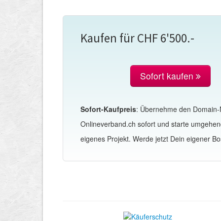
Kaufen für CHF 6'500.-
Sofort kaufen
Sofort-Kaufpreis
: Übernehme den Domain
Onlineverband.ch sofort und starte umgehen
eigenes Projekt. Werde jetzt Dein eigener Bo