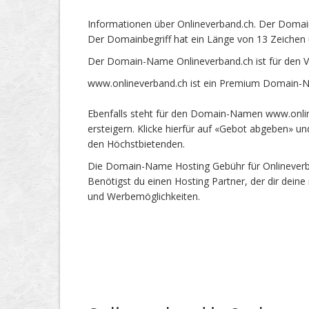
Informationen über Onlineverband.ch. Der Domain
Der Domainbegriff hat ein Länge von 13 Zeichen 
Der Domain-Name Onlineverband.ch ist für den V
www.onlineverband.ch ist ein Premium Domain-Na
Ebenfalls steht für den Domain-Namen www.onlin
ersteigern. Klicke hierfür auf «Gebot abgeben» 
den Höchstbietenden.
Die Domain-Name Hosting Gebühr für Onlineverban
Benötigst du einen Hosting Partner, der dir dein
und Werbemöglichkeiten.