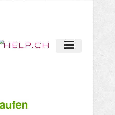
aufen