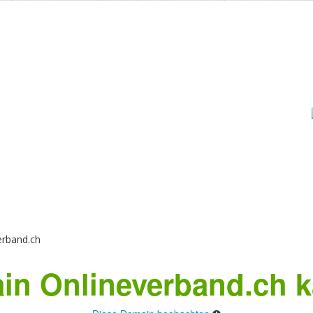
rband.ch
in Onlineverband.ch k