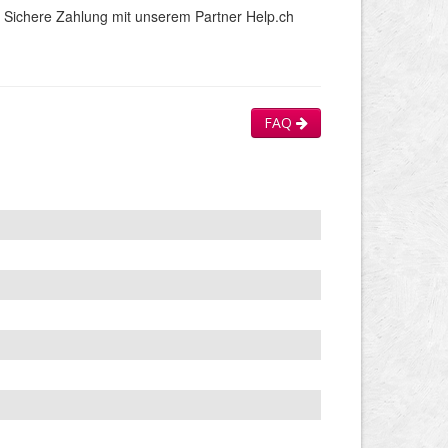
Sichere Zahlung mit unserem Partner Help.ch
FAQ