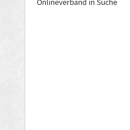
Onlineverband in Suche