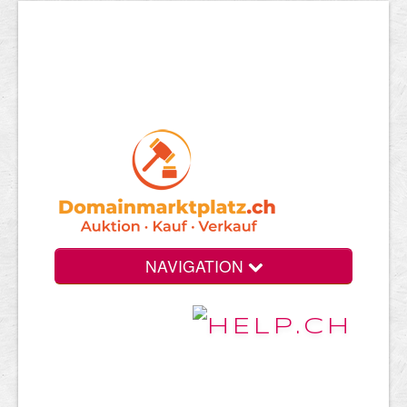
NAVIGATION