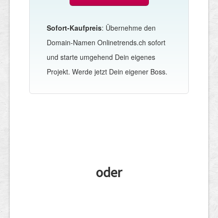
Sofort-Kaufpreis
: Übernehme den
Domain-Namen Onlinetrends.ch sofort
und starte umgehend Dein eigenes
Projekt. Werde jetzt Dein eigener Boss.
oder