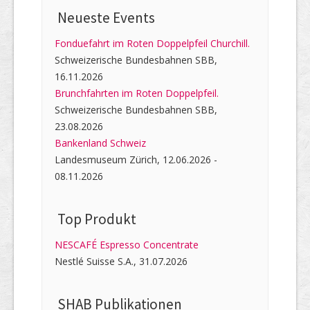
Neueste Events
Fonduefahrt im Roten Doppelpfeil Churchill.
Schweizerische Bundesbahnen SBB,
16.11.2026
Brunchfahrten im Roten Doppelpfeil.
Schweizerische Bundesbahnen SBB,
23.08.2026
Bankenland Schweiz
Landesmuseum Zürich, 12.06.2026 -
08.11.2026
Top Produkt
NESCAFÉ Espresso Concentrate
Nestlé Suisse S.A., 31.07.2026
SHAB Publi­kati­onen