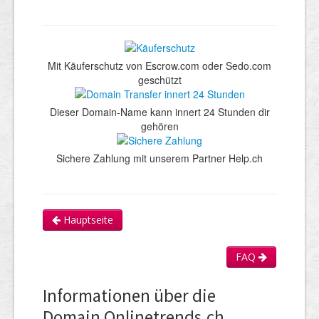
Mit Käuferschutz von Escrow.com oder Sedo.com
geschützt
Dieser Domain-Name kann innert 24 Stunden dir
gehören
Sichere Zahlung mit unserem Partner Help.ch
Hauptseite
FAQ
Informationen über die
Domain Onlinetrends.ch