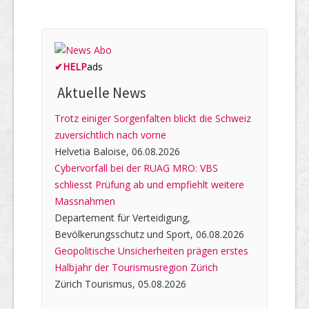
✔
HELP
ads
Aktuelle News
Trotz einiger Sorgenfalten blickt die Schweiz
zuversichtlich nach vorne
Helvetia Baloise, 06.08.2026
Cybervorfall bei der RUAG MRO: VBS
schliesst Prüfung ab und empfiehlt weitere
Massnahmen
Departement für Verteidigung,
Bevölkerungsschutz und Sport, 06.08.2026
Geopolitische Unsicherheiten prägen erstes
Halbjahr der Tourismusregion Zürich
Zürich Tourismus, 05.08.2026