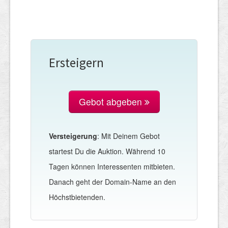
Ersteigern
Gebot abgeben
Versteigerung
: Mit Deinem Gebot
startest Du die Auktion. Während 10
Tagen können Interessenten mitbieten.
Danach geht der Domain-Name an den
Höchstbietenden.