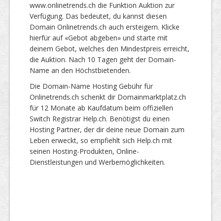
www.onlinetrends.ch die Funktion Auktion zur
Verfügung. Das bedeutet, du kannst diesen
Domain Onlinetrends.ch auch ersteigern. Klicke
hierfür auf «Gebot abgeben» und starte mit
deinem Gebot, welches den Mindestpreis erreicht,
die Auktion. Nach 10 Tagen geht der Domain-
Name an den Höchstbietenden.
Die Domain-Name Hosting Gebühr für
Onlinetrends.ch schenkt dir Domainmarktplatz.ch
für 12 Monate ab Kaufdatum beim offiziellen
Switch Registrar Help.ch. Benötigst du einen
Hosting Partner, der dir deine neue Domain zum
Leben erweckt, so empfiehlt sich Help.ch mit
seinen Hosting-Produkten, Online-
Dienstleistungen und Werbemöglichkeiten.