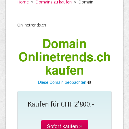
Home
»
Domains zu kaufen
»
Domain
Onlinetrends.ch
Domain
Onlinetrends.ch
kaufen
Diese Domain beobachten
Kaufen für CHF 2'800.-
Sofort kaufen