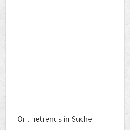
Onlinetrends in Suche