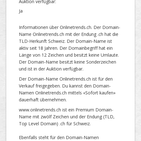
Auktion verfügbar:
Ja
Informationen über Onlinetrends.ch. Der Domain-
Name Onlinetrends.ch mit der Endung .ch hat die
TLD-Herkunft Schweiz. Der Domain-Name ist
aktiv seit 18 Jahren. Der Domainbegriff hat ein
Länge von 12 Zeichen und besitzt keine Umlaute.
Der Domain-Name besitzt keine Sonderzeichen
und ist in der Auktion verfügbar.
Der Domain-Name Onlinetrends.ch ist für den
Verkauf freigegeben. Du kannst den Domain-
Namen Onlinetrends.ch mittels «Sofort kaufen»
dauerhaft übernehmen.
www.onlinetrends.ch ist ein Premium Domain-
Name mit zwölf Zeichen und der Endung (TLD,
Top Level Domain) .ch für Schweiz.
Ebenfalls steht für den Domain-Namen