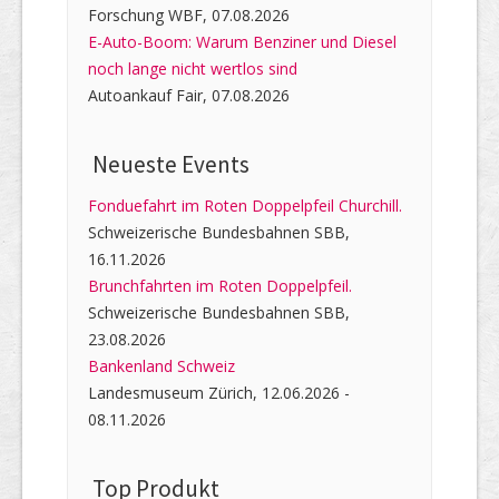
Forschung WBF, 07.08.2026
E-Auto-Boom: Warum Benziner und Diesel
noch lange nicht wertlos sind
Autoankauf Fair, 07.08.2026
Neueste Events
Fonduefahrt im Roten Doppelpfeil Churchill.
Schweizerische Bundesbahnen SBB,
16.11.2026
Brunchfahrten im Roten Doppelpfeil.
Schweizerische Bundesbahnen SBB,
23.08.2026
Bankenland Schweiz
Landesmuseum Zürich, 12.06.2026 -
08.11.2026
Top Produkt