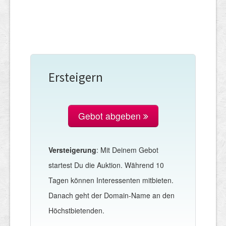
Ersteigern
Gebot abgeben
Versteigerung
: Mit Deinem Gebot
startest Du die Auktion. Während 10
Tagen können Interessenten mitbieten.
Danach geht der Domain-Name an den
Höchstbietenden.