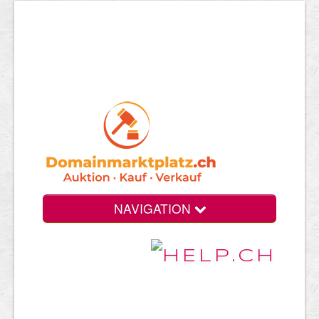
NAVIGATION