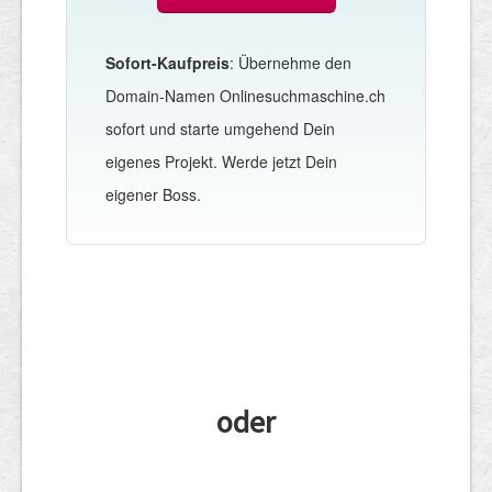
Sofort-Kaufpreis
: Übernehme den
Domain-Namen Onlinesuchmaschine.ch
sofort und starte umgehend Dein
eigenes Projekt. Werde jetzt Dein
eigener Boss.
oder