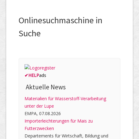
Onlinesuchmaschine in
Suche
✔
HELP
ads
Aktuelle News
Materialien für Wasserstoff-Verarbeitung
unter der Lupe
EMPA, 07.08.2026
Importerleichterungen für Mais zu
Futterzwecken
Departements für Wirtschaft, Bildung und