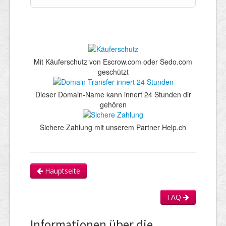
Mit Käuferschutz von Escrow.com oder Sedo.com
geschützt
Dieser Domain-Name kann innert 24 Stunden dir
gehören
Sichere Zahlung mit unserem Partner Help.ch
Hauptseite
FAQ
Informationen über die