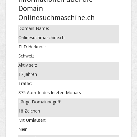
Domain
Onlinesuchmaschine.ch
Domain-Name:
Onlinesuchmaschine.ch
TLD Herkunft:
Schweiz
Aktiv seit:
17 Jahren
Traffic:
875 Aufrufe des letzten Monats
Länge Domainbegriff:
18 Zeichen
Mit Umlauten:
Nein