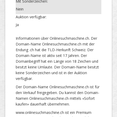
Mit Sonderzeichen:
Nein
Auktion verfügbar:
Ja
Informationen über Onlinesuchmaschine.ch. Der
Domain-Name Onlinesuchmaschine.ch mit der
Endung .ch hat die TLD-Herkunft Schweiz. Der
Domain-Name ist aktiv seit 17 Jahren. Der
Domainbegriff hat ein Länge von 18 Zeichen und
besitzt keine Umlaute. Der Domain-Name besitzt
keine Sonderzeichen und ist in der Auktion
verfügbar.
Der Domain-Name Onlinesuchmaschine.ch ist für
den Verkauf freigegeben. Du kannst den Domain-
Namen Onlinesuchmaschine.ch mittels «Sofort
kaufen» dauerhaft übernehmen.
www.onlinesuchmaschine.ch ist ein Premium