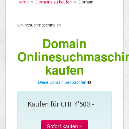
Home
»
Domains zu kaufen
»
Domain
Onlinesuchmaschine.ch
Domain
Onlinesuchmaschi
kaufen
Diese Domain beobachten
Kaufen für CHF 4'500.-
Sofort kaufen