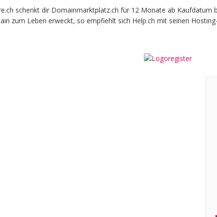
ch schenkt dir Domainmarktplatz.ch für 12 Monate ab Kaufdatum beim
ain zum Leben erweckt, so empfiehlt sich Help.ch mit seinen Hosting