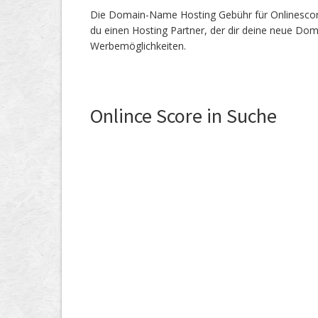
Die Domain-Name Hosting Gebühr für Onlinescore.
du einen Hosting Partner, der dir deine neue Dom
Werbemöglichkeiten.
Onlince Score in Suche