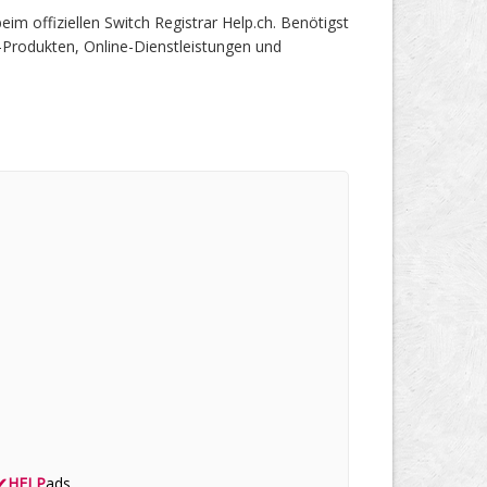
 offiziellen Switch Registrar Help.ch. Benötigst
-Produkten, Online-Dienstleistungen und
✔
HELP
ads