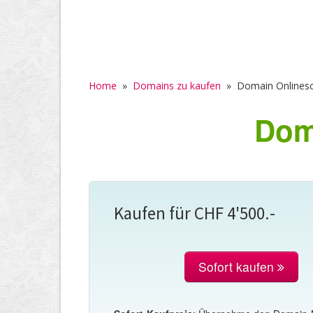
Home
»
Domains zu kaufen
»
Domain Onlinesc
Dom
Kaufen für CHF 4'500.-
Sofort kaufen