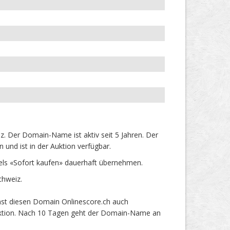
. Der Domain-Name ist aktiv seit 5 Jahren. Der
und ist in der Auktion verfügbar.
els «Sofort kaufen» dauerhaft übernehmen.
chweiz.
nst diesen Domain Onlinescore.ch auch
 Auktion. Nach 10 Tagen geht der Domain-Name an