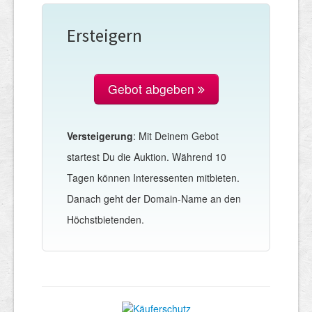
Ersteigern
Gebot abgeben
Versteigerung
: Mit Deinem Gebot
startest Du die Auktion. Während 10
Tagen können Interessenten mitbieten.
Danach geht der Domain-Name an den
Höchstbietenden.