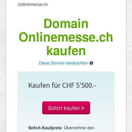
Onlinemesse.ch
Domain
Onlinemesse.ch
kaufen
Diese Domain beobachten
Kaufen für CHF 5'500.-
Sofort kaufen
Sofort-Kaufpreis
: Übernehme den