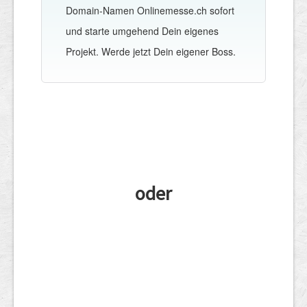
Domain-Namen Onlinemesse.ch sofort
und starte umgehend Dein eigenes
Projekt. Werde jetzt Dein eigener Boss.
oder