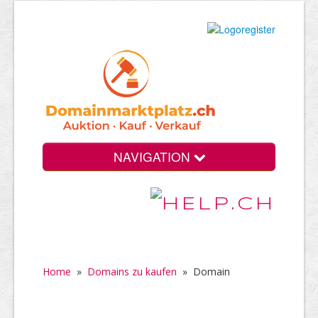
NAVIGATION
Home
»
Domains zu kaufen
»
Domain