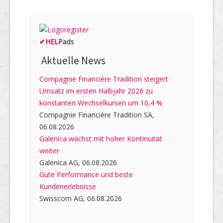
✔
HELP
ads
Aktuelle News
Compagnie Financière Tradition steigert
Umsatz im ersten Halbjahr 2026 zu
konstanten Wechselkursen um 10,4 %
Compagnie Financière Tradition SA,
06.08.2026
Galenica wächst mit hoher Kontinuität
weiter
Galenica AG, 06.08.2026
Gute Performance und beste
Kundenerlebnisse
Swisscom AG, 06.08.2026