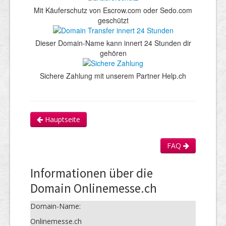
Mit Käuferschutz von Escrow.com oder Sedo.com
geschützt
Dieser Domain-Name kann innert 24 Stunden dir
gehören
Sichere Zahlung mit unserem Partner Help.ch
Hauptseite
FAQ
Informationen über die
Domain Onlinemesse.ch
Domain-Name:
Onlinemesse.ch