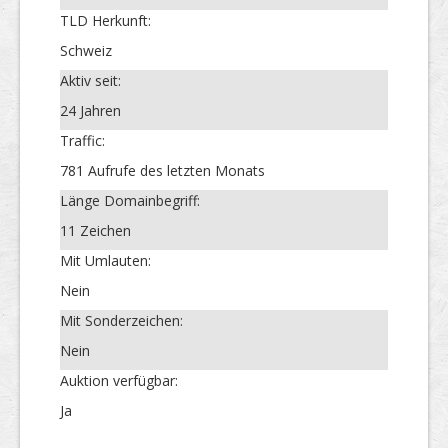
TLD Herkunft:
Schweiz
Aktiv seit:
24 Jahren
Traffic:
781 Aufrufe des letzten Monats
Länge Domainbegriff:
11 Zeichen
Mit Umlauten:
Nein
Mit Sonderzeichen:
Nein
Auktion verfügbar:
Ja