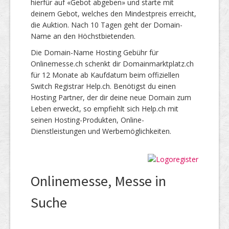
hierfür auf «Gebot abgeben» und starte mit
deinem Gebot, welches den Mindestpreis erreicht,
die Auktion. Nach 10 Tagen geht der Domain-
Name an den Höchstbietenden.
Die Domain-Name Hosting Gebühr für
Onlinemesse.ch schenkt dir Domainmarktplatz.ch
für 12 Monate ab Kaufdatum beim offiziellen
Switch Registrar Help.ch. Benötigst du einen
Hosting Partner, der dir deine neue Domain zum
Leben erweckt, so empfiehlt sich Help.ch mit
seinen Hosting-Produkten, Online-
Dienstleistungen und Werbemöglichkeiten.
Onlinemesse, Messe in
Suche