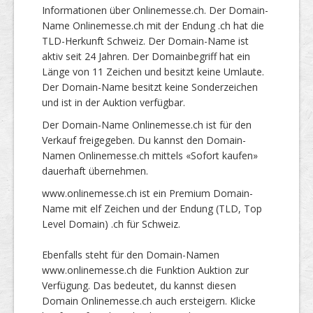
Informationen über Onlinemesse.ch. Der Domain-
Name Onlinemesse.ch mit der Endung .ch hat die
TLD-Herkunft Schweiz. Der Domain-Name ist
aktiv seit 24 Jahren. Der Domainbegriff hat ein
Länge von 11 Zeichen und besitzt keine Umlaute.
Der Domain-Name besitzt keine Sonderzeichen
und ist in der Auktion verfügbar.
Der Domain-Name Onlinemesse.ch ist für den
Verkauf freigegeben. Du kannst den Domain-
Namen Onlinemesse.ch mittels «Sofort kaufen»
dauerhaft übernehmen.
www.onlinemesse.ch ist ein Premium Domain-
Name mit elf Zeichen und der Endung (TLD, Top
Level Domain) .ch für Schweiz.
Ebenfalls steht für den Domain-Namen
www.onlinemesse.ch die Funktion Auktion zur
Verfügung. Das bedeutet, du kannst diesen
Domain Onlinemesse.ch auch ersteigern. Klicke