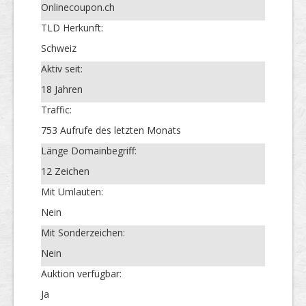
Onlinecoupon.ch
TLD Herkunft:
Schweiz
Aktiv seit:
18 Jahren
Traffic:
753 Aufrufe des letzten Monats
Länge Domainbegriff:
12 Zeichen
Mit Umlauten:
Nein
Mit Sonderzeichen:
Nein
Auktion verfügbar:
Ja