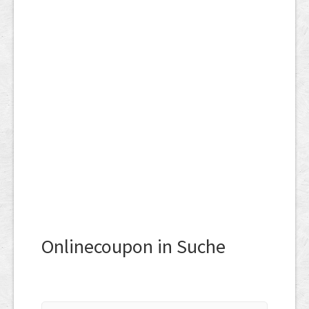
Onlinecoupon in Suche