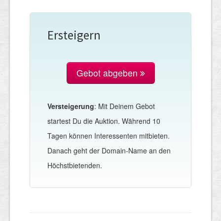
Ersteigern
Gebot abgeben
Versteigerung
: Mit Deinem Gebot
startest Du die Auktion. Während 10
Tagen können Interessenten mitbieten.
Danach geht der Domain-Name an den
Höchstbietenden.