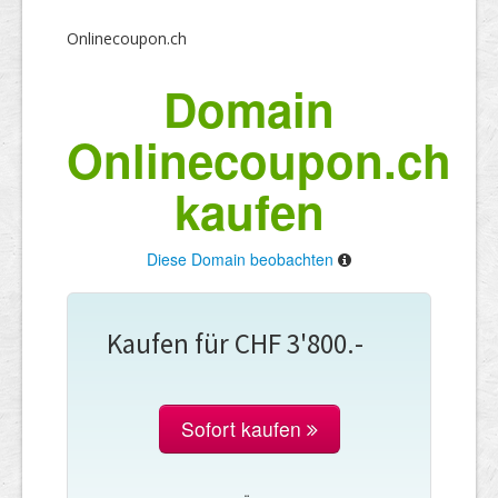
Onlinecoupon.ch
Domain
Onlinecoupon.ch
kaufen
Diese Domain beobachten
Kaufen für CHF 3'800.-
Sofort kaufen