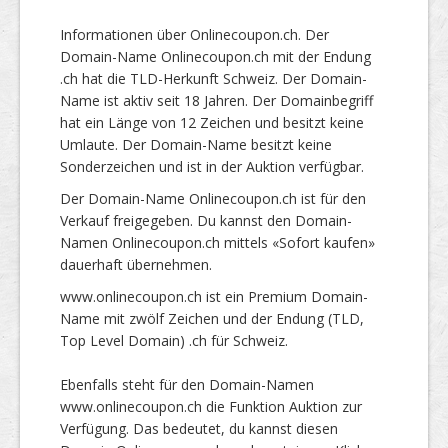
Informationen über Onlinecoupon.ch. Der
Domain-Name Onlinecoupon.ch mit der Endung
.ch hat die TLD-Herkunft Schweiz. Der Domain-
Name ist aktiv seit 18 Jahren. Der Domainbegriff
hat ein Länge von 12 Zeichen und besitzt keine
Umlaute. Der Domain-Name besitzt keine
Sonderzeichen und ist in der Auktion verfügbar.
Der Domain-Name Onlinecoupon.ch ist für den
Verkauf freigegeben. Du kannst den Domain-
Namen Onlinecoupon.ch mittels «Sofort kaufen»
dauerhaft übernehmen.
www.onlinecoupon.ch ist ein Premium Domain-
Name mit zwölf Zeichen und der Endung (TLD,
Top Level Domain) .ch für Schweiz.
Ebenfalls steht für den Domain-Namen
www.onlinecoupon.ch die Funktion Auktion zur
Verfügung. Das bedeutet, du kannst diesen