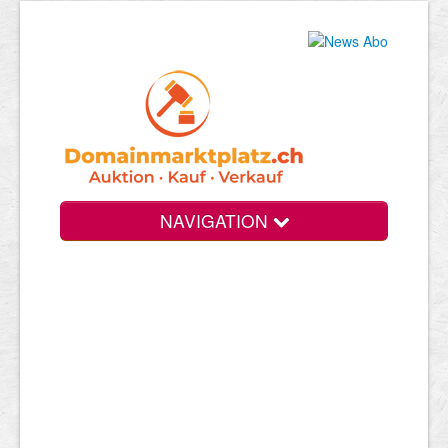
NAVIGATION