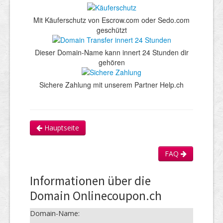
Mit Käuferschutz von Escrow.com oder Sedo.com
geschützt
Dieser Domain-Name kann innert 24 Stunden dir
gehören
Sichere Zahlung mit unserem Partner Help.ch
Hauptseite
FAQ
Informationen über die
Domain Onlinecoupon.ch
Domain-Name: