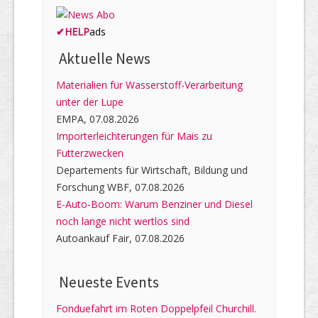
✔
HELP
ads
Aktuelle News
Materialien für Wasserstoff-Verarbeitung
unter der Lupe
EMPA, 07.08.2026
Importerleichterungen für Mais zu
Futterzwecken
Departements für Wirtschaft, Bildung und
Forschung WBF, 07.08.2026
E-Auto-Boom: Warum Benziner und Diesel
noch lange nicht wertlos sind
Autoankauf Fair, 07.08.2026
Neueste Events
Fonduefahrt im Roten Doppelpfeil Churchill.