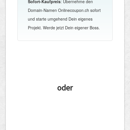
Sofort-Kaufpreis
: Übernehme den
Domain-Namen Onlinecoupon.ch sofort
und starte umgehend Dein eigenes
Projekt. Werde jetzt Dein eigener Boss.
oder