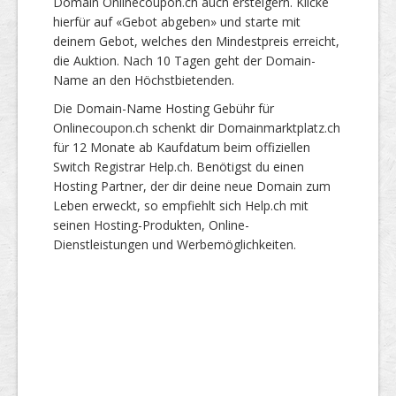
Domain Onlinecoupon.ch auch ersteigern. Klicke
hierfür auf «Gebot abgeben» und starte mit
deinem Gebot, welches den Mindestpreis erreicht,
die Auktion. Nach 10 Tagen geht der Domain-
Name an den Höchstbietenden.
Die Domain-Name Hosting Gebühr für
Onlinecoupon.ch schenkt dir Domainmarktplatz.ch
für 12 Monate ab Kaufdatum beim offiziellen
Switch Registrar Help.ch. Benötigst du einen
Hosting Partner, der dir deine neue Domain zum
Leben erweckt, so empfiehlt sich Help.ch mit
seinen Hosting-Produkten, Online-
Dienstleistungen und Werbemöglichkeiten.