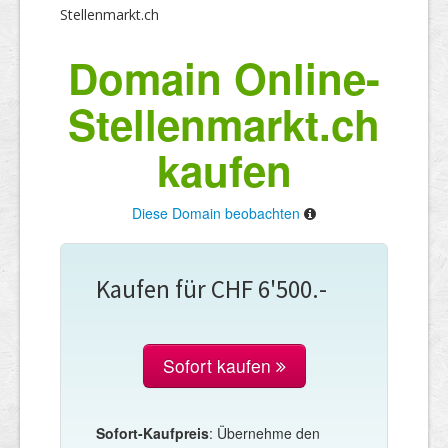
Stellenmarkt.ch
Domain Online-
Stellenmarkt.ch
kaufen
Diese Domain beobachten
Kaufen für CHF 6'500.-
Sofort kaufen
Sofort-Kaufpreis
: Übernehme den