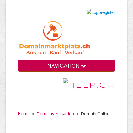
NAVIGATION
Home
»
Domains zu kaufen
»
Domain Online-