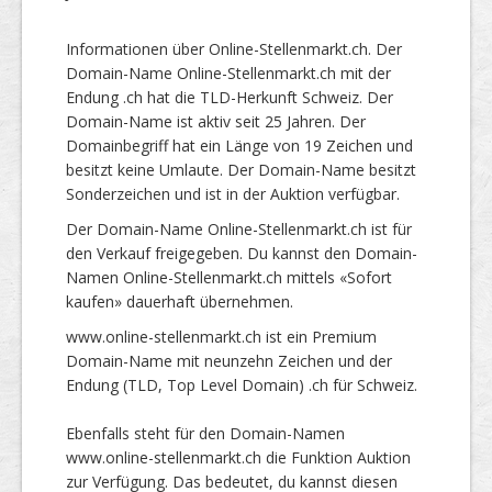
Informationen über Online-Stellenmarkt.ch. Der
Domain-Name Online-Stellenmarkt.ch mit der
Endung .ch hat die TLD-Herkunft Schweiz. Der
Domain-Name ist aktiv seit 25 Jahren. Der
Domainbegriff hat ein Länge von 19 Zeichen und
besitzt keine Umlaute. Der Domain-Name besitzt
Sonderzeichen und ist in der Auktion verfügbar.
Der Domain-Name Online-Stellenmarkt.ch ist für
den Verkauf freigegeben. Du kannst den Domain-
Namen Online-Stellenmarkt.ch mittels «Sofort
kaufen» dauerhaft übernehmen.
www.online-stellenmarkt.ch ist ein Premium
Domain-Name mit neunzehn Zeichen und der
Endung (TLD, Top Level Domain) .ch für Schweiz.
Ebenfalls steht für den Domain-Namen
www.online-stellenmarkt.ch die Funktion Auktion
zur Verfügung. Das bedeutet, du kannst diesen