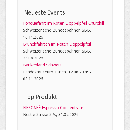
Neueste Events
Fonduefahrt im Roten Doppelpfeil Churchill.
Schweizerische Bundesbahnen SBB,
16.11.2026
Brunchfahrten im Roten Doppelpfeil.
Schweizerische Bundesbahnen SBB,
23.08.2026
Bankenland Schweiz
Landesmuseum Zürich, 12.06.2026 -
08.11.2026
Top Produkt
NESCAFÉ Espresso Concentrate
Nestlé Suisse S.A., 31.07.2026