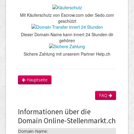
Mit Käuferschutz von Escrow.com oder Sedo.com
geschützt
Dieser Domain-Name kann innert 24 Stunden dir
gehören
Sichere Zahlung mit unserem Partner Help.ch
Hauptseite
FAQ
Informationen über die
Domain Online-Stellenmarkt.ch
Domain-Name: