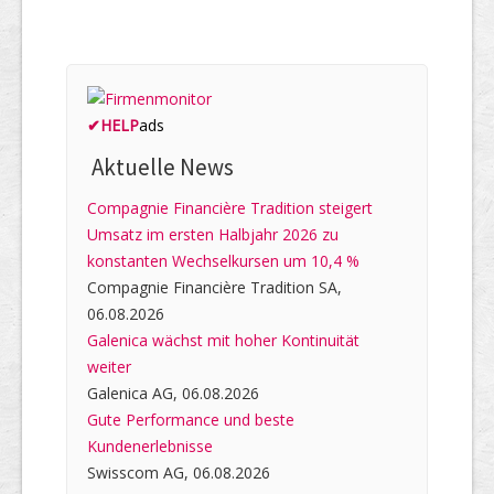
✔
HELP
ads
Aktuelle News
Compagnie Financière Tradition steigert
Umsatz im ersten Halbjahr 2026 zu
konstanten Wechselkursen um 10,4 %
Compagnie Financière Tradition SA,
06.08.2026
Galenica wächst mit hoher Kontinuität
weiter
Galenica AG, 06.08.2026
Gute Performance und beste
Kundenerlebnisse
Swisscom AG, 06.08.2026