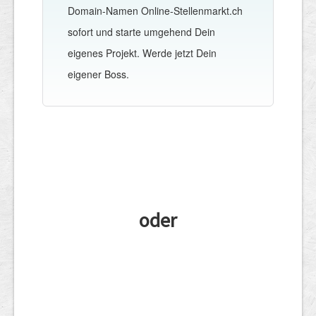
Domain-Namen Online-Stellenmarkt.ch
sofort und starte umgehend Dein
eigenes Projekt. Werde jetzt Dein
eigener Boss.
oder