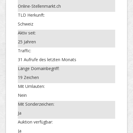
Online-Stellenmarkt.ch
TLD Herkunft:
Schweiz
Aktiv seit:
25 Jahren
Traffic:
31 Aufrufe des letzten Monats
Länge Domainbegriff:
19 Zeichen
Mit Umlauten:
Nein
Mit Sonderzeichen:
Ja
Auktion verfügbar:
Ja