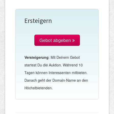
Ersteigern
Gebot abgeben
Versteigerung
: Mit Deinem Gebot
startest Du die Auktion. Während 10
Tagen können Interessenten mitbieten.
Danach geht der Domain-Name an den
Höchstbietenden.