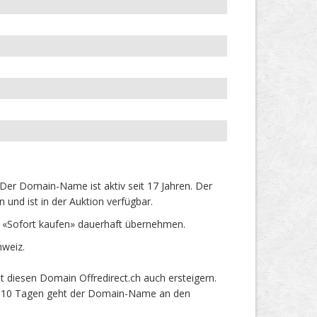
Der Domain-Name ist aktiv seit 17 Jahren. Der
und ist in der Auktion verfügbar.
s «Sofort kaufen» dauerhaft übernehmen.
hweiz.
 diesen Domain Offredirect.ch auch ersteigern.
ach 10 Tagen geht der Domain-Name an den