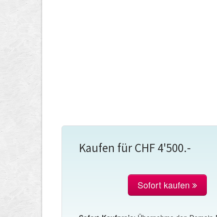
Kaufen für CHF 4'500.-
Sofort kaufen