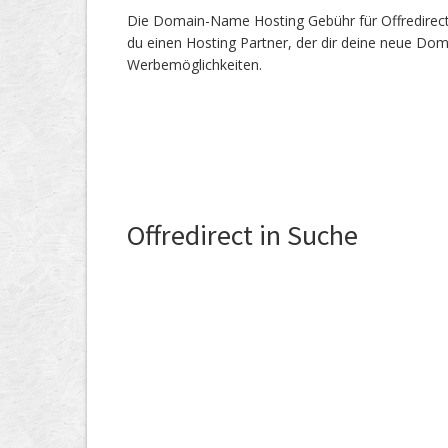
Die Domain-Name Hosting Gebühr für Offredirect.
du einen Hosting Partner, der dir deine neue Dom
Werbemöglichkeiten.
Offredirect in Suche