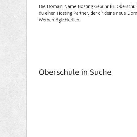
Die Domain-Name Hosting Gebühr für Oberschule.c
du einen Hosting Partner, der dir deine neue Dom
Werbemöglichkeiten.
Oberschule in Suche