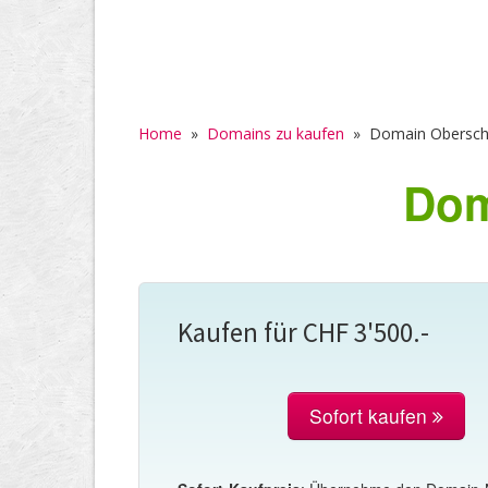
Home
»
Domains zu kaufen
»
Domain Obersch
Dom
Kaufen für CHF 3'500.-
Sofort kaufen