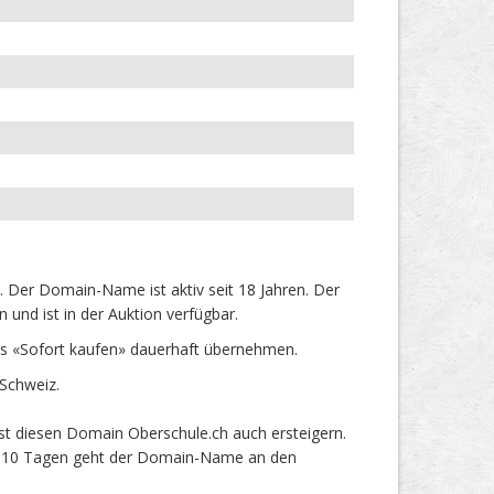
 Der Domain-Name ist aktiv seit 18 Jahren. Der
und ist in der Auktion verfügbar.
s «Sofort kaufen» dauerhaft übernehmen.
Schweiz.
st diesen Domain Oberschule.ch auch ersteigern.
ach 10 Tagen geht der Domain-Name an den