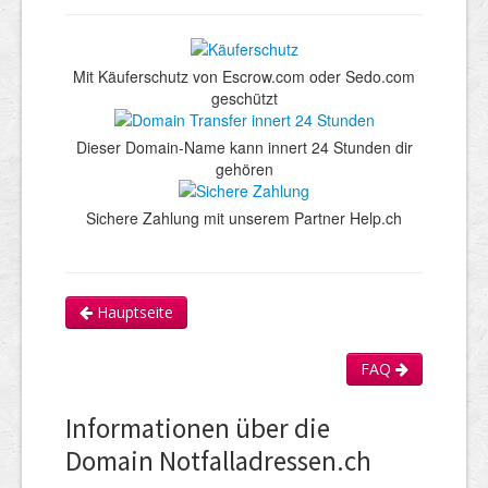
Mit Käuferschutz von Escrow.com oder Sedo.com
geschützt
Dieser Domain-Name kann innert 24 Stunden dir
gehören
Sichere Zahlung mit unserem Partner Help.ch
Hauptseite
FAQ
Informationen über die
Domain Notfalladressen.ch