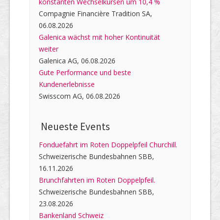
konstanten Wechselkursen um 10,4 %
Compagnie Financière Tradition SA,
06.08.2026
Galenica wächst mit hoher Kontinuität
weiter
Galenica AG, 06.08.2026
Gute Performance und beste
Kundenerlebnisse
Swisscom AG, 06.08.2026
Neueste Events
Fonduefahrt im Roten Doppelpfeil Churchill.
Schweizerische Bundesbahnen SBB,
16.11.2026
Brunchfahrten im Roten Doppelpfeil.
Schweizerische Bundesbahnen SBB,
23.08.2026
Bankenland Schweiz