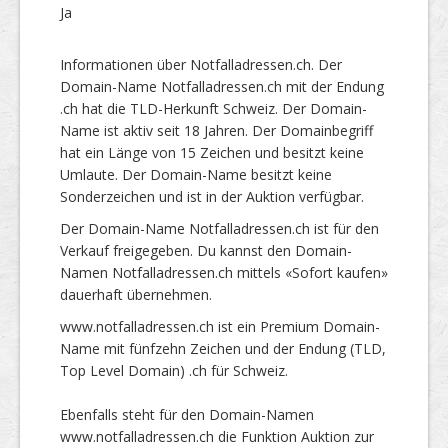
Ja
Informationen über Notfalladressen.ch. Der
Domain-Name Notfalladressen.ch mit der Endung
.ch hat die TLD-Herkunft Schweiz. Der Domain-
Name ist aktiv seit 18 Jahren. Der Domainbegriff
hat ein Länge von 15 Zeichen und besitzt keine
Umlaute. Der Domain-Name besitzt keine
Sonderzeichen und ist in der Auktion verfügbar.
Der Domain-Name Notfalladressen.ch ist für den
Verkauf freigegeben. Du kannst den Domain-
Namen Notfalladressen.ch mittels «Sofort kaufen»
dauerhaft übernehmen.
www.notfalladressen.ch ist ein Premium Domain-
Name mit fünfzehn Zeichen und der Endung (TLD,
Top Level Domain) .ch für Schweiz.
Ebenfalls steht für den Domain-Namen
www.notfalladressen.ch die Funktion Auktion zur