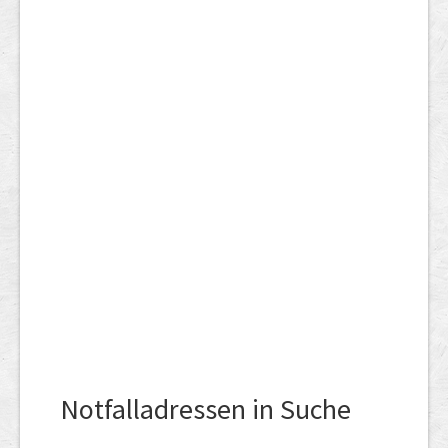
Notfalladressen in Suche