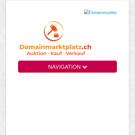
NAVIGATION