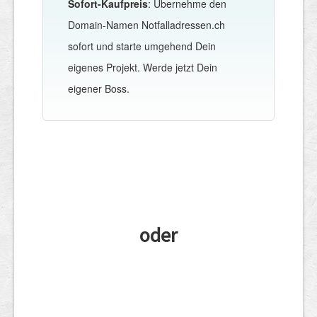
Sofort-Kaufpreis
: Übernehme den
Domain-Namen Notfalladressen.ch
sofort und starte umgehend Dein
eigenes Projekt. Werde jetzt Dein
eigener Boss.
oder