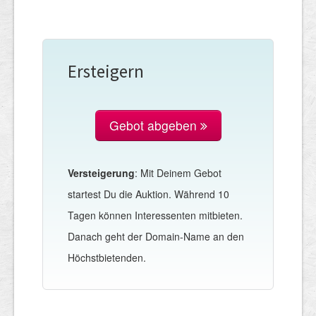
Ersteigern
Gebot abgeben
Versteigerung
: Mit Deinem Gebot
startest Du die Auktion. Während 10
Tagen können Interessenten mitbieten.
Danach geht der Domain-Name an den
Höchstbietenden.