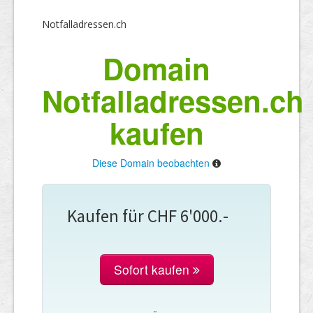
Notfalladressen.ch
Domain
Notfalladressen.ch
kaufen
Diese Domain beobachten
Kaufen für CHF 6'000.-
Sofort kaufen