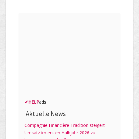
✔
HELP
ads
Aktuelle News
Compagnie Financière Tradition steigert
Umsatz im ersten Halbjahr 2026 zu