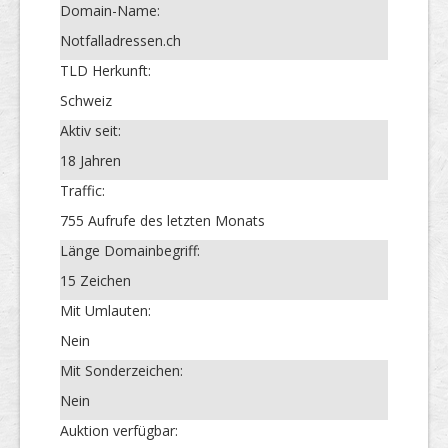
Domain-Name:
Notfalladressen.ch
TLD Herkunft:
Schweiz
Aktiv seit:
18 Jahren
Traffic:
755 Aufrufe des letzten Monats
Länge Domainbegriff:
15 Zeichen
Mit Umlauten:
Nein
Mit Sonderzeichen:
Nein
Auktion verfügbar: