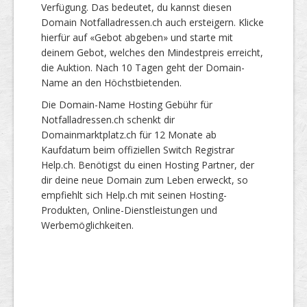
Verfügung. Das bedeutet, du kannst diesen
Domain Notfalladressen.ch auch ersteigern. Klicke
hierfür auf «Gebot abgeben» und starte mit
deinem Gebot, welches den Mindestpreis erreicht,
die Auktion. Nach 10 Tagen geht der Domain-
Name an den Höchstbietenden.
Die Domain-Name Hosting Gebühr für
Notfalladressen.ch schenkt dir
Domainmarktplatz.ch für 12 Monate ab
Kaufdatum beim offiziellen Switch Registrar
Help.ch. Benötigst du einen Hosting Partner, der
dir deine neue Domain zum Leben erweckt, so
empfiehlt sich Help.ch mit seinen Hosting-
Produkten, Online-Dienstleistungen und
Werbemöglichkeiten.