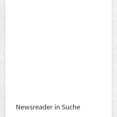
Newsreader in Suche