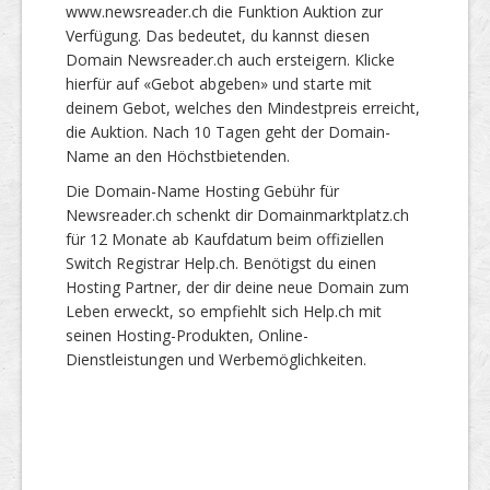
www.newsreader.ch die Funktion Auktion zur
Verfügung. Das bedeutet, du kannst diesen
Domain Newsreader.ch auch ersteigern. Klicke
hierfür auf «Gebot abgeben» und starte mit
deinem Gebot, welches den Mindestpreis erreicht,
die Auktion. Nach 10 Tagen geht der Domain-
Name an den Höchstbietenden.
Die Domain-Name Hosting Gebühr für
Newsreader.ch schenkt dir Domainmarktplatz.ch
für 12 Monate ab Kaufdatum beim offiziellen
Switch Registrar Help.ch. Benötigst du einen
Hosting Partner, der dir deine neue Domain zum
Leben erweckt, so empfiehlt sich Help.ch mit
seinen Hosting-Produkten, Online-
Dienstleistungen und Werbemöglichkeiten.