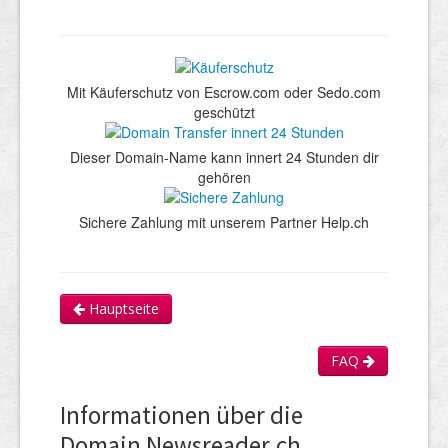
Mit Käuferschutz von Escrow.com oder Sedo.com
geschützt
Dieser Domain-Name kann innert 24 Stunden dir
gehören
Sichere Zahlung mit unserem Partner Help.ch
Hauptseite
FAQ
Informationen über die
Domain Newsreader.ch