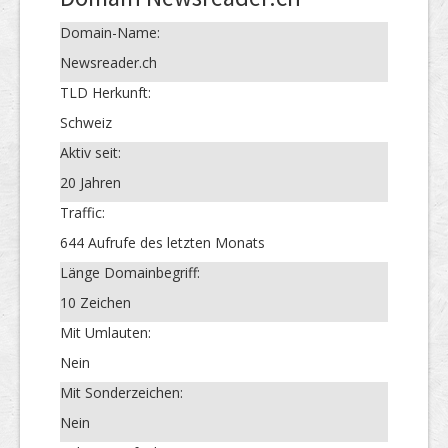
Domain-Name:
Newsreader.ch
TLD Herkunft:
Schweiz
Aktiv seit:
20 Jahren
Traffic:
644 Aufrufe des letzten Monats
Länge Domainbegriff:
10 Zeichen
Mit Umlauten:
Nein
Mit Sonderzeichen:
Nein