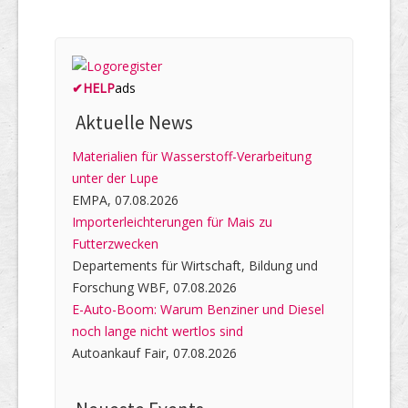
✔
HELP
ads
Aktuelle News
Materialien für Wasserstoff-Verarbeitung
unter der Lupe
EMPA, 07.08.2026
Importerleichterungen für Mais zu
Futterzwecken
Departements für Wirtschaft, Bildung und
Forschung WBF, 07.08.2026
E-Auto-Boom: Warum Benziner und Diesel
noch lange nicht wertlos sind
Autoankauf Fair, 07.08.2026