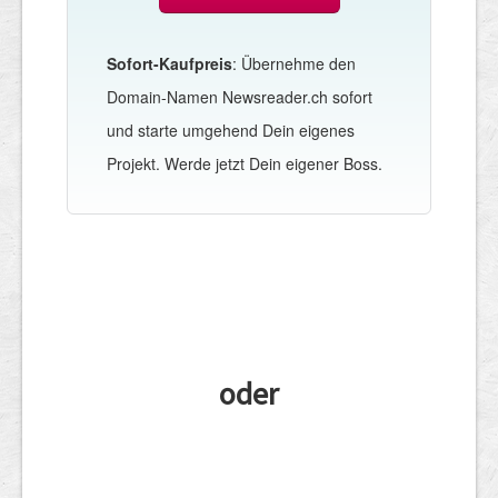
Sofort-Kaufpreis
: Übernehme den
Domain-Namen Newsreader.ch sofort
und starte umgehend Dein eigenes
Projekt. Werde jetzt Dein eigener Boss.
oder