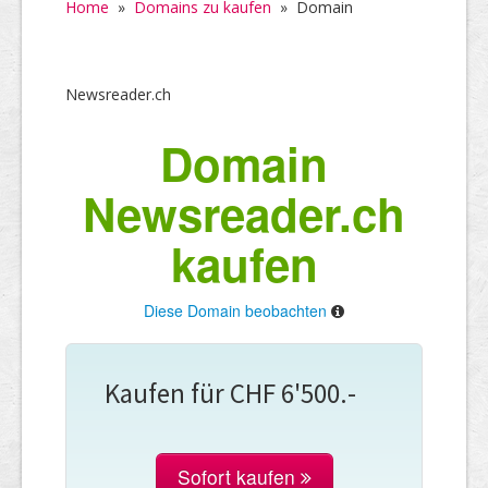
Home
»
Domains zu kaufen
»
Domain
Newsreader.ch
Domain
Newsreader.ch
kaufen
Diese Domain beobachten
Kaufen für CHF 6'500.-
Sofort kaufen