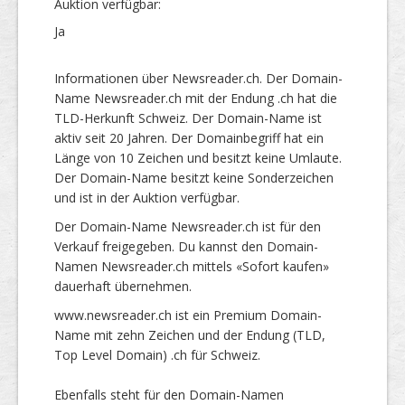
Auktion verfügbar:
Ja
Informationen über Newsreader.ch. Der Domain-
Name Newsreader.ch mit der Endung .ch hat die
TLD-Herkunft Schweiz. Der Domain-Name ist
aktiv seit 20 Jahren. Der Domainbegriff hat ein
Länge von 10 Zeichen und besitzt keine Umlaute.
Der Domain-Name besitzt keine Sonderzeichen
und ist in der Auktion verfügbar.
Der Domain-Name Newsreader.ch ist für den
Verkauf freigegeben. Du kannst den Domain-
Namen Newsreader.ch mittels «Sofort kaufen»
dauerhaft übernehmen.
www.newsreader.ch ist ein Premium Domain-
Name mit zehn Zeichen und der Endung (TLD,
Top Level Domain) .ch für Schweiz.
Ebenfalls steht für den Domain-Namen