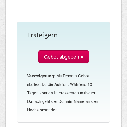
Ersteigern
Gebot abgeben
Versteigerung
: Mit Deinem Gebot
startest Du die Auktion. Während 10
Tagen können Interessenten mitbieten.
Danach geht der Domain-Name an den
Höchstbietenden.