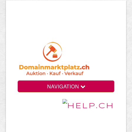
NAVIGATION